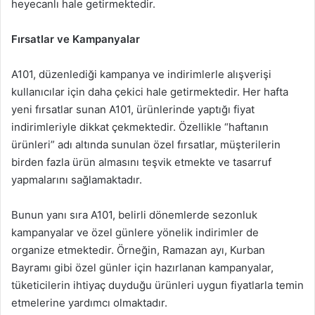
heyecanlı hale getirmektedir.
Fırsatlar ve Kampanyalar
A101, düzenlediği kampanya ve indirimlerle alışverişi
kullanıcılar için daha çekici hale getirmektedir. Her hafta
yeni fırsatlar sunan A101, ürünlerinde yaptığı fiyat
indirimleriyle dikkat çekmektedir. Özellikle “haftanın
ürünleri” adı altında sunulan özel fırsatlar, müşterilerin
birden fazla ürün almasını teşvik etmekte ve tasarruf
yapmalarını sağlamaktadır.
Bunun yanı sıra A101, belirli dönemlerde sezonluk
kampanyalar ve özel günlere yönelik indirimler de
organize etmektedir. Örneğin, Ramazan ayı, Kurban
Bayramı gibi özel günler için hazırlanan kampanyalar,
tüketicilerin ihtiyaç duyduğu ürünleri uygun fiyatlarla temin
etmelerine yardımcı olmaktadır.