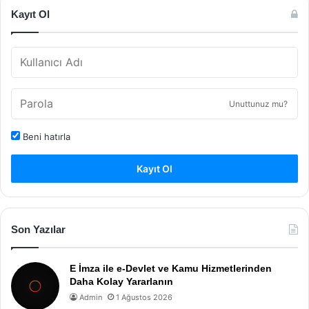
Kayıt Ol
Unuttunuz mu?
Beni hatırla
Kayıt Ol
Son Yazılar
E İmza ile e-Devlet ve Kamu Hizmetlerinden
Daha Kolay Yararlanın
Admin
1 Ağustos 2026