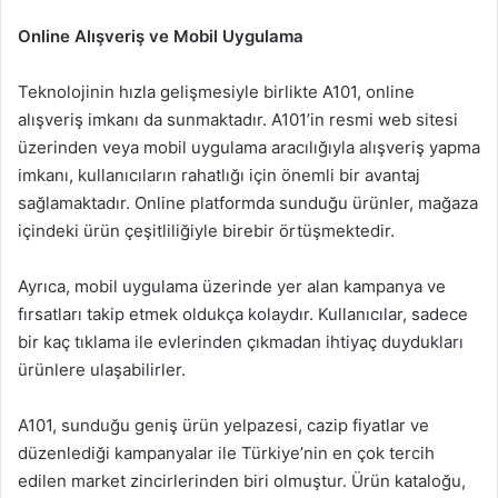
Online Alışveriş ve Mobil Uygulama
Teknolojinin hızla gelişmesiyle birlikte A101, online
alışveriş imkanı da sunmaktadır. A101’in resmi web sitesi
üzerinden veya mobil uygulama aracılığıyla alışveriş yapma
imkanı, kullanıcıların rahatlığı için önemli bir avantaj
sağlamaktadır. Online platformda sunduğu ürünler, mağaza
içindeki ürün çeşitliliğiyle birebir örtüşmektedir.
Ayrıca, mobil uygulama üzerinde yer alan kampanya ve
fırsatları takip etmek oldukça kolaydır. Kullanıcılar, sadece
bir kaç tıklama ile evlerinden çıkmadan ihtiyaç duydukları
ürünlere ulaşabilirler.
A101, sunduğu geniş ürün yelpazesi, cazip fiyatlar ve
düzenlediği kampanyalar ile Türkiye’nin en çok tercih
edilen market zincirlerinden biri olmuştur. Ürün kataloğu,