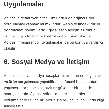
Uygulamalar
Adidas’ın resmi web sitesi üzerinden de orijinal ürün
sorgulaması yapmak mümkündür. Web sitesindeki "ürün
doğrulama" bölümü aracılığıyla, satın aldığınız ürünün
orijinal olup olmadığını kontrol edebilirsiniz. Ayrıca,
Adidas’ın resmi mobil uygulamaları da bu konuda yardımcı
olabilir.
6. Sosyal Medya ve İletişim
Adidas’ın sosyal medya hesapları üzerinden de bilgi alabilir
ve ürün sorgulaması yapabilirsiniz. Resmi hesaplardan
yapılacak sorgulamalar, hızlı ve güvenilir bir şekilde
sonuçlandırılır. Ayrıca, Adidas müşteri hizmetleri ile
iletişime geçerek de ürünlerinizin orijinalliği hakkında bilgi
alabilirsiniz.