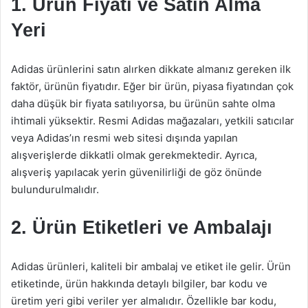
1. Ürün Fiyatı ve Satın Alma
Yeri
Adidas ürünlerini satın alırken dikkate almanız gereken ilk
faktör, ürünün fiyatıdır. Eğer bir ürün, piyasa fiyatından çok
daha düşük bir fiyata satılıyorsa, bu ürünün sahte olma
ihtimali yüksektir. Resmi Adidas mağazaları, yetkili satıcılar
veya Adidas’ın resmi web sitesi dışında yapılan
alışverişlerde dikkatli olmak gerekmektedir. Ayrıca,
alışveriş yapılacak yerin güvenilirliği de göz önünde
bulundurulmalıdır.
2. Ürün Etiketleri ve Ambalajı
Adidas ürünleri, kaliteli bir ambalaj ve etiket ile gelir. Ürün
etiketinde, ürün hakkında detaylı bilgiler, bar kodu ve
üretim yeri gibi veriler yer almalıdır. Özellikle bar kodu,