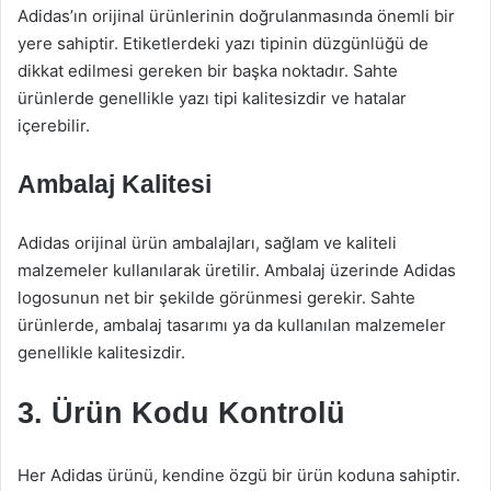
Adidas’ın orijinal ürünlerinin doğrulanmasında önemli bir
yere sahiptir. Etiketlerdeki yazı tipinin düzgünlüğü de
dikkat edilmesi gereken bir başka noktadır. Sahte
ürünlerde genellikle yazı tipi kalitesizdir ve hatalar
içerebilir.
Ambalaj Kalitesi
Adidas orijinal ürün ambalajları, sağlam ve kaliteli
malzemeler kullanılarak üretilir. Ambalaj üzerinde Adidas
logosunun net bir şekilde görünmesi gerekir. Sahte
ürünlerde, ambalaj tasarımı ya da kullanılan malzemeler
genellikle kalitesizdir.
3. Ürün Kodu Kontrolü
Her Adidas ürünü, kendine özgü bir ürün koduna sahiptir.