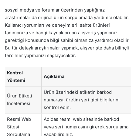
sosyal medya ve forumlar üzerinden yaptığınız
araştırmalar da orijinal ürün sorgulamada yardımcı olabilir.
Kullanıcı yorumları ve deneyimleri, sahte ürünleri
tanımanıza ve hangi kaynaklardan alışveriş yapmanız
gerektiği konusunda bilgi sahibi olmanıza yardımcı olabilir.
Bu tür detaylı araştırmalar yapmak, alışverişte daha bilinçli
tercihler yapmanızı sağlayacaktır.
Kontrol
Açıklama
Yöntemi
Ürün üzerindeki etiketin barkod
Ürün Etiketi
numarası, üretim yeri gibi bilgilerini
İncelemesi
kontrol edin.
Resmi Web
Adidas resmi web sitesinde barkod
Sitesi
veya seri numarasını girerek sorgulama
Sorgulama
yapabilirsiniz.