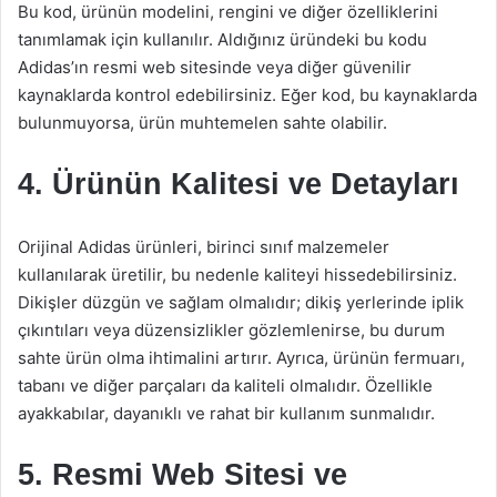
Bu kod, ürünün modelini, rengini ve diğer özelliklerini
tanımlamak için kullanılır. Aldığınız üründeki bu kodu
Adidas’ın resmi web sitesinde veya diğer güvenilir
kaynaklarda kontrol edebilirsiniz. Eğer kod, bu kaynaklarda
bulunmuyorsa, ürün muhtemelen sahte olabilir.
4. Ürünün Kalitesi ve Detayları
Orijinal Adidas ürünleri, birinci sınıf malzemeler
kullanılarak üretilir, bu nedenle kaliteyi hissedebilirsiniz.
Dikişler düzgün ve sağlam olmalıdır; dikiş yerlerinde iplik
çıkıntıları veya düzensizlikler gözlemlenirse, bu durum
sahte ürün olma ihtimalini artırır. Ayrıca, ürünün fermuarı,
tabanı ve diğer parçaları da kaliteli olmalıdır. Özellikle
ayakkabılar, dayanıklı ve rahat bir kullanım sunmalıdır.
5. Resmi Web Sitesi ve