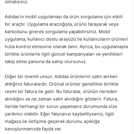
olmalısınız.
Adidas’ın mobil uygulaması da ürün sorgulama için etkili
bir araçtır. Uygulama aracılığıyla, ürünü tarayarak veya
barkodunu girerek sorgulama yapabilirsiniz. Mobil
uygulama, kullanıcı dostu arayüzü ile kullanıcıların ürünleri
hızla kontrol etmesine olanak tanır. Ayrıca, bu uygulamayla
birlikte ürünlerle ilgili güncel kampanyaları ve yenilikleri
takip etme şansına da sahip olursunuz.
Diğer bir önemli unsur, Adidas ürünlerini satın alırken
aldığınız faturalardır. Orijinal ürünler genellikle birlikte
resmi bir fatura ile gelir. Bu faturalar, ürünün nereden
alındığını ve ne zaman satın alındığını gösterir. Fatura,
ileride herhangi bir sorun yaşamanız durumunda size
yardımcı olabilir. Eğer faturanızı kaybettiyseniz, ilgili
mağaza ile iletişime geçerek durumu açıklığa
kavuşturmanızda fayda var.