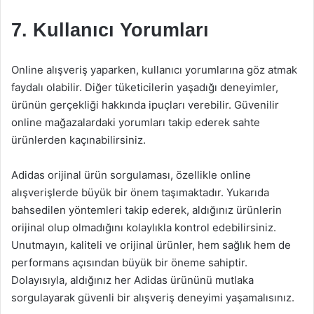
7. Kullanıcı Yorumları
Online alışveriş yaparken, kullanıcı yorumlarına göz atmak
faydalı olabilir. Diğer tüketicilerin yaşadığı deneyimler,
ürünün gerçekliği hakkında ipuçları verebilir. Güvenilir
online mağazalardaki yorumları takip ederek sahte
ürünlerden kaçınabilirsiniz.
Adidas orijinal ürün sorgulaması, özellikle online
alışverişlerde büyük bir önem taşımaktadır. Yukarıda
bahsedilen yöntemleri takip ederek, aldığınız ürünlerin
orijinal olup olmadığını kolaylıkla kontrol edebilirsiniz.
Unutmayın, kaliteli ve orijinal ürünler, hem sağlık hem de
performans açısından büyük bir öneme sahiptir.
Dolayısıyla, aldığınız her Adidas ürününü mutlaka
sorgulayarak güvenli bir alışveriş deneyimi yaşamalısınız.