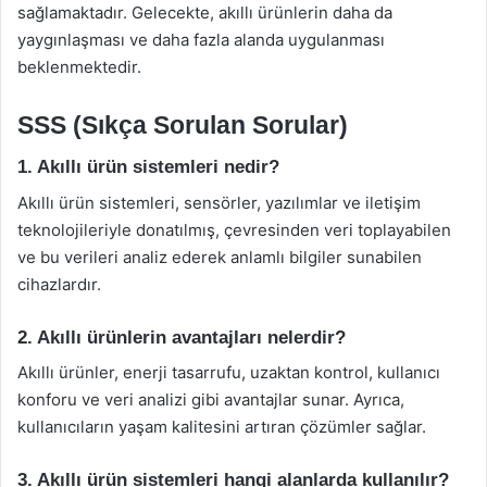
sağlamaktadır. Gelecekte, akıllı ürünlerin daha da
yaygınlaşması ve daha fazla alanda uygulanması
beklenmektedir.
SSS (Sıkça Sorulan Sorular)
1. Akıllı ürün sistemleri nedir?
Akıllı ürün sistemleri, sensörler, yazılımlar ve iletişim
teknolojileriyle donatılmış, çevresinden veri toplayabilen
ve bu verileri analiz ederek anlamlı bilgiler sunabilen
cihazlardır.
2. Akıllı ürünlerin avantajları nelerdir?
Akıllı ürünler, enerji tasarrufu, uzaktan kontrol, kullanıcı
konforu ve veri analizi gibi avantajlar sunar. Ayrıca,
kullanıcıların yaşam kalitesini artıran çözümler sağlar.
3. Akıllı ürün sistemleri hangi alanlarda kullanılır?