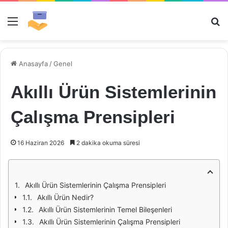
Menü
Ar
Anasayfa
/
Genel
Akıllı Ürün Sistemlerinin
Çalışma Prensipleri
16 Haziran 2026
2 dakika okuma süresi
Akıllı Ürün Sistemlerinin Çalışma Prensipleri
Akıllı Ürün Nedir?
Akıllı Ürün Sistemlerinin Temel Bileşenleri
Akıllı Ürün Sistemlerinin Çalışma Prensipleri