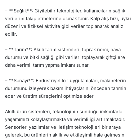
– **Sağlık**: Giyilebilir teknolojiler, kullanıcıların sağlık
verilerini takip etmelerine olanak tanır. Kalp atış hızı, uyku
düzeni ve fiziksel aktivite gibi veriler toplanarak analiz
edilir.
– **Tarım**: Akıllı tarım sistemleri, toprak nemi, hava
durumu ve bitki sağlığı gibi verileri toplayarak çiftçilere
daha verimli tarım yapma imkanı sunar.
– **Sanayi**: Endüstriyel IoT uygulamaları, makinelerin
durumunu izleyerek bakım ihtiyaçlarını önceden tahmin
eder ve üretim süreçlerini optimize eder.
Akıllı ürün sistemleri, teknolojinin sunduğu imkanlarla
yaşamımızı kolaylaştırmakta ve verimliliği artırmaktadır.
Sensörler, yazılımlar ve iletişim teknolojileri bir araya
gelerek, bu ürünlerin akıllı ve etkileşimli hale gelmesini