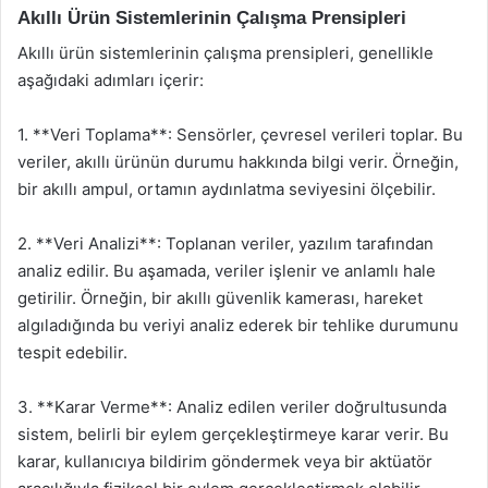
Akıllı Ürün Sistemlerinin Çalışma Prensipleri
Akıllı ürün sistemlerinin çalışma prensipleri, genellikle
aşağıdaki adımları içerir:
1. **Veri Toplama**: Sensörler, çevresel verileri toplar. Bu
veriler, akıllı ürünün durumu hakkında bilgi verir. Örneğin,
bir akıllı ampul, ortamın aydınlatma seviyesini ölçebilir.
2. **Veri Analizi**: Toplanan veriler, yazılım tarafından
analiz edilir. Bu aşamada, veriler işlenir ve anlamlı hale
getirilir. Örneğin, bir akıllı güvenlik kamerası, hareket
algıladığında bu veriyi analiz ederek bir tehlike durumunu
tespit edebilir.
3. **Karar Verme**: Analiz edilen veriler doğrultusunda
sistem, belirli bir eylem gerçekleştirmeye karar verir. Bu
karar, kullanıcıya bildirim göndermek veya bir aktüatör