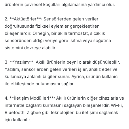
ürünlerin çevresel koşulları algılamasına yardımcı olur.
2. **Aktüatörler**: Sensörlerden gelen veriler
doğrultusunda fiziksel eylemler gerçekleştiren
bileşenlerdir. Örneğin, bir akıllı termostat, sıcaklık
sensöründen aldığı veriye göre ısıtma veya soğutma
sistemini devreye alabilir.
3. **Yazılım**: Akıllı ürünlerin beyni olarak düşünülebilir.
Yazılım, sensörlerden gelen verileri işler, analiz eder ve
kullanıcıya anlamlı bilgiler sunar. Ayrıca, ürünün kullanıcı
ile etkileşimde bulunmasını sağlar.
4. **İletişim Modülleri**: Akıllı ürünlerin diğer cihazlarla ve
internetle bağlantı kurmasını sağlayan bileşenlerdir. Wi-Fi,
Bluetooth, Zigbee gibi teknolojiler, bu iletişimi sağlamak
için kullanılır.