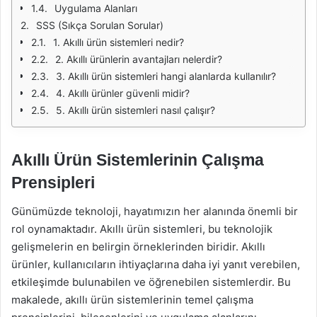
Uygulama Alanları
SSS (Sıkça Sorulan Sorular)
1. Akıllı ürün sistemleri nedir?
2. Akıllı ürünlerin avantajları nelerdir?
3. Akıllı ürün sistemleri hangi alanlarda kullanılır?
4. Akıllı ürünler güvenli midir?
5. Akıllı ürün sistemleri nasıl çalışır?
Akıllı Ürün Sistemlerinin Çalışma
Prensipleri
Günümüzde teknoloji, hayatımızın her alanında önemli bir
rol oynamaktadır. Akıllı ürün sistemleri, bu teknolojik
gelişmelerin en belirgin örneklerinden biridir. Akıllı
ürünler, kullanıcıların ihtiyaçlarına daha iyi yanıt verebilen,
etkileşimde bulunabilen ve öğrenebilen sistemlerdir. Bu
makalede, akıllı ürün sistemlerinin temel çalışma