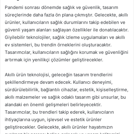
Pandemi sonrası dönemde sağlık ve güvenlik, tasarım
süreçlerinde daha fazla ön plana çıkmıştır. Gelecekte, akıllı
ürünler, kullanıcıların sağlık durumlarını takip edebilen ve
güvenli yaşam alanları sağlayan özellikler ile donatılacaktır.
Giyilebilir teknolojiler, sağlık izleme uygulamaları ve akıllı
ev sistemleri, bu trendin örneklerini oluşturacaktır.
Tasarımcılar, kullanıcıların sağlığını korumak ve güvenliğini
artırmak için yenilikçi çözümler geliştirecekler.
Akıllı ürün teknolojisi, geleceğin tasarım trendlerini
şekillendirmeye devam edecek. Kullanıcı deneyimi,
sürdürülebilirlik, bağlantılı cihazlar, estetik, kişiselleştirme,
akıllı malzemeler ve sağlık odaklı tasarım gibi unsurlar, bu
alandaki en önemli gelişmeleri belirleyecektir.
Tasarımcılar, bu trendleri takip ederek, kullanıcıların
ihtiyaçlarına uygun, işlevsel ve estetik ürünler
geliştirecekler. Gelecekte, akıllı ürünler hayatımızın