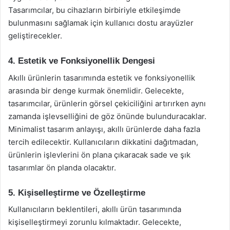
Tasarımcılar, bu cihazların birbiriyle etkileşimde
bulunmasını sağlamak için kullanıcı dostu arayüzler
geliştirecekler.
4. Estetik ve Fonksiyonellik Dengesi
Akıllı ürünlerin tasarımında estetik ve fonksiyonellik
arasında bir denge kurmak önemlidir. Gelecekte,
tasarımcılar, ürünlerin görsel çekiciliğini artırırken aynı
zamanda işlevselliğini de göz önünde bulunduracaklar.
Minimalist tasarım anlayışı, akıllı ürünlerde daha fazla
tercih edilecektir. Kullanıcıların dikkatini dağıtmadan,
ürünlerin işlevlerini ön plana çıkaracak sade ve şık
tasarımlar ön planda olacaktır.
5. Kişiselleştirme ve Özelleştirme
Kullanıcıların beklentileri, akıllı ürün tasarımında
kişiselleştirmeyi zorunlu kılmaktadır. Gelecekte,