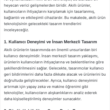
heyecan verici gelişmelerden biridir. Akıllı ürünler,
kullanıcıların ihtiyaçlarını karşılamak için tasarlanmış,
bağlantılı ve etkileşimli cihazlardır. Bu makalede, akıllı ürün
teknolojisinin gelecekteki tasarım trendlerini
inceleyeceğiz.
1. Kullanıcı Deneyimi ve İnsan Merkezli Tasarım
Akıllı ürünlerin tasarımında en önemli unsurlardan biri
kullanıcı deneyimidir. İnsan merkezli tasarım yaklaşımı,
ürünlerin kullanıcıların ihtiyaçlarına ve beklentilerine göre
şekillendirilmesini sağlar. Gelecekte, tasarımcılar kullanıcı
geri bildirimlerini daha fazla dikkate alacak ve ürünlerini bu
doğrultuda geliştirecekler. Ayrıca, kullanıcı deneyimini
artırmak için yapay zeka ve makine öğrenimi gibi
teknolojiler, kullanıcıların alışkanlıklarını analiz ederek
daha kişiselleştirilmiş deneyimler sunacaktır.