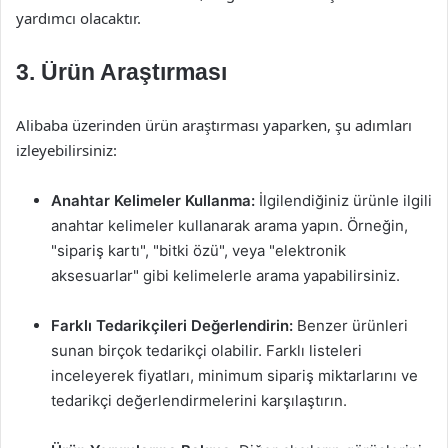
yardımcı olacaktır.
3. Ürün Araştırması
Alibaba üzerinden ürün araştırması yaparken, şu adımları
izleyebilirsiniz:
Anahtar Kelimeler Kullanma:
İlgilendiğiniz ürünle ilgili
anahtar kelimeler kullanarak arama yapın. Örneğin,
"sipariş kartı", "bitki özü", veya "elektronik
aksesuarlar" gibi kelimelerle arama yapabilirsiniz.
Farklı Tedarikçileri Değerlendirin:
Benzer ürünleri
sunan birçok tedarikçi olabilir. Farklı listeleri
inceleyerek fiyatları, minimum sipariş miktarlarını ve
tedarikçi değerlendirmelerini karşılaştırın.