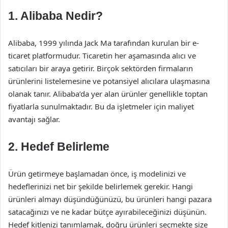
1. Alibaba Nedir?
Alibaba, 1999 yılında Jack Ma tarafından kurulan bir e-
ticaret platformudur. Ticaretin her aşamasında alıcı ve
satıcıları bir araya getirir. Birçok sektörden firmaların
ürünlerini listelemesine ve potansiyel alıcılara ulaşmasına
olanak tanır. Alibaba’da yer alan ürünler genellikle toptan
fiyatlarla sunulmaktadır. Bu da işletmeler için maliyet
avantajı sağlar.
2. Hedef Belirleme
Ürün getirmeye başlamadan önce, iş modelinizi ve
hedeflerinizi net bir şekilde belirlemek gerekir. Hangi
ürünleri almayı düşündüğünüzü, bu ürünleri hangi pazara
satacağınızı ve ne kadar bütçe ayırabileceğinizi düşünün.
Hedef kitlenizi tanımlamak, doğru ürünleri seçmekte size