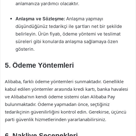
anlamanıza yardımcı olacaktır.
Anlaşma ve Sözleşme:
Anlaşma yapmayı
düşündüğünüz tedarikçi ile şartları net bir şekilde
belirleyin. Ürün fiyatı, ödeme yöntemi ve teslimat
süreleri gibi konularda anlaşma sağlamaya özen
gösterin.
5. Ödeme Yöntemleri
Alibaba, farklı ödeme yöntemleri sunmaktadır. Genellikle
kabul edilen yöntemler arasında kredi kartı, banka havalesi
ve Alibaba’nın kendi ödeme sistemi olan Alibaba Pay
bulunmaktadır. Ödeme yapmadan önce, seçtiğiniz
tedarikçinin güvenilirliğini kontrol edin. Gerekirse, üçüncü
parti güvenlik hizmetlerinden yararlanabilirsiniz.
6. Nakliye Seçenekleri