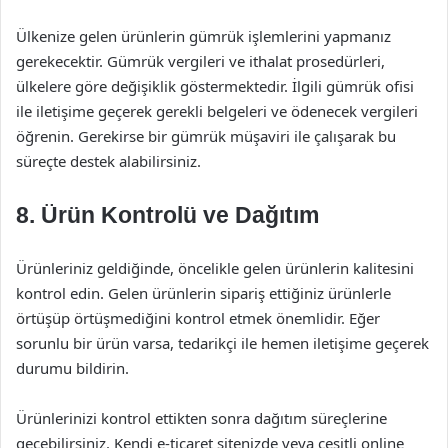
Ülkenize gelen ürünlerin gümrük işlemlerini yapmanız
gerekecektir. Gümrük vergileri ve ithalat prosedürleri,
ülkelere göre değişiklik göstermektedir. İlgili gümrük ofisi
ile iletişime geçerek gerekli belgeleri ve ödenecek vergileri
öğrenin. Gerekirse bir gümrük müşaviri ile çalışarak bu
süreçte destek alabilirsiniz.
8. Ürün Kontrolü ve Dağıtım
Ürünleriniz geldiğinde, öncelikle gelen ürünlerin kalitesini
kontrol edin. Gelen ürünlerin sipariş ettiğiniz ürünlerle
örtüşüp örtüşmediğini kontrol etmek önemlidir. Eğer
sorunlu bir ürün varsa, tedarikçi ile hemen iletişime geçerek
durumu bildirin.
Ürünlerinizi kontrol ettikten sonra dağıtım süreçlerine
geçebilirsiniz. Kendi e-ticaret sitenizde veya çeşitli online