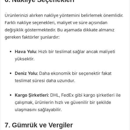
Ürünlerinizi alırken nakliye yöntemini belirlemek önemlidir.
Farklı nakliye seçenekleri, maliyet ve süre açısından
değişiklik göstermektedir. Bu aşamada dikkate almanız
gereken faktörler şunlardır:
Hava Yolu:
Hızlı bir teslimat sağlar ancak maliyeti
yüksektir.
Deniz Yolu:
Daha ekonomik bir seçenektir fakat
teslimat süresi daha uzundur.
Kargo Şirketleri:
DHL, FedEx gibi kargo şirketleri ile
çalışmak, ürünlerin hızlı ve güvenilir bir şekilde
ulaşmasını sağlayabilir.
7. Gümrük ve Vergiler