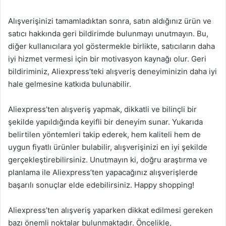
Alışverişinizi tamamladıktan sonra, satın aldığınız ürün ve
satıcı hakkında geri bildirimde bulunmayı unutmayın. Bu,
diğer kullanıcılara yol göstermekle birlikte, satıcıların daha
iyi hizmet vermesi için bir motivasyon kaynağı olur. Geri
bildiriminiz, Aliexpress’teki alışveriş deneyiminizin daha iyi
hale gelmesine katkıda bulunabilir.
Aliexpress’ten alışveriş yapmak, dikkatli ve bilinçli bir
şekilde yapıldığında keyifli bir deneyim sunar. Yukarıda
belirtilen yöntemleri takip ederek, hem kaliteli hem de
uygun fiyatlı ürünler bulabilir, alışverişinizi en iyi şekilde
gerçekleştirebilirsiniz. Unutmayın ki, doğru araştırma ve
planlama ile Aliexpress’ten yapacağınız alışverişlerde
başarılı sonuçlar elde edebilirsiniz. Happy shopping!
Aliexpress’ten alışveriş yaparken dikkat edilmesi gereken
bazı önemli noktalar bulunmaktadır. Öncelikle,