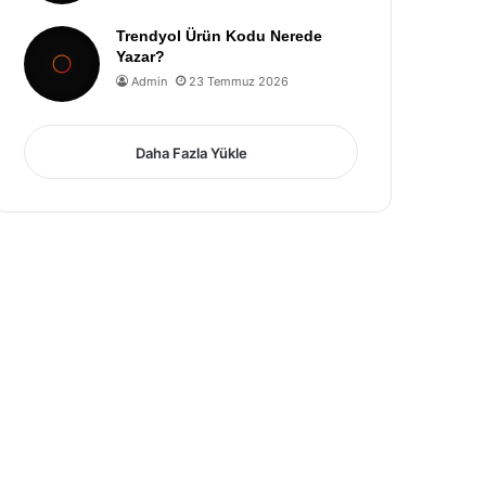
Trendyol Ürün Kodu Nerede
Yazar?
Admin
23 Temmuz 2026
Daha Fazla Yükle