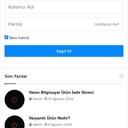
Unuttunuz mu?
Beni hatırla
Kayıt Ol
Son Yazılar
Vatan Bilgisayar Ürün İade Süreci
Admin
10 Ağustos 2026
Varyantlı Ürün Nedir?
Admin
9 Ağustos 2026