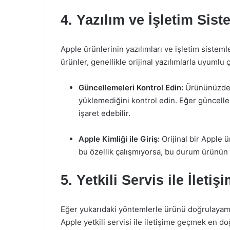
4. Yazılım ve İşletim Sist
Apple ürünlerinin yazılımları ve işletim sistemler
ürünler, genellikle orijinal yazılımlarla uyumlu
Güncellemeleri Kontrol Edin:
Ürününüzde, 
yüklemediğini kontrol edin. Eğer güncell
işaret edebilir.
Apple Kimliği ile Giriş:
Orijinal bir Apple 
bu özellik çalışmıyorsa, bu durum ürünün o
5. Yetkili Servis ile İlet
Eğer yukarıdaki yöntemlerle ürünü doğrulayam
Apple yetkili servisi ile iletişime geçmek en do