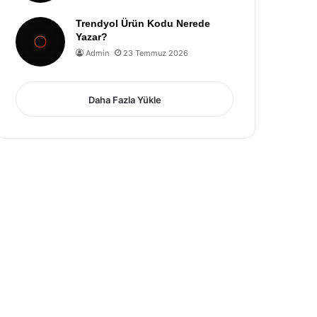
Trendyol Ürün Kodu Nerede
Yazar?
Admin
23 Temmuz 2026
Daha Fazla Yükle