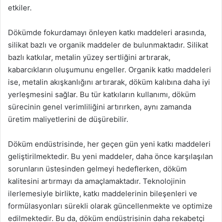
etkiler.
Dökümde fokurdamayı önleyen katkı maddeleri arasında,
silikat bazlı ve organik maddeler de bulunmaktadır. Silikat
bazlı katkılar, metalin yüzey sertliğini artırarak,
kabarcıkların oluşumunu engeller. Organik katkı maddeleri
ise, metalin akışkanlığını artırarak, döküm kalıbına daha iyi
yerleşmesini sağlar. Bu tür katkıların kullanımı, döküm
sürecinin genel verimliliğini artırırken, aynı zamanda
üretim maliyetlerini de düşürebilir.
Döküm endüstrisinde, her geçen gün yeni katkı maddeleri
geliştirilmektedir. Bu yeni maddeler, daha önce karşılaşılan
sorunların üstesinden gelmeyi hedeflerken, döküm
kalitesini artırmayı da amaçlamaktadır. Teknolojinin
ilerlemesiyle birlikte, katkı maddelerinin bileşenleri ve
formülasyonları sürekli olarak güncellenmekte ve optimize
edilmektedir. Bu da, döküm endüstrisinin daha rekabetçi