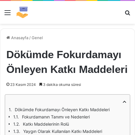
Menü
Ar
Anasayfa
/
Genel
Dökümde Fokurdamayı
Önleyen Katkı Maddeleri
23 Kasım 2024
3 dakika okuma süresi
Dökümde Fokurdamayı Önleyen Katkı Maddeleri
Fokurdamanın Tanımı ve Nedenleri
Katkı Maddelerinin Rolü
Yaygın Olarak Kullanılan Katkı Maddeleri