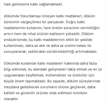
hale gelmesine katkı sağlamaktadır.
dökümde fokurdamayı önleyen katkı maddeleri, döküm
sürecinin vazgeçilmez bir parçasıdır. Doğru katkı
maddelerinin kullanımı, hem üretim sürecinin verimliliğini
artırır hem de nihai ürünün kalitesini yükseltir. Döküm
endüstrisinde, bu katkı maddelerinin etkili bir şekilde
kullanılması, daha az atık ve daha az üretim hatası ile
sonuçlanarak, sektördeki sürdürülebilirliği artırmaktadır.
Dökümde kullanılan katkı maddeleri hakkında daha fazla
bilgi edinmek, bu alandaki gelişmeleri takip etmek ve en iyi
uygulamaları keşfetmek, mühendisler ve üreticiler için
büyük önem taşımaktadır. Bu sayede, döküm süreçlerinde
meydana gelebilecek sorunların önüne geçilerek, daha
kaliteli ve güvenilir ürünler elde edilmesi mümkün
olacaktır.