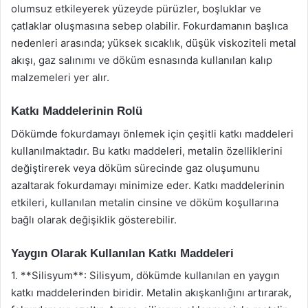
olumsuz etkileyerek yüzeyde pürüzler, boşluklar ve
çatlaklar oluşmasına sebep olabilir. Fokurdamanın başlıca
nedenleri arasında; yüksek sıcaklık, düşük viskoziteli metal
akışı, gaz salınımı ve döküm esnasında kullanılan kalıp
malzemeleri yer alır.
Katkı Maddelerinin Rolü
Dökümde fokurdamayı önlemek için çeşitli katkı maddeleri
kullanılmaktadır. Bu katkı maddeleri, metalin özelliklerini
değiştirerek veya döküm sürecinde gaz oluşumunu
azaltarak fokurdamayı minimize eder. Katkı maddelerinin
etkileri, kullanılan metalin cinsine ve döküm koşullarına
bağlı olarak değişiklik gösterebilir.
Yaygın Olarak Kullanılan Katkı Maddeleri
1. **Silisyum**: Silisyum, dökümde kullanılan en yaygın
katkı maddelerinden biridir. Metalin akışkanlığını artırarak,