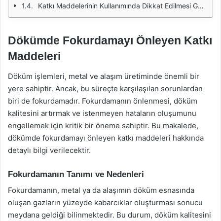
Katkı Maddelerinin Kullanımında Dikkat Edilmesi Gerekenler
Dökümde Fokurdamayı Önleyen Katkı
Maddeleri
Döküm işlemleri, metal ve alaşım üretiminde önemli bir
yere sahiptir. Ancak, bu süreçte karşılaşılan sorunlardan
biri de fokurdamadır. Fokurdamanın önlenmesi, döküm
kalitesini artırmak ve istenmeyen hataların oluşumunu
engellemek için kritik bir öneme sahiptir. Bu makalede,
dökümde fokurdamayı önleyen katkı maddeleri hakkında
detaylı bilgi verilecektir.
Fokurdamanın Tanımı ve Nedenleri
Fokurdamanın, metal ya da alaşımın döküm esnasında
oluşan gazların yüzeyde kabarcıklar oluşturması sonucu
meydana geldiği bilinmektedir. Bu durum, döküm kalitesini