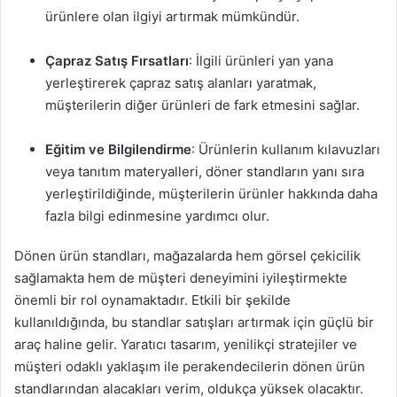
ürünlere olan ilgiyi artırmak mümkündür.
Çapraz Satış Fırsatları
: İlgili ürünleri yan yana
yerleştirerek çapraz satış alanları yaratmak,
müşterilerin diğer ürünleri de fark etmesini sağlar.
Eğitim ve Bilgilendirme
: Ürünlerin kullanım kılavuzları
veya tanıtım materyalleri, döner standların yanı sıra
yerleştirildiğinde, müşterilerin ürünler hakkında daha
fazla bilgi edinmesine yardımcı olur.
Dönen ürün standları, mağazalarda hem görsel çekicilik
sağlamakta hem de müşteri deneyimini iyileştirmekte
önemli bir rol oynamaktadır. Etkili bir şekilde
kullanıldığında, bu standlar satışları artırmak için güçlü bir
araç haline gelir. Yaratıcı tasarım, yenilikçi stratejiler ve
müşteri odaklı yaklaşım ile perakendecilerin dönen ürün
standlarından alacakları verim, oldukça yüksek olacaktır.