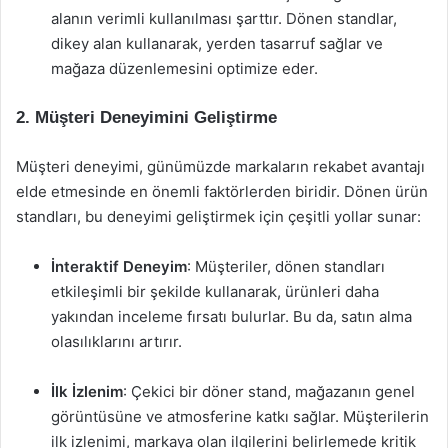
alanın verimli kullanılması şarttır. Dönen standlar,
dikey alan kullanarak, yerden tasarruf sağlar ve
mağaza düzenlemesini optimize eder.
2. Müşteri Deneyimini Geliştirme
Müşteri deneyimi, günümüzde markaların rekabet avantajı
elde etmesinde en önemli faktörlerden biridir. Dönen ürün
standları, bu deneyimi geliştirmek için çeşitli yollar sunar:
İnteraktif Deneyim
: Müşteriler, dönen standları
etkileşimli bir şekilde kullanarak, ürünleri daha
yakından inceleme fırsatı bulurlar. Bu da, satın alma
olasılıklarını artırır.
İlk İzlenim
: Çekici bir döner stand, mağazanın genel
görüntüsüne ve atmosferine katkı sağlar. Müşterilerin
ilk izlenimi, markaya olan ilgilerini belirlemede kritik