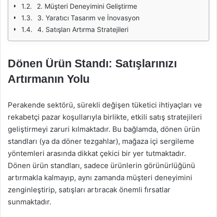
2. Müşteri Deneyimini Geliştirme
3. Yaratıcı Tasarım ve İnovasyon
4. Satışları Artırma Stratejileri
Dönen Ürün Standı: Satışlarınızı
Artırmanın Yolu
Perakende sektörü, sürekli değişen tüketici ihtiyaçları ve
rekabetçi pazar koşullarıyla birlikte, etkili satış stratejileri
geliştirmeyi zaruri kılmaktadır. Bu bağlamda, dönen ürün
standları (ya da döner tezgahlar), mağaza içi sergileme
yöntemleri arasında dikkat çekici bir yer tutmaktadır.
Dönen ürün standları, sadece ürünlerin görünürlüğünü
artırmakla kalmayıp, aynı zamanda müşteri deneyimini
zenginleştirip, satışları artıracak önemli fırsatlar
sunmaktadır.