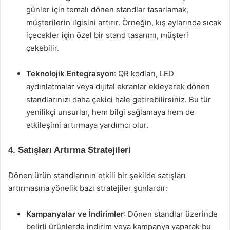
günler için temalı dönen standlar tasarlamak,
müşterilerin ilgisini artırır. Örneğin, kış aylarında sıcak
içecekler için özel bir stand tasarımı, müşteri
çekebilir.
Teknolojik Entegrasyon
: QR kodları, LED
aydınlatmalar veya dijital ekranlar ekleyerek dönen
standlarınızı daha çekici hale getirebilirsiniz. Bu tür
yenilikçi unsurlar, hem bilgi sağlamaya hem de
etkileşimi artırmaya yardımcı olur.
4. Satışları Artırma Stratejileri
Dönen ürün standlarının etkili bir şekilde satışları
artırmasına yönelik bazı stratejiler şunlardır:
Kampanyalar ve İndirimler
: Dönen standlar üzerinde
belirli ürünlerde indirim veya kampanya yaparak bu