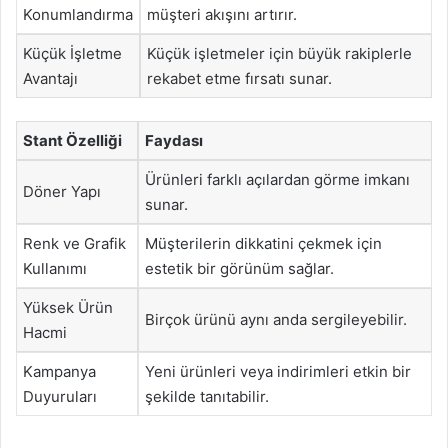
Konumlandırma
müşteri akışını artırır.
Küçük İşletme
Küçük işletmeler için büyük rakiplerle
Avantajı
rekabet etme fırsatı sunar.
Stant Özelliği
Faydası
Ürünleri farklı açılardan görme imkanı
Döner Yapı
sunar.
Renk ve Grafik
Müşterilerin dikkatini çekmek için
Kullanımı
estetik bir görünüm sağlar.
Yüksek Ürün
Birçok ürünü aynı anda sergileyebilir.
Hacmi
Kampanya
Yeni ürünleri veya indirimleri etkin bir
Duyuruları
şekilde tanıtabilir.