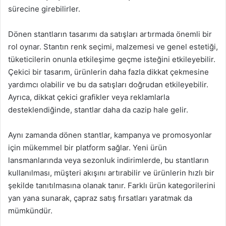
sürecine girebilirler.
Dönen stantların tasarımı da satışları artırmada önemli bir
rol oynar. Stantın renk seçimi, malzemesi ve genel estetiği,
tüketicilerin onunla etkileşime geçme isteğini etkileyebilir.
Çekici bir tasarım, ürünlerin daha fazla dikkat çekmesine
yardımcı olabilir ve bu da satışları doğrudan etkileyebilir.
Ayrıca, dikkat çekici grafikler veya reklamlarla
desteklendiğinde, stantlar daha da cazip hale gelir.
Aynı zamanda dönen stantlar, kampanya ve promosyonlar
için mükemmel bir platform sağlar. Yeni ürün
lansmanlarında veya sezonluk indirimlerde, bu stantların
kullanılması, müşteri akışını artırabilir ve ürünlerin hızlı bir
şekilde tanıtılmasına olanak tanır. Farklı ürün kategorilerini
yan yana sunarak, çapraz satış fırsatları yaratmak da
mümkündür.