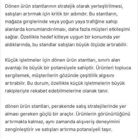
Dönen ürün stantlarının stratejik olarak yerleştirilmesi,
satışları artırmak için kritik bir adımdır. Bu stantların,
mağaza girişlerinde veya yoğun yaya trafiğine sahip
alanlarda konumlandırılması, daha fazla müşteri etkileşimi
sağlar. Özellikle hedef kitleye uygun bir konumda yer
aldıklarında, bu standlar satışları büyük ölçüde artırabilir.
Küçük işletmeler için dönen ürün stantları, sınırlı alan
avantajı ile büyük bir potansiyele sahiptir. Ürünleri topluca
sergilemek, müşterilerin gözünde çeşitlilik algısını
artırabilir. Bu durum, özellikle küçük işletmelerin büyük
rakipleriyle rekabet edebilmelerine olanak tanır.
dönen ürün stantları, perakende satış stratejilerinde yer
alması gereken güçlü bir araçtır. Ürünlerin görünürlüğünü
artırmakla kalmaz, aynı zamanda alışveriş deneyimini
zenginleştirir ve satışları artırma potansiyeli taşır.