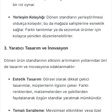
bir rol oynar.
Yerleşim Kolaylığı
: Dönen standların yerleştirilmesi
oldukça kolaydır; bu da mağaza sahiplerine esneklik
sağlar. Farklı tanıtımlar ya da sezonluk ürünler için
kolayca yeniden düzenlenebilirler.
3. Yaratıcı Tasarım ve İnovasyon
Dönen ürün standlarının etkisini artırmanın yollarından biri
de tasarım ve inovasyona odaklanmaktır:
Estetik Tasarım
: Görsel olarak dikkat çekici
tasarımlar, müşterilerin ilgisini çeker. Farklı
renklerden, malzemelerden ve şekillerden
faydalanarak özgün standlar yaratmak mümkündür.
Temalı Sergileme
: Mevsimsel etkinlikler veya özel