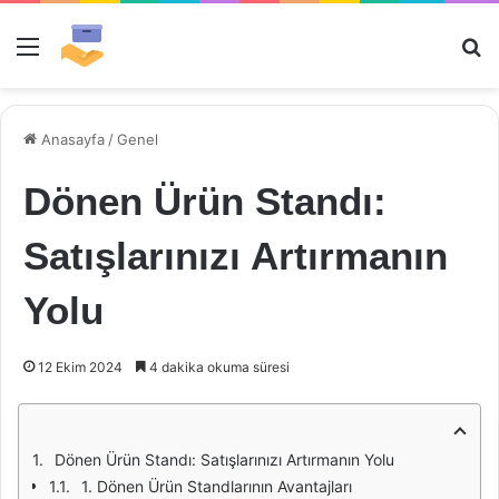
Menü
Ar
Anasayfa
/
Genel
Dönen Ürün Standı:
Satışlarınızı Artırmanın
Yolu
12 Ekim 2024
4 dakika okuma süresi
Dönen Ürün Standı: Satışlarınızı Artırmanın Yolu
1. Dönen Ürün Standlarının Avantajları