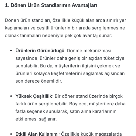
1. Dönen Ürün Standlarının Avantajları
Dönen ürün standları, özellikle küçük alanlarda sınırlı yer
kaplamaları ve çeşitli ürünlerin bir arada sergilenmesine
olanak tanımaları nedeniyle pek çok avantaj sunar:
Ürünlerin Görünürlüğü
: Dönme mekanizması
sayesinde, ürünler daha geniş bir açıdan tüketiciye
sunulabilir. Bu da, müşterilerin ilgisini çekmek ve
ürünleri kolayca keşfetmelerini sağlamak açısından
son derece önemlidir.
Yüksek Çeşitlilik
: Bir döner stand üzerinde birçok
farklı ürün sergilenebilir. Böylece, müşterilere daha
fazla seçenek sunularak, satın alma kararlarının
etkilemesi sağlanır.
Etkili Alan Kullanımı
: Özellikle küçük mağazalarda