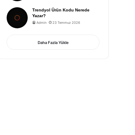
Trendyol Ürün Kodu Nerede
Yazar?
Admin
23 Temmuz 2026
Daha Fazla Yükle