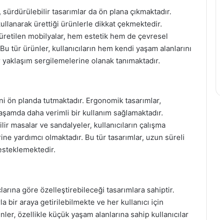
 sürdürülebilir tasarımlar da ön plana çıkmaktadır.
lanarak ürettiği ürünlerle dikkat çekmektedir.
üretilen mobilyalar, hem estetik hem de çevresel
Bu tür ürünler, kullanıcıların hem kendi yaşam alanlarını
 yaklaşım sergilemelerine olanak tanımaktadır.
ni ön planda tutmaktadır. Ergonomik tasarımlar,
yaşamda daha verimli bir kullanım sağlamaktadır.
lir masalar ve sandalyeler, kullanıcıların çalışma
ine yardımcı olmaktadır. Bu tür tasarımlar, uzun süreli
desteklemektedir.
larına göre özelleştirebileceği tasarımlara sahiptir.
 bir araya getirilebilmekte ve her kullanıcı için
nler, özellikle küçük yaşam alanlarına sahip kullanıcılar