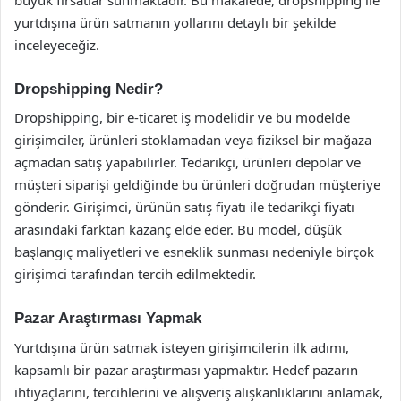
yurtdışına ürün satmanın yollarını detaylı bir şekilde
inceleyeceğiz.
Dropshipping Nedir?
Dropshipping, bir e-ticaret iş modelidir ve bu modelde
girişimciler, ürünleri stoklamadan veya fiziksel bir mağaza
açmadan satış yapabilirler. Tedarikçi, ürünleri depolar ve
müşteri siparişi geldiğinde bu ürünleri doğrudan müşteriye
gönderir. Girişimci, ürünün satış fiyatı ile tedarikçi fiyatı
arasındaki farktan kazanç elde eder. Bu model, düşük
başlangıç maliyetleri ve esneklik sunması nedeniyle birçok
girişimci tarafından tercih edilmektedir.
Pazar Araştırması Yapmak
Yurtdışına ürün satmak isteyen girişimcilerin ilk adımı,
kapsamlı bir pazar araştırması yapmaktır. Hedef pazarın
ihtiyaçlarını, tercihlerini ve alışveriş alışkanlıklarını anlamak,