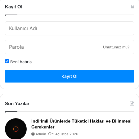
Kayıt Ol
Unuttunuz mu?
Beni hatırla
Kayıt Ol
Son Yazılar
İndirimli Ürünlerde Tüketici Hakları ve Bilinmesi
Gerekenler
Admin
9 Ağustos 2026