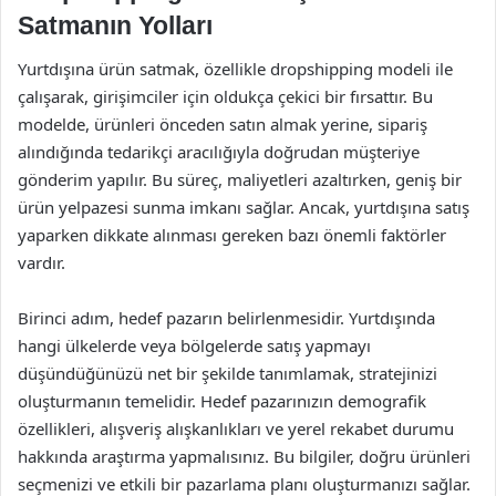
Satmanın Yolları
Yurtdışına ürün satmak, özellikle dropshipping modeli ile
çalışarak, girişimciler için oldukça çekici bir fırsattır. Bu
modelde, ürünleri önceden satın almak yerine, sipariş
alındığında tedarikçi aracılığıyla doğrudan müşteriye
gönderim yapılır. Bu süreç, maliyetleri azaltırken, geniş bir
ürün yelpazesi sunma imkanı sağlar. Ancak, yurtdışına satış
yaparken dikkate alınması gereken bazı önemli faktörler
vardır.
Birinci adım, hedef pazarın belirlenmesidir. Yurtdışında
hangi ülkelerde veya bölgelerde satış yapmayı
düşündüğünüzü net bir şekilde tanımlamak, stratejinizi
oluşturmanın temelidir. Hedef pazarınızın demografik
özellikleri, alışveriş alışkanlıkları ve yerel rekabet durumu
hakkında araştırma yapmalısınız. Bu bilgiler, doğru ürünleri
seçmenizi ve etkili bir pazarlama planı oluşturmanızı sağlar.