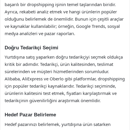
başarılı bir dropshipping işinin temel taşlarından biridir.
Ayrıca, rekabeti analiz etmek ve hangi ürünlerin popüler
olduğunu belirlemek de önemlidir. Bunun için çeşitli araçlar
ve kaynaklar kullanılabilir; örneğin, Google Trends, sosyal
medya analizleri ve pazar raporları.
Doğru Tedarikçi Seçimi
Yurtdışına satış yaparken doğru tedarikçiyi seçmek oldukça
kritik bir adımdır. Tedarikçi, ürün kalitesinden, teslimat
sürelerinden ve müşteri hizmetlerinden sorumludur.
Alibaba, AliExpress ve Oberlo gibi platformlar, dropshipping
için popüler tedarikçi kaynaklarıdır. Tedarikçi seçiminde,
ürünlerin kalitesini test etmek, fiyatları karşılaştırmak ve
tedarikçinin güvenilirliğini araştırmak önemlidir.
Hedef Pazar Belirleme
Hedef pazarınızı belirlemek, yurtdışına ürün satarken