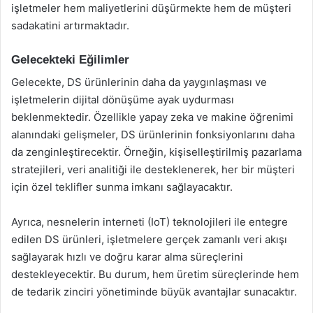
işletmeler hem maliyetlerini düşürmekte hem de müşteri
sadakatini artırmaktadır.
Gelecekteki Eğilimler
Gelecekte, DS ürünlerinin daha da yaygınlaşması ve
işletmelerin dijital dönüşüme ayak uydurması
beklenmektedir. Özellikle yapay zeka ve makine öğrenimi
alanındaki gelişmeler, DS ürünlerinin fonksiyonlarını daha
da zenginleştirecektir. Örneğin, kişiselleştirilmiş pazarlama
stratejileri, veri analitiği ile desteklenerek, her bir müşteri
için özel teklifler sunma imkanı sağlayacaktır.
Ayrıca, nesnelerin interneti (IoT) teknolojileri ile entegre
edilen DS ürünleri, işletmelere gerçek zamanlı veri akışı
sağlayarak hızlı ve doğru karar alma süreçlerini
destekleyecektir. Bu durum, hem üretim süreçlerinde hem
de tedarik zinciri yönetiminde büyük avantajlar sunacaktır.