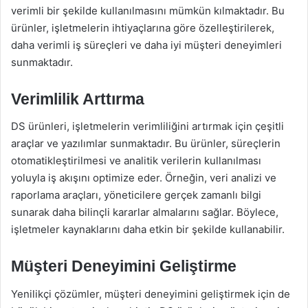
verimli bir şekilde kullanılmasını mümkün kılmaktadır. Bu
ürünler, işletmelerin ihtiyaçlarına göre özelleştirilerek,
daha verimli iş süreçleri ve daha iyi müşteri deneyimleri
sunmaktadır.
Verimlilik Arttırma
DS ürünleri, işletmelerin verimliliğini artırmak için çeşitli
araçlar ve yazılımlar sunmaktadır. Bu ürünler, süreçlerin
otomatikleştirilmesi ve analitik verilerin kullanılması
yoluyla iş akışını optimize eder. Örneğin, veri analizi ve
raporlama araçları, yöneticilere gerçek zamanlı bilgi
sunarak daha bilinçli kararlar almalarını sağlar. Böylece,
işletmeler kaynaklarını daha etkin bir şekilde kullanabilir.
Müşteri Deneyimini Geliştirme
Yenilikçi çözümler, müşteri deneyimini geliştirmek için de