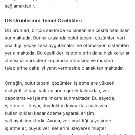
sağlamaktadır.
DS Ürünlerinin Temel Özellikleri
DS ürünleri, birçok sektörde kullanılabilen çeşitli özellikler
sunmaktadır. Bunlar arasında bulut tabanlı çözümler, veri
analitiği, yapay zeka uygulamaları ve otomasyon sistemleri
yer almaktadır. Bu özellikler, işletmelerin daha hızlı kararlar
almasına, süreçlerini optimize etmesine ve müşteri
taleplerine daha iyi yanıt vermesine olanak tanımaktadır.
Örneğin, bulut tabanlı çözümler, işletmelere yüksek
maliyetli altyapı yatırımlarına gerek kalmadan, veri
depolama ve işleme imkanı sunmaktadır. Bu sayede,
işletmeler ihtiyaç duydukları kaynaklara yalnızca
kullanıldıkları kadar ödeme yaparak erişim
sağlayabilmektedir. Ayrıca, veri analitiği sayesinde
işletmeler, büyük veri setlerini işleyerek müşteri