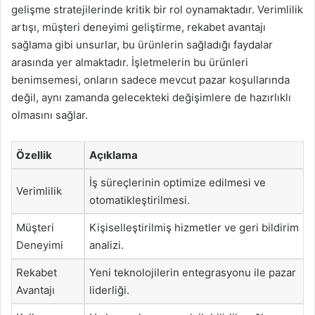
gelişme stratejilerinde kritik bir rol oynamaktadır. Verimlilik
artışı, müşteri deneyimi geliştirme, rekabet avantajı
sağlama gibi unsurlar, bu ürünlerin sağladığı faydalar
arasında yer almaktadır. İşletmelerin bu ürünleri
benimsemesi, onların sadece mevcut pazar koşullarında
değil, aynı zamanda gelecekteki değişimlere de hazırlıklı
olmasını sağlar.
Özellik
Açıklama
İş süreçlerinin optimize edilmesi ve
Verimlilik
otomatikleştirilmesi.
Müşteri
Kişiselleştirilmiş hizmetler ve geri bildirim
Deneyimi
analizi.
Rekabet
Yeni teknolojilerin entegrasyonu ile pazar
Avantajı
liderliği.