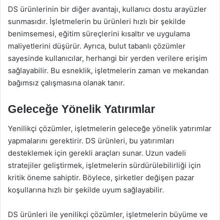
DS ürünlerinin bir diğer avantajı, kullanıcı dostu arayüzler
sunmasıdır. İşletmelerin bu ürünleri hızlı bir şekilde
benimsemesi, eğitim süreçlerini kısaltır ve uygulama
maliyetlerini düşürür. Ayrıca, bulut tabanlı çözümler
sayesinde kullanıcılar, herhangi bir yerden verilere erişim
sağlayabilir. Bu esneklik, işletmelerin zaman ve mekandan
bağımsız çalışmasına olanak tanır.
Geleceğe Yönelik Yatırımlar
Yenilikçi çözümler, işletmelerin geleceğe yönelik yatırımlar
yapmalarını gerektirir. DS ürünleri, bu yatırımları
desteklemek için gerekli araçları sunar. Uzun vadeli
stratejiler geliştirmek, işletmelerin sürdürülebilirliği için
kritik öneme sahiptir. Böylece, şirketler değişen pazar
koşullarına hızlı bir şekilde uyum sağlayabilir.
DS ürünleri ile yenilikçi çözümler, işletmelerin büyüme ve