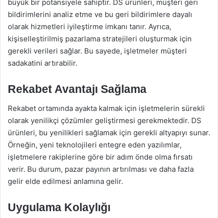
büyük bir potansiyele sahiptir. DS ürünleri, müşteri geri
bildirimlerini analiz etme ve bu geri bildirimlere dayalı
olarak hizmetleri iyileştirme imkanı tanır. Ayrıca,
kişiselleştirilmiş pazarlama stratejileri oluşturmak için
gerekli verileri sağlar. Bu sayede, işletmeler müşteri
sadakatini artırabilir.
Rekabet Avantajı Sağlama
Rekabet ortamında ayakta kalmak için işletmelerin sürekli
olarak yenilikçi çözümler geliştirmesi gerekmektedir. DS
ürünleri, bu yenilikleri sağlamak için gerekli altyapıyı sunar.
Örneğin, yeni teknolojileri entegre eden yazılımlar,
işletmelere rakiplerine göre bir adım önde olma fırsatı
verir. Bu durum, pazar payının artırılması ve daha fazla
gelir elde edilmesi anlamına gelir.
Uygulama Kolaylığı