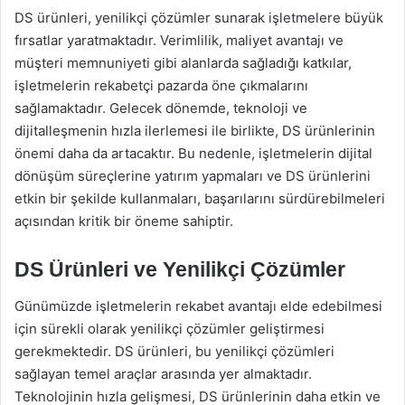
DS ürünleri, yenilikçi çözümler sunarak işletmelere büyük
fırsatlar yaratmaktadır. Verimlilik, maliyet avantajı ve
müşteri memnuniyeti gibi alanlarda sağladığı katkılar,
işletmelerin rekabetçi pazarda öne çıkmalarını
sağlamaktadır. Gelecek dönemde, teknoloji ve
dijitalleşmenin hızla ilerlemesi ile birlikte, DS ürünlerinin
önemi daha da artacaktır. Bu nedenle, işletmelerin dijital
dönüşüm süreçlerine yatırım yapmaları ve DS ürünlerini
etkin bir şekilde kullanmaları, başarılarını sürdürebilmeleri
açısından kritik bir öneme sahiptir.
DS Ürünleri ve Yenilikçi Çözümler
Günümüzde işletmelerin rekabet avantajı elde edebilmesi
için sürekli olarak yenilikçi çözümler geliştirmesi
gerekmektedir. DS ürünleri, bu yenilikçi çözümleri
sağlayan temel araçlar arasında yer almaktadır.
Teknolojinin hızla gelişmesi, DS ürünlerinin daha etkin ve