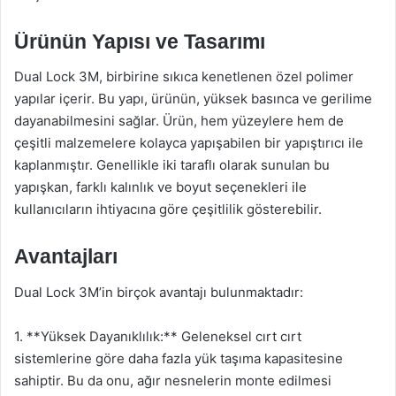
Ürünün Yapısı ve Tasarımı
Dual Lock 3M, birbirine sıkıca kenetlenen özel polimer
yapılar içerir. Bu yapı, ürünün, yüksek basınca ve gerilime
dayanabilmesini sağlar. Ürün, hem yüzeylere hem de
çeşitli malzemelere kolayca yapışabilen bir yapıştırıcı ile
kaplanmıştır. Genellikle iki taraflı olarak sunulan bu
yapışkan, farklı kalınlık ve boyut seçenekleri ile
kullanıcıların ihtiyacına göre çeşitlilik gösterebilir.
Avantajları
Dual Lock 3M’in birçok avantajı bulunmaktadır:
1. **Yüksek Dayanıklılık:** Geleneksel cırt cırt
sistemlerine göre daha fazla yük taşıma kapasitesine
sahiptir. Bu da onu, ağır nesnelerin monte edilmesi