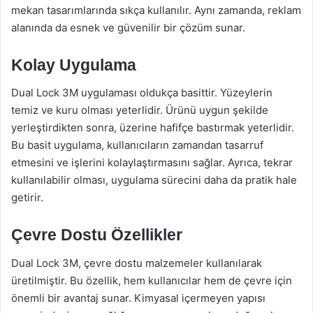
mekan tasarımlarında sıkça kullanılır. Aynı zamanda, reklam
alanında da esnek ve güvenilir bir çözüm sunar.
Kolay Uygulama
Dual Lock 3M uygulaması oldukça basittir. Yüzeylerin
temiz ve kuru olması yeterlidir. Ürünü uygun şekilde
yerleştirdikten sonra, üzerine hafifçe bastırmak yeterlidir.
Bu basit uygulama, kullanıcıların zamandan tasarruf
etmesini ve işlerini kolaylaştırmasını sağlar. Ayrıca, tekrar
kullanılabilir olması, uygulama sürecini daha da pratik hale
getirir.
Çevre Dostu Özellikler
Dual Lock 3M, çevre dostu malzemeler kullanılarak
üretilmiştir. Bu özellik, hem kullanıcılar hem de çevre için
önemli bir avantaj sunar. Kimyasal içermeyen yapısı