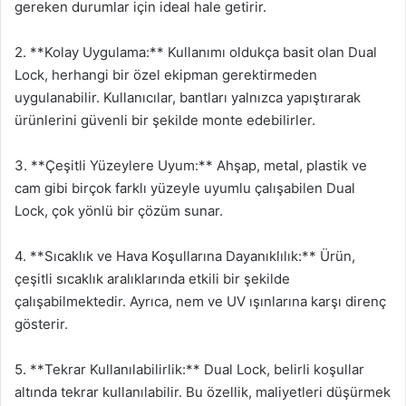
gereken durumlar için ideal hale getirir.
2. **Kolay Uygulama:** Kullanımı oldukça basit olan Dual
Lock, herhangi bir özel ekipman gerektirmeden
uygulanabilir. Kullanıcılar, bantları yalnızca yapıştırarak
ürünlerini güvenli bir şekilde monte edebilirler.
3. **Çeşitli Yüzeylere Uyum:** Ahşap, metal, plastik ve
cam gibi birçok farklı yüzeyle uyumlu çalışabilen Dual
Lock, çok yönlü bir çözüm sunar.
4. **Sıcaklık ve Hava Koşullarına Dayanıklılık:** Ürün,
çeşitli sıcaklık aralıklarında etkili bir şekilde
çalışabilmektedir. Ayrıca, nem ve UV ışınlarına karşı direnç
gösterir.
5. **Tekrar Kullanılabilirlik:** Dual Lock, belirli koşullar
altında tekrar kullanılabilir. Bu özellik, maliyetleri düşürmek