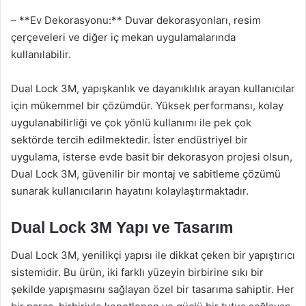
– **Ev Dekorasyonu:** Duvar dekorasyonları, resim
çerçeveleri ve diğer iç mekan uygulamalarında
kullanılabilir.
Dual Lock 3M, yapışkanlık ve dayanıklılık arayan kullanıcılar
için mükemmel bir çözümdür. Yüksek performansı, kolay
uygulanabilirliği ve çok yönlü kullanımı ile pek çok
sektörde tercih edilmektedir. İster endüstriyel bir
uygulama, isterse evde basit bir dekorasyon projesi olsun,
Dual Lock 3M, güvenilir bir montaj ve sabitleme çözümü
sunarak kullanıcıların hayatını kolaylaştırmaktadır.
Dual Lock 3M Yapı ve Tasarım
Dual Lock 3M, yenilikçi yapısı ile dikkat çeken bir yapıştırıcı
sistemidir. Bu ürün, iki farklı yüzeyin birbirine sıkı bir
şekilde yapışmasını sağlayan özel bir tasarıma sahiptir. Her