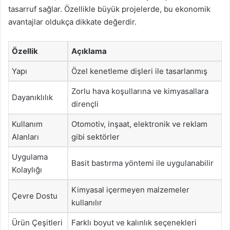
tasarruf sağlar. Özellikle büyük projelerde, bu ekonomik
avantajlar oldukça dikkate değerdir.
Özellik
Açıklama
Yapı
Özel kenetleme dişleri ile tasarlanmış
Zorlu hava koşullarına ve kimyasallara
Dayanıklılık
dirençli
Kullanım
Otomotiv, inşaat, elektronik ve reklam
Alanları
gibi sektörler
Uygulama
Basit bastırma yöntemi ile uygulanabilir
Kolaylığı
Kimyasal içermeyen malzemeler
Çevre Dostu
kullanılır
Ürün Çeşitleri
Farklı boyut ve kalınlık seçenekleri