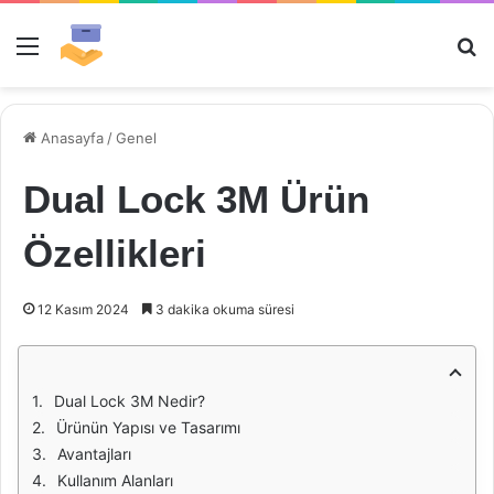
Menü
Ar
Anasayfa
/
Genel
Dual Lock 3M Ürün
Özellikleri
12 Kasım 2024
3 dakika okuma süresi
Dual Lock 3M Nedir?
Ürünün Yapısı ve Tasarımı
Avantajları
Kullanım Alanları