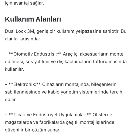
için avantaj sağlar.
Kullanım Alanları
Dual Lock 3M, geniş bir kullanım yelpazesine sahiptir. Bu
alanlar arasında:
– **Otomotiv Endüstrisi:** Araç içi aksesuarların monte
edilmesi, ses yalıtımı ve dış kaplamaların tutturulmasında
kullanılır.
– **Elektronik:** Cihazların montajında, bileşenlerin
sabitlenmesinde ve kablo yönetim sistemlerinde tercih
edilir.
– **Ticari ve Endüstriyel Uygulamalar:** Ofislerde,
mağazalarda ve fabrikalarda çeşitli montaj işlerinde
güvenilir bir çözüm sunar.