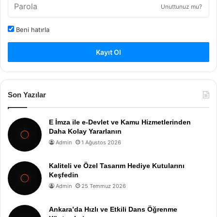
Unuttunuz mu?
Beni hatırla
Kayıt Ol
Son Yazılar
E İmza ile e-Devlet ve Kamu Hizmetlerinden
Daha Kolay Yararlanın
Admin
1 Ağustos 2026
Kaliteli ve Özel Tasarım Hediye Kutularını
Keşfedin
Admin
25 Temmuz 2026
Ankara’da Hızlı ve Etkili Dans Öğrenme