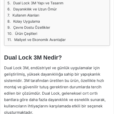
Dual Lock 3M Yapı ve Tasarım
Dayanıklılık ve Uzun Ömür
Kullanım Alanları
Kolay Uygulama
Çevre Dostu Özellikler
Ürün Çeşitleri
Maliyet ve Ekonomik Avantajlar
Dual Lock 3M Nedir?
Dual Lock 3M, endüstriyel ve günlük uygulamalar için
geliştirilmiş, yüksek dayanıklılığa sahip bir yapışkanlık
sistemidir. 3M tarafından üretilen bu ürün, özellikle hızlı
montaj ve güvenilir tutuş gerektiren durumlarda tercih
edilen bir çözümdür. Dual Lock, geleneksel cırt cırtlı
bantlara göre daha fazla dayanıklılık ve esneklik sunarak,
kullanıcıların ihtiyaçlarını karşılamada etkili bir seçenek
oluşturmaktadır.