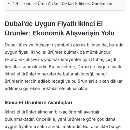
İkinci El Ürün Alırken Dikkat Edilmesi Gerekenler
Dubai’de Uygun Fiyatlı İkinci El
Ürünler: Ekonomik Alışverişin Yolu
Dubai, lüks ve ihtişamın sembolü olarak bilinse de, burada
uygun fiyatlı ikinci el ürünler bulmak da mümkündür.
Ekonomik alışveriş yapmak isteyenler için Dubai, çeşitli
fırsatlar sunmaktadır. Bu makalede, Dubai’de uygun fiyatlı
ikinci el ürünlerin nerelerde bulunabileceği, hangi
ürünlerin tercih edilebileceği ve bu ürünleri alırken dikkat
edilmesi gereken noktalar ele alınacaktır.
İkinci El Ürünlerin Avantajları
İkinci el ürünler almanın birkaç önemli avantajı
bulunmaktadır. Öncelikle, yeni ürünlere göre çok daha
uygun fiyatlarla satın alınabilmektedir. Bu, özellikle bütçe