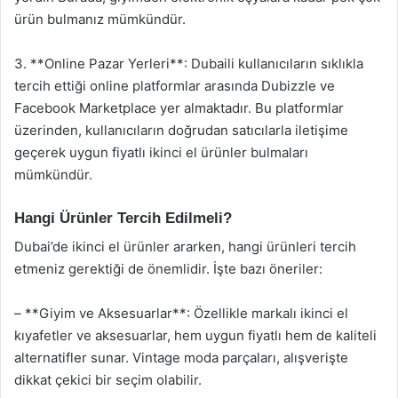
ürün bulmanız mümkündür.
3. **Online Pazar Yerleri**: Dubaili kullanıcıların sıklıkla
tercih ettiği online platformlar arasında Dubizzle ve
Facebook Marketplace yer almaktadır. Bu platformlar
üzerinden, kullanıcıların doğrudan satıcılarla iletişime
geçerek uygun fiyatlı ikinci el ürünler bulmaları
mümkündür.
Hangi Ürünler Tercih Edilmeli?
Dubai’de ikinci el ürünler ararken, hangi ürünleri tercih
etmeniz gerektiği de önemlidir. İşte bazı öneriler:
– **Giyim ve Aksesuarlar**: Özellikle markalı ikinci el
kıyafetler ve aksesuarlar, hem uygun fiyatlı hem de kaliteli
alternatifler sunar. Vintage moda parçaları, alışverişte
dikkat çekici bir seçim olabilir.