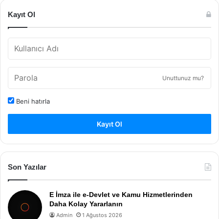
Kayıt Ol
Unuttunuz mu?
Beni hatırla
Kayıt Ol
Son Yazılar
E İmza ile e-Devlet ve Kamu Hizmetlerinden
Daha Kolay Yararlanın
Admin
1 Ağustos 2026