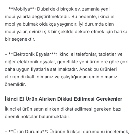
– **Mobilya**: Dubai’deki birçok ev, zamanla yeni
mobilyalarla değiştirilmektedir. Bu nedenle, ikinci el
mobilya bulmak oldukça yaygındır. İyi durumda olan
mobilyalar, evinizi şık bir şekilde dekore etmek için harika
bir seçenektir.
– **Elektronik Eşyalar**: İkinci el telefonlar, tabletler ve
diğer elektronik eşyalar, genellikle yeni ürünlere göre çok
daha uygun fiyatlarla satılmaktadır. Ancak bu ürünleri
alırken dikkatli olmanız ve çalıştığından emin olmanız
önemlidir.
İkinci El Ürün Alırken Dikkat Edilmesi Gerekenler
İkinci el ürün satın alırken dikkat edilmesi gereken bazı
önemli noktalar bulunmaktadır:
– **Ürün Durumu**: Ürünün fiziksel durumunu incelemek,