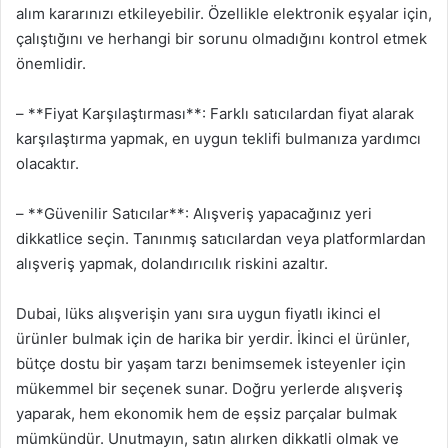
alım kararınızı etkileyebilir. Özellikle elektronik eşyalar için,
çalıştığını ve herhangi bir sorunu olmadığını kontrol etmek
önemlidir.
– **Fiyat Karşılaştırması**: Farklı satıcılardan fiyat alarak
karşılaştırma yapmak, en uygun teklifi bulmanıza yardımcı
olacaktır.
– **Güvenilir Satıcılar**: Alışveriş yapacağınız yeri
dikkatlice seçin. Tanınmış satıcılardan veya platformlardan
alışveriş yapmak, dolandırıcılık riskini azaltır.
Dubai, lüks alışverişin yanı sıra uygun fiyatlı ikinci el
ürünler bulmak için de harika bir yerdir. İkinci el ürünler,
bütçe dostu bir yaşam tarzı benimsemek isteyenler için
mükemmel bir seçenek sunar. Doğru yerlerde alışveriş
yaparak, hem ekonomik hem de eşsiz parçalar bulmak
mümkündür. Unutmayın, satın alırken dikkatli olmak ve