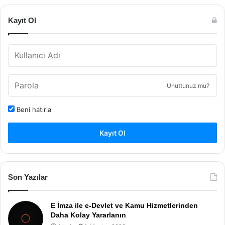
Kayıt Ol
Unuttunuz mu?
Beni hatırla
Kayıt Ol
Son Yazılar
E İmza ile e-Devlet ve Kamu Hizmetlerinden
Daha Kolay Yararlanın