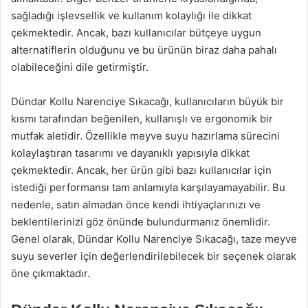
sağladığı işlevsellik ve kullanım kolaylığı ile dikkat
çekmektedir. Ancak, bazı kullanıcılar bütçeye uygun
alternatiflerin olduğunu ve bu ürünün biraz daha pahalı
olabileceğini dile getirmiştir.
Dündar Kollu Narenciye Sıkacağı, kullanıcıların büyük bir
kısmı tarafından beğenilen, kullanışlı ve ergonomik bir
mutfak aletidir. Özellikle meyve suyu hazırlama sürecini
kolaylaştıran tasarımı ve dayanıklı yapısıyla dikkat
çekmektedir. Ancak, her ürün gibi bazı kullanıcılar için
istediği performansı tam anlamıyla karşılayamayabilir. Bu
nedenle, satın almadan önce kendi ihtiyaçlarınızı ve
beklentilerinizi göz önünde bulundurmanız önemlidir.
Genel olarak, Dündar Kollu Narenciye Sıkacağı, taze meyve
suyu severler için değerlendirilebilecek bir seçenek olarak
öne çıkmaktadır.