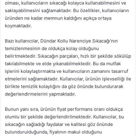
olması, kullanıcıların sıkacağı kolayca kullanabilmesini ve
saklayabilmesini sağlamaktadır. Bu özellikler, kullanıcıların
üründen ne kadar memnun kaldığını açıkça ortaya
koymaktadır.
Bazı kullanıcılar, Dündar Kollu Narenciye Sıkacağı’nın
temizlenmesinin de oldukça kolay olduğunu
belirtmektedir. Sıkacağın parçaları, hızlı bir şekilde sökülüp
takılabilmekte ve elde yıkanabilmektedir. Bu da mutfak
işlerini kolaylaştırmakta ve kullanıcıların zamanını tasarruf
etmelerini sağlamaktadır. Kullanıcılar, ürünün işlevselliği ile
birlikte temizlik kolaylığını da göz önünde bulundurarak
değerlendirmelerini yapmaktadır.
Bunun yanı sıra, ürünün fiyat performans oranı oldukça
olumlu bir şekilde değerlendirilmektedir. Kullanıcılar, bu
sıkacağın sağladığı faydalar ve kalitesi göz önünde
bulundurulduğunda, fiyatının makul olduğunu