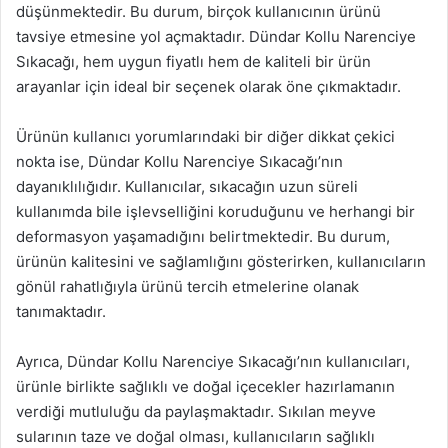
düşünmektedir. Bu durum, birçok kullanıcının ürünü
tavsiye etmesine yol açmaktadır. Dündar Kollu Narenciye
Sıkacağı, hem uygun fiyatlı hem de kaliteli bir ürün
arayanlar için ideal bir seçenek olarak öne çıkmaktadır.
Ürünün kullanıcı yorumlarındaki bir diğer dikkat çekici
nokta ise, Dündar Kollu Narenciye Sıkacağı’nın
dayanıklılığıdır. Kullanıcılar, sıkacağın uzun süreli
kullanımda bile işlevselliğini koruduğunu ve herhangi bir
deformasyon yaşamadığını belirtmektedir. Bu durum,
ürünün kalitesini ve sağlamlığını gösterirken, kullanıcıların
gönül rahatlığıyla ürünü tercih etmelerine olanak
tanımaktadır.
Ayrıca, Dündar Kollu Narenciye Sıkacağı’nın kullanıcıları,
ürünle birlikte sağlıklı ve doğal içecekler hazırlamanın
verdiği mutluluğu da paylaşmaktadır. Sıkılan meyve
sularının taze ve doğal olması, kullanıcıların sağlıklı