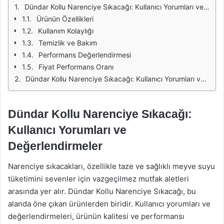
Dündar Kollu Narenciye Sıkacağı: Kullanıcı Yorumları ve Değerlendirmeler
Ürünün Özellikleri
Kullanım Kolaylığı
Temizlik ve Bakım
Performans Değerlendirmesi
Fiyat Performans Oranı
Dündar Kollu Narenciye Sıkacağı: Kullanıcı Yorumları ve Değerlendirmeler
Dündar Kollu Narenciye Sıkacağı:
Kullanıcı Yorumları ve
Değerlendirmeler
Narenciye sıkacakları, özellikle taze ve sağlıklı meyve suyu
tüketimini sevenler için vazgeçilmez mutfak aletleri
arasında yer alır. Dündar Kollu Narenciye Sıkacağı, bu
alanda öne çıkan ürünlerden biridir. Kullanıcı yorumları ve
değerlendirmeleri, ürünün kalitesi ve performansı