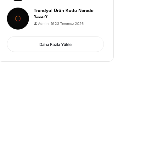
Trendyol Ürün Kodu Nerede
Yazar?
Admin
23 Temmuz 2026
Daha Fazla Yükle