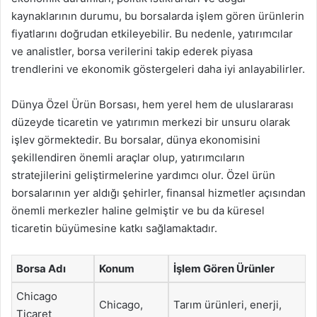
kaynaklarının durumu, bu borsalarda işlem gören ürünlerin
fiyatlarını doğrudan etkileyebilir. Bu nedenle, yatırımcılar
ve analistler, borsa verilerini takip ederek piyasa
trendlerini ve ekonomik göstergeleri daha iyi anlayabilirler.
Dünya Özel Ürün Borsası, hem yerel hem de uluslararası
düzeyde ticaretin ve yatırımın merkezi bir unsuru olarak
işlev görmektedir. Bu borsalar, dünya ekonomisini
şekillendiren önemli araçlar olup, yatırımcıların
stratejilerini geliştirmelerine yardımcı olur. Özel ürün
borsalarının yer aldığı şehirler, finansal hizmetler açısından
önemli merkezler haline gelmiştir ve bu da küresel
ticaretin büyümesine katkı sağlamaktadır.
Borsa Adı
Konum
İşlem Gören Ürünler
Chicago
Chicago,
Tarım ürünleri, enerji,
Ticaret