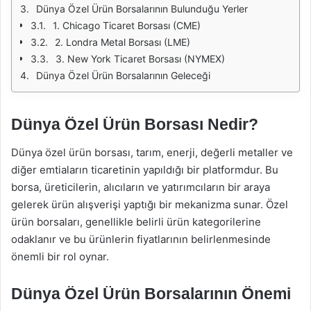
Dünya Özel Ürün Borsalarının Bulunduğu Yerler
1. Chicago Ticaret Borsası (CME)
2. Londra Metal Borsası (LME)
3. New York Ticaret Borsası (NYMEX)
Dünya Özel Ürün Borsalarının Geleceği
Dünya Özel Ürün Borsası Nedir?
Dünya özel ürün borsası, tarım, enerji, değerli metaller ve
diğer emtiaların ticaretinin yapıldığı bir platformdur. Bu
borsa, üreticilerin, alıcıların ve yatırımcıların bir araya
gelerek ürün alışverişi yaptığı bir mekanizma sunar. Özel
ürün borsaları, genellikle belirli ürün kategorilerine
odaklanır ve bu ürünlerin fiyatlarının belirlenmesinde
önemli bir rol oynar.
Dünya Özel Ürün Borsalarının Önemi