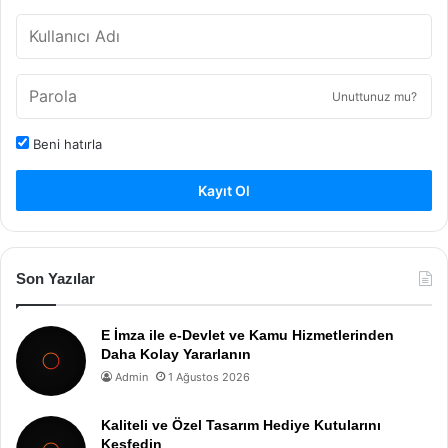
Unuttunuz mu?
Beni hatırla
Kayıt Ol
Son Yazılar
E İmza ile e-Devlet ve Kamu Hizmetlerinden
Daha Kolay Yararlanın
Admin
1 Ağustos 2026
Kaliteli ve Özel Tasarım Hediye Kutularını
Keşfedin