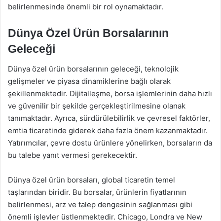
belirlenmesinde önemli bir rol oynamaktadır.
Dünya Özel Ürün Borsalarının
Geleceği
Dünya özel ürün borsalarının geleceği, teknolojik
gelişmeler ve piyasa dinamiklerine bağlı olarak
şekillenmektedir. Dijitalleşme, borsa işlemlerinin daha hızlı
ve güvenilir bir şekilde gerçekleştirilmesine olanak
tanımaktadır. Ayrıca, sürdürülebilirlik ve çevresel faktörler,
emtia ticaretinde giderek daha fazla önem kazanmaktadır.
Yatırımcılar, çevre dostu ürünlere yönelirken, borsaların da
bu talebe yanıt vermesi gerekecektir.
Dünya özel ürün borsaları, global ticaretin temel
taşlarından biridir. Bu borsalar, ürünlerin fiyatlarının
belirlenmesi, arz ve talep dengesinin sağlanması gibi
önemli işlevler üstlenmektedir. Chicago, Londra ve New