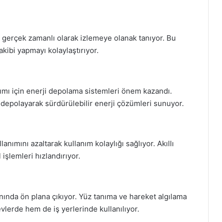
rini gerçek zamanlı olarak izlemeye olanak tanıyor. Bu
takibi yapmayı kolaylaştırıyor.
anımı için enerji depolama sistemleri önem kazandı.
 depolayarak sürdürülebilir enerji çözümleri sunuyor.
anımını azaltarak kullanım kolaylığı sağlıyor. Akıllı
işlemleri hızlandırıyor.
anında ön plana çıkıyor. Yüz tanıma ve hareket algılama
vlerde hem de iş yerlerinde kullanılıyor.