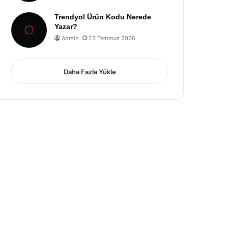
Trendyol Ürün Kodu Nerede
Yazar?
Admin
23 Temmuz 2026
Daha Fazla Yükle