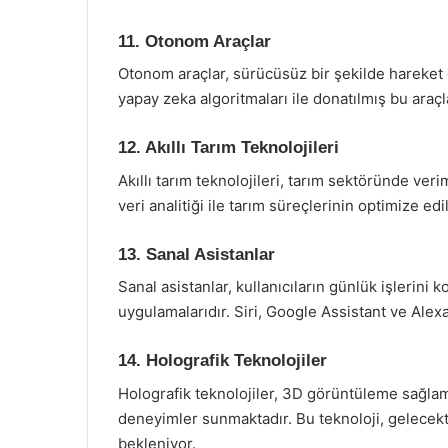
11. Otonom Araçlar
Otonom araçlar, sürücüsüz bir şekilde hareket
yapay zeka algoritmaları ile donatılmış bu araç
12. Akıllı Tarım Teknolojileri
Akıllı tarım teknolojileri, tarım sektöründe verim
veri analitiği ile tarım süreçlerinin optimize ed
13. Sanal Asistanlar
Sanal asistanlar, kullanıcıların günlük işlerini 
uygulamalarıdır. Siri, Google Assistant ve Alexa
14. Holografik Teknolojiler
Holografik teknolojiler, 3D görüntüleme sağlama
deneyimler sunmaktadır. Bu teknoloji, gelecekte
bekleniyor.