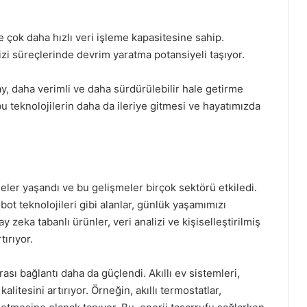
e çok daha hızlı veri işleme kapasitesine sahip.
zi süreçlerinde devrim yaratma potansiyeli taşıyor.
ay, daha verimli ve daha sürdürülebilir hale getirme
 teknolojilerin daha da ileriye gitmesi ve hayatımızda
eler yaşandı ve bu gelişmeler birçok sektörü etkiledi.
bot teknolojileri gibi alanlar, günlük yaşamımızı
y zeka tabanlı ürünler, veri analizi ve kişiselleştirilmiş
tırıyor.
ası bağlantı daha da güçlendi. Akıllı ev sistemleri,
alitesini artırıyor. Örneğin, akıllı termostatlar,