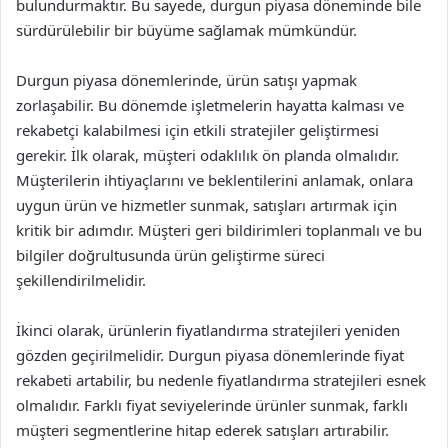
bulundurmaktır. Bu sayede, durgun piyasa döneminde bile
sürdürülebilir bir büyüme sağlamak mümkündür.
Durgun piyasa dönemlerinde, ürün satışı yapmak
zorlaşabilir. Bu dönemde işletmelerin hayatta kalması ve
rekabetçi kalabilmesi için etkili stratejiler geliştirmesi
gerekir. İlk olarak, müşteri odaklılık ön planda olmalıdır.
Müşterilerin ihtiyaçlarını ve beklentilerini anlamak, onlara
uygun ürün ve hizmetler sunmak, satışları artırmak için
kritik bir adımdır. Müşteri geri bildirimleri toplanmalı ve bu
bilgiler doğrultusunda ürün geliştirme süreci
şekillendirilmelidir.
İkinci olarak, ürünlerin fiyatlandırma stratejileri yeniden
gözden geçirilmelidir. Durgun piyasa dönemlerinde fiyat
rekabeti artabilir, bu nedenle fiyatlandırma stratejileri esnek
olmalıdır. Farklı fiyat seviyelerinde ürünler sunmak, farklı
müşteri segmentlerine hitap ederek satışları artırabilir.