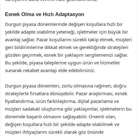
Esnek Olma ve Hızlı Adaptasyon
Durgun piyasa dönemlerinde değişen koşullara hızlı bir
şekilde adapte olabilme yeteneği, işletmeler için büyük bir
avantaj sağlar. Pazar koşullarını sürekli takip etmek, müşteri
geri bildirimlerine dikkat etmek ve gerektiğinde stratejileri
gözden geçirmek, esnek bir yaklaşım sergilemenizi sağlar.
Bu şekilde, piyasa taleplerine uygun ürün ve hizmetler
sunarak rekabet avantajı elde edebilirsiniz.
Durgun piyasa dönemleri, zorlu olmasına rağmen, doğru
stratejilerle fırsatlara dönüşebilir. Pazar araştırması, esnek
fiyatlandırma, ürün farklılaştırma, dijital pazarlama ve
müşteri sadakati oluşturma gibi yaklaşımlar, işletmelerin bu
dönemde başarılı olmasını sağlayabilir. Önemli olan,
değişen koşullara hızlı bir şekilde adapte olabilmek ve
müşteri ihtiyaçlarını sürekli olarak göz önünde