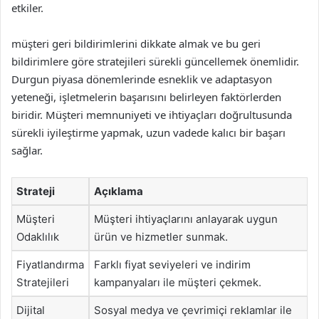
etkiler.
müşteri geri bildirimlerini dikkate almak ve bu geri
bildirimlere göre stratejileri sürekli güncellemek önemlidir.
Durgun piyasa dönemlerinde esneklik ve adaptasyon
yeteneği, işletmelerin başarısını belirleyen faktörlerden
biridir. Müşteri memnuniyeti ve ihtiyaçları doğrultusunda
sürekli iyileştirme yapmak, uzun vadede kalıcı bir başarı
sağlar.
Strateji
Açıklama
Müşteri
Müşteri ihtiyaçlarını anlayarak uygun
Odaklılık
ürün ve hizmetler sunmak.
Fiyatlandırma
Farklı fiyat seviyeleri ve indirim
Stratejileri
kampanyaları ile müşteri çekmek.
Dijital
Sosyal medya ve çevrimiçi reklamlar ile