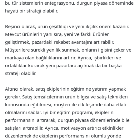
bu tür sistemlerin entegrasyonu, durgun piyasa döneminde
hayati bir strateji olabilir.
Beşinci olarak, ürün çeşitliliği ve yenilikçilik önem kazanır.
Mevcut ürünlerin yanı sıra, yeni ve farklı ürünler
geliştirmek, pazardaki rekabet avantajını artırabilir.
Müşterilere sürekli yenilik sunmak, onların ilgisini çeker ve
markaya olan bağlılıklarını artırır. Ayrıca, işbirlikleri ve
ortaklıklar kurarak yeni pazarlara açılmak da bir başka
strateji olabilir.
Altıncı olarak, satış ekiplerinin eğitimine yatırım yapmak
gerekir. Satış temsilcilerinin ürün bilgisi ve satış teknikleri
konusunda eğitilmesi, müşteri ile etkileşimde daha etkili
olmalarını sağlar. İyi bir eğitim programı, ekiplerin
performansını artırarak, durgun piyasa dönemlerinde bile
satışları artırabilir. Ayrıca, motivasyon artırıcı etkinlikler
düzenlemek de ekiplerin performansını olumlu yönde