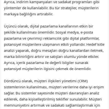
Ayrıca, indirim kampanyaları ve sadakat programları gibi
yöntemler de kullanılabilir. Bu tür stratejiler, müşterilerin
markaya bağlılığını artırabilir.
Üçüncü olarak, dijital pazarlama kanallarının etkin bir
şekilde kullanılması önemlidir. Sosyal medya, e-posta
pazarlama ve çevrimiçi reklamcılık gibi dijital platformlar,
potansiyel müşterilere ulaşmanın etkili yollarıdır. Hedef kitle
analizi yaparak, doğru mesajları doğru kanallardan iletmek,
marka bilinirliğini artırır ve satışları olumlu yönde etkiler.
Ayrıca, içerik pazarlama ile değerli bilgiler sunarak
potansiyel müşterilerin ilgisini çekmek de önemlidir.
Dördüncü olarak, müşteri ilişkileri yönetimi (CRM)
sistemlerinin kullanılması, müşteri verilerine daha iyi erişim
sağlar. Bu sistemler sayesinde müşteri davranışları analiz
edilerek, daha kişiselleştirilmiş teklifler sunulabilir. Müşteri
memnuniyetini artırmak ve sadakati sağlamlaştırmak için