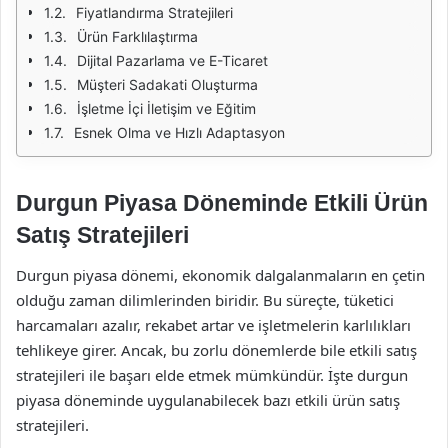
Fiyatlandırma Stratejileri
Ürün Farklılaştırma
Dijital Pazarlama ve E-Ticaret
Müşteri Sadakati Oluşturma
İşletme İçi İletişim ve Eğitim
Esnek Olma ve Hızlı Adaptasyon
Durgun Piyasa Döneminde Etkili Ürün
Satış Stratejileri
Durgun piyasa dönemi, ekonomik dalgalanmaların en çetin
olduğu zaman dilimlerinden biridir. Bu süreçte, tüketici
harcamaları azalır, rekabet artar ve işletmelerin karlılıkları
tehlikeye girer. Ancak, bu zorlu dönemlerde bile etkili satış
stratejileri ile başarı elde etmek mümkündür. İşte durgun
piyasa döneminde uygulanabilecek bazı etkili ürün satış
stratejileri.