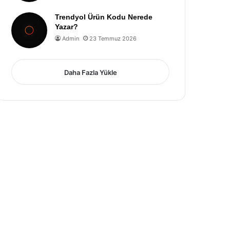
Trendyol Ürün Kodu Nerede
Yazar?
Admin
23 Temmuz 2026
Daha Fazla Yükle