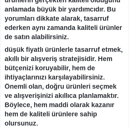
ürünlerin gerçekten kaliteli olduğunu
anlamada büyük bir yardımcıdır. Bu
yorumları dikkate alarak, tasarruf
ederken aynı zamanda kaliteli ürünler
de satın alabilirsiniz.
düşük fiyatlı ürünlerle tasarruf etmek,
akıllı bir alışveriş stratejisidir. Hem
bütçenizi koruyabilir, hem de
ihtiyaçlarınızı karşılayabilirsiniz.
Önemli olan, doğru ürünleri seçmek
ve alışverişinizi akıllıca planlamaktır.
Böylece, hem maddi olarak kazanır
hem de kaliteli ürünlere sahip
olursunuz.