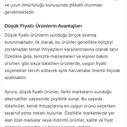
ve uzun ömürlülüğü konusunda dikkatli olunması
gerekmektedir.
Düşük Fiyatlı Ürünlerin Avantajları
Düşük fiyatlı ürünlerin sunduğu birçok avantaj
bulunmaktadır. İlk olarak, bu ürünler genellikle bütçeyi
zorlamadan temel ihtiyaçların karşılanmasına olanak tanır.
Özellikle gıda, temizlik malzemeleri ve kişisel bakım
ürünleri gibi sıkça tüketilen ürünlerde, uygun fiyatlı
seçenekler tercih edilerek aylık harcamalar önemli ölçüde
azaltılabilir.
Ayrıca, düşük fiyatlı ürünler, farklı markaların sunduğu
alternatifler sayesinde çeşitlilik sunar. Bu sayede
tüketiciler, kendi ihtiyaçlarına en uygun ürünü seçerken
tasarruf etme imkanı bulurlar. Özellikle marketlerde yer
alan özel markalar veya indirimli ürünler, kalite ve fiyat