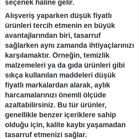
seçenek haline gelir.
Alışveriş yaparken düşük fiyatlı
ürünleri tercih etmenin en büyük
avantajlarından biri, tasarruf
sağlarken aynı zamanda ihtiyaçlarınızı
karşılamaktır. Örneğin, temizlik
malzemeleri ya da gıda ürünleri gibi
sıkça kullanılan maddeleri düşük
fiyatlı markalardan alarak, aylık
harcamalarınızı önemli ölçüde
azaltabilirsiniz. Bu tür ürünler,
genellikle benzer içeriklere sahip
olduğu için, kalite kaybı yaşamadan
tasarruf etmenizi sağlar.