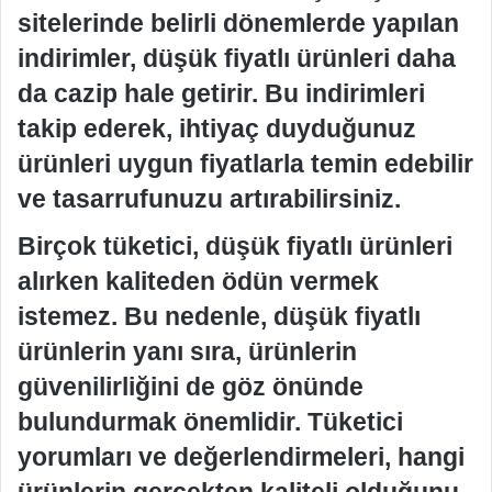
sitelerinde belirli dönemlerde yapılan
indirimler, düşük fiyatlı ürünleri daha
da cazip hale getirir. Bu indirimleri
takip ederek, ihtiyaç duyduğunuz
ürünleri uygun fiyatlarla temin edebilir
ve tasarrufunuzu artırabilirsiniz.
Birçok tüketici, düşük fiyatlı ürünleri
alırken kaliteden ödün vermek
istemez. Bu nedenle, düşük fiyatlı
ürünlerin yanı sıra, ürünlerin
güvenilirliğini de göz önünde
bulundurmak önemlidir. Tüketici
yorumları ve değerlendirmeleri, hangi