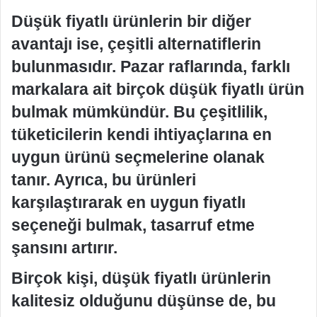
Düşük fiyatlı ürünlerin bir diğer
avantajı ise, çeşitli alternatiflerin
bulunmasıdır. Pazar raflarında, farklı
markalara ait birçok düşük fiyatlı ürün
bulmak mümkündür. Bu çeşitlilik,
tüketicilerin kendi ihtiyaçlarına en
uygun ürünü seçmelerine olanak
tanır. Ayrıca, bu ürünleri
karşılaştırarak en uygun fiyatlı
seçeneği bulmak, tasarruf etme
şansını artırır.
Birçok kişi, düşük fiyatlı ürünlerin
kalitesiz olduğunu düşünse de, bu