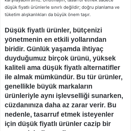
düşük fiyatlı ürünlerle sınırlı değildir; doğru planlama ve
tüketim alışkanlıkları da büyük önem taşır.
Düşük fiyatlı ürünler, bütçenizi
yönetmenin en etkili yollarından
biridir. Günlük yaşamda ihtiyaç
duyduğumuz birçok ürünü, yüksek
kaliteli ama düşük fiyatlı alternatifler
ile almak mümkündür. Bu tür ürünler,
genellikle büyük markaların
ürünleriyle aynı işlevselliği sunarken,
cüzdanınıza daha az zarar verir. Bu
nedenle, tasarruf etmek isteyenler
için düşük fiyatlı ürünler cazip bir