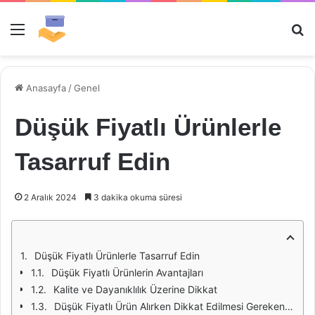
Menü
Ar
Anasayfa
/
Genel
Düşük Fiyatlı Ürünlerle
Tasarruf Edin
2 Aralık 2024
3 dakika okuma süresi
Düşük Fiyatlı Ürünlerle Tasarruf Edin
Düşük Fiyatlı Ürünlerin Avantajları
Kalite ve Dayanıklılık Üzerine Dikkat
Düşük Fiyatlı Ürün Alırken Dikkat Edilmesi Gerekenler