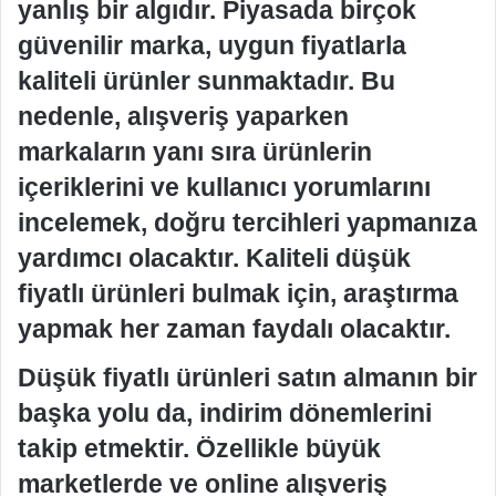
yanlış bir algıdır. Piyasada birçok
güvenilir marka, uygun fiyatlarla
kaliteli ürünler sunmaktadır. Bu
nedenle, alışveriş yaparken
markaların yanı sıra ürünlerin
içeriklerini ve kullanıcı yorumlarını
incelemek, doğru tercihleri yapmanıza
yardımcı olacaktır. Kaliteli düşük
fiyatlı ürünleri bulmak için, araştırma
yapmak her zaman faydalı olacaktır.
Düşük fiyatlı ürünleri satın almanın bir
başka yolu da, indirim dönemlerini
takip etmektir. Özellikle büyük
marketlerde ve online alışveriş