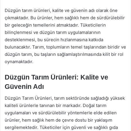
Düzgün tarım ürünleri, kalite ve güvenin adı olarak öne
çıkmaktadır. Bu ürünler, hem sağlıklı hem de sürdürülebilir
bir geleceğin temellerini atmaktadır. Tüketicilerin
bilinçlenmesi ve düzgün tarım uygulamalarının
desteklenmesi, bu sürecin hızlanmasına katkıda
bulunacaktır. Tarım, toplumların temel taşlarından biridir ve
düzgün tarım, bu taşların sağlamlaştırılmasında kilit bir rol
oynamaktadır.
Düzgün Tarım Ürünleri: Kalite ve
Güvenin Adı
Düzgün Tarım Ürünleri, tarım sektöründe sağladığı yüksek
kaliteli ürünlerle tanınan bir markadır. Doğal tarım
uygulamaları ve sürdürülebilir yöntemlerle elde edilen
ürünler, hem sağlık hem de çevre dostu bir yaklaşım
sergilemektedir. Tüketiciler için güvenli ve sağlıklı gıda