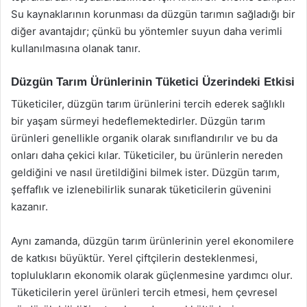
Su kaynaklarının korunması da düzgün tarımın sağladığı bir
diğer avantajdır; çünkü bu yöntemler suyun daha verimli
kullanılmasına olanak tanır.
Düzgün Tarım Ürünlerinin Tüketici Üzerindeki Etkisi
Tüketiciler, düzgün tarım ürünlerini tercih ederek sağlıklı
bir yaşam sürmeyi hedeflemektedirler. Düzgün tarım
ürünleri genellikle organik olarak sınıflandırılır ve bu da
onları daha çekici kılar. Tüketiciler, bu ürünlerin nereden
geldiğini ve nasıl üretildiğini bilmek ister. Düzgün tarım,
şeffaflık ve izlenebilirlik sunarak tüketicilerin güvenini
kazanır.
Aynı zamanda, düzgün tarım ürünlerinin yerel ekonomilere
de katkısı büyüktür. Yerel çiftçilerin desteklenmesi,
toplulukların ekonomik olarak güçlenmesine yardımcı olur.
Tüketicilerin yerel ürünleri tercih etmesi, hem çevresel