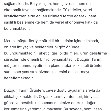
sağlamaktadır. Bu yaklaşım, hem çevresel hem de
ekonomik faydalar sağlamaktadır. Tüketiciler, yerel
üreticilerden elde edilen ürünleri tercih ederek, hem
sağlıklı beslenmekte hem de yerel ekonomiye katkıda
bulunmaktadır.
Marka, müşterileriyle sürekli bir iletişim içinde kalarak,
onların ihtiyaç ve beklentilerini göz önünde
bulundurmaktadır. Tüketici geri bildirimleri, ürün geliştirme
süreçlerinde önemli bir rol oynamaktadır. Düzgün Tarım,
müşteri memnuniyetini ön planda tutarak, kaliteli ürünler
sunmanın yanı sıra, hizmet kalitesini de artırmayı
hedeflemektedir.
Düzgün Tarım Ürünleri, çevre dostu uygulamalarıyla da
dikkat çekmektedir. Organik tarım yöntemleri, kimyasal
gübre ve pestisit kullanımını minimize ederek, doğanın
korunmasına yardımcı olmaktadır. Bu sayede, hem insan