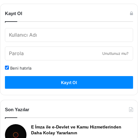
Kayıt Ol
Unuttunuz mu?
Beni hatırla
Kayıt Ol
Son Yazılar
E İmza ile e-Devlet ve Kamu Hizmetlerinden
Daha Kolay Yararlanın