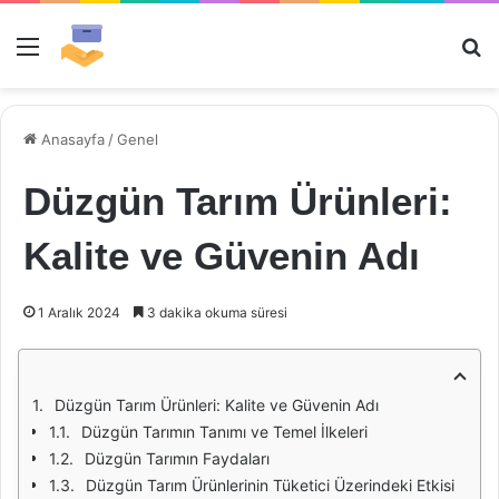
Menü
Ar
Anasayfa
/
Genel
Düzgün Tarım Ürünleri:
Kalite ve Güvenin Adı
1 Aralık 2024
3 dakika okuma süresi
Düzgün Tarım Ürünleri: Kalite ve Güvenin Adı
Düzgün Tarımın Tanımı ve Temel İlkeleri
Düzgün Tarımın Faydaları
Düzgün Tarım Ürünlerinin Tüketici Üzerindeki Etkisi