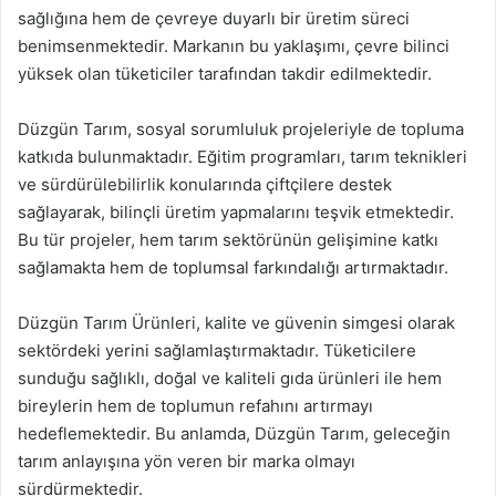
sağlığına hem de çevreye duyarlı bir üretim süreci
benimsenmektedir. Markanın bu yaklaşımı, çevre bilinci
yüksek olan tüketiciler tarafından takdir edilmektedir.
Düzgün Tarım, sosyal sorumluluk projeleriyle de topluma
katkıda bulunmaktadır. Eğitim programları, tarım teknikleri
ve sürdürülebilirlik konularında çiftçilere destek
sağlayarak, bilinçli üretim yapmalarını teşvik etmektedir.
Bu tür projeler, hem tarım sektörünün gelişimine katkı
sağlamakta hem de toplumsal farkındalığı artırmaktadır.
Düzgün Tarım Ürünleri, kalite ve güvenin simgesi olarak
sektördeki yerini sağlamlaştırmaktadır. Tüketicilere
sunduğu sağlıklı, doğal ve kaliteli gıda ürünleri ile hem
bireylerin hem de toplumun refahını artırmayı
hedeflemektedir. Bu anlamda, Düzgün Tarım, geleceğin
tarım anlayışına yön veren bir marka olmayı
sürdürmektedir.