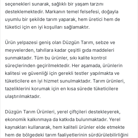
seçenekleri sunarak, sağlıklı bir yaşam tarzını
desteklemektedir. Markanın temel felsefesi, doğayla
uyumlu bir şekilde tarım yaparak, hem üretici hem de
tüketici için en iyi koşulları sağlamaktır.
Ürün yelpazesi geniş olan Düzgün Tarım, sebze ve
meyvelerden, tahıllara kadar çeşitli gıda maddeleri
sunmaktadır. Tüm bu ürünler, sıkı kalite kontrol
süreçlerinden geçirilmektedir. Her aşamada, ürünlerin
kalitesi ve güvenliği için gerekli testler yapılmakta ve
tüketicilere en iyi hizmet sunulmaktadır. Tarım ürünleri,
tazeliklerini korumak için en kısa sürede tüketicilere
ulaştırılmaktadır.
Düzgün Tarım Ürünleri, yerel çiftçileri destekleyerek,
ekonomik kalkınmaya da katkıda bulunmaktadır. Yerel
kaynakları kullanarak, hem kaliteli ürünler elde etmekte
hem de bölgedeki tarım faaliyetlerinin sürdürülebilirliğini