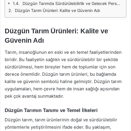
Düzgün Tarımda Sürdürülebilirlik ve Gelecek Perspektifi
Düzgün Tarım Ürünleri: Kalite ve Güvenin Adı
Düzgün Tarım Ürünleri: Kalite ve
Güvenin Adı
Tarım, insanoğlunun en eski ve en temel faaliyetlerinden
biridir. Bu faaliyetin sağlıklı ve sürdürülebilir bir şekilde
sürdürülmesi, hem bireyler hem de toplumlar için son
derece önemlidir. Düzgün tarım ürünleri, bu bağlamda
kalite ve güvenin sembolü haline gelmiştir. Düzgün tarım
uygulamaları, hem çevre hem de insan sağlığı açısından
pek çok avantaj sunmaktadır.
Düzgün Tarımın Tanımı ve Temel İlkeleri
Düzgün tarım, tarım ürünlerinin doğal ve sürdürülebilir
yöntemlerle yetiştirilmesini ifade eder. Bu yaklaşım,