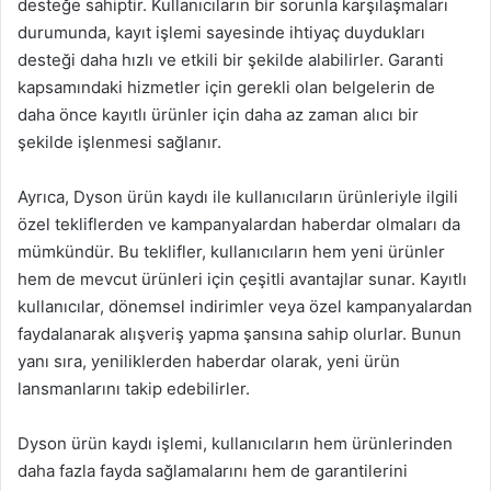
desteğe sahiptir. Kullanıcıların bir sorunla karşılaşmaları
durumunda, kayıt işlemi sayesinde ihtiyaç duydukları
desteği daha hızlı ve etkili bir şekilde alabilirler. Garanti
kapsamındaki hizmetler için gerekli olan belgelerin de
daha önce kayıtlı ürünler için daha az zaman alıcı bir
şekilde işlenmesi sağlanır.
Ayrıca, Dyson ürün kaydı ile kullanıcıların ürünleriyle ilgili
özel tekliflerden ve kampanyalardan haberdar olmaları da
mümkündür. Bu teklifler, kullanıcıların hem yeni ürünler
hem de mevcut ürünleri için çeşitli avantajlar sunar. Kayıtlı
kullanıcılar, dönemsel indirimler veya özel kampanyalardan
faydalanarak alışveriş yapma şansına sahip olurlar. Bunun
yanı sıra, yeniliklerden haberdar olarak, yeni ürün
lansmanlarını takip edebilirler.
Dyson ürün kaydı işlemi, kullanıcıların hem ürünlerinden
daha fazla fayda sağlamalarını hem de garantilerini