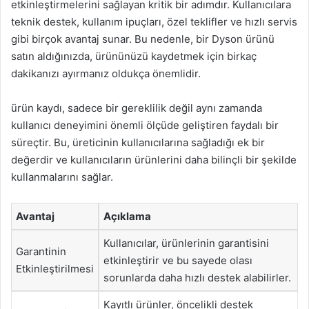
etkinleştirmelerini sağlayan kritik bir adımdır. Kullanıcılara
teknik destek, kullanım ipuçları, özel teklifler ve hızlı servis
gibi birçok avantaj sunar. Bu nedenle, bir Dyson ürünü
satın aldığınızda, ürününüzü kaydetmek için birkaç
dakikanızı ayırmanız oldukça önemlidir.
ürün kaydı, sadece bir gereklilik değil aynı zamanda
kullanıcı deneyimini önemli ölçüde geliştiren faydalı bir
süreçtir. Bu, üreticinin kullanıcılarına sağladığı ek bir
değerdir ve kullanıcıların ürünlerini daha bilinçli bir şekilde
kullanmalarını sağlar.
Avantaj
Açıklama
Kullanıcılar, ürünlerinin garantisini
Garantinin
etkinleştirir ve bu sayede olası
Etkinleştirilmesi
sorunlarda daha hızlı destek alabilirler.
Kayıtlı ürünler, öncelikli destek