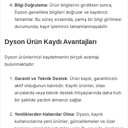
Bilgi Doğrulama
: Ürün bilgilerini girdikten sonra,
Dyson genellikle bilgileri doğrular ve kaydınızı
tamamlar. Bu süreç sırasında, yanlış bir bilgi girilmesi
durumunda, kayıt işleminiz tamamlanmayabilir.
Dyson Ürün Kaydı Avantajları
Dyson ürünlerinizi kaydetmenin birçok avantajı
bulunmaktadır:
Garanti ve Teknik Destek
: Ürün kaydı, garantinizin
aktif olduğunun kanıtıdır. Kayıtlı ürünler, olası
arızalarda veya teknik destek ihtiyaçlarında daha hızlı
bir şekilde yardım almanızı sağlar.
Yeniliklerden Haberdar Olma
: Dyson, kayıtlı
kullanıcılarına yeni ürünler, güncellemeler ve özel