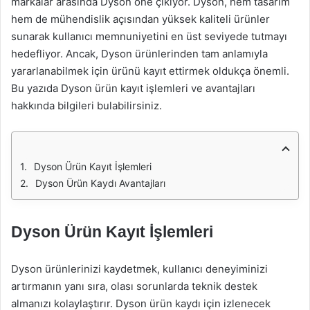
markalar arasında Dyson öne çıkıyor. Dyson, hem tasarım
hem de mühendislik açısından yüksek kaliteli ürünler
sunarak kullanıcı memnuniyetini en üst seviyede tutmayı
hedefliyor. Ancak, Dyson ürünlerinden tam anlamıyla
yararlanabilmek için ürünü kayıt ettirmek oldukça önemli.
Bu yazıda Dyson ürün kayıt işlemleri ve avantajları
hakkında bilgileri bulabilirsiniz.
Dyson Ürün Kayıt İşlemleri
Dyson Ürün Kaydı Avantajları
Dyson Ürün Kayıt İşlemleri
Dyson ürünlerinizi kaydetmek, kullanıcı deneyiminizi
artırmanın yanı sıra, olası sorunlarda teknik destek
almanızı kolaylaştırır. Dyson ürün kaydı için izlenecek