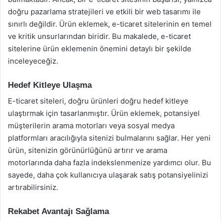
doğru pazarlama stratejileri ve etkili bir web tasarımı ile
sınırlı değildir. Ürün eklemek, e-ticaret sitelerinin en temel
ve kritik unsurlarından biridir. Bu makalede, e-ticaret
sitelerine ürün eklemenin önemini detaylı bir şekilde
inceleyeceğiz.
Hedef Kitleye Ulaşma
E-ticaret siteleri, doğru ürünleri doğru hedef kitleye
ulaştırmak için tasarlanmıştır. Ürün eklemek, potansiyel
müşterilerin arama motorları veya sosyal medya
platformları aracılığıyla sitenizi bulmalarını sağlar. Her yeni
ürün, sitenizin görünürlüğünü artırır ve arama
motorlarında daha fazla indekslenmenize yardımcı olur. Bu
sayede, daha çok kullanıcıya ulaşarak satış potansiyelinizi
artırabilirsiniz.
Rekabet Avantajı Sağlama