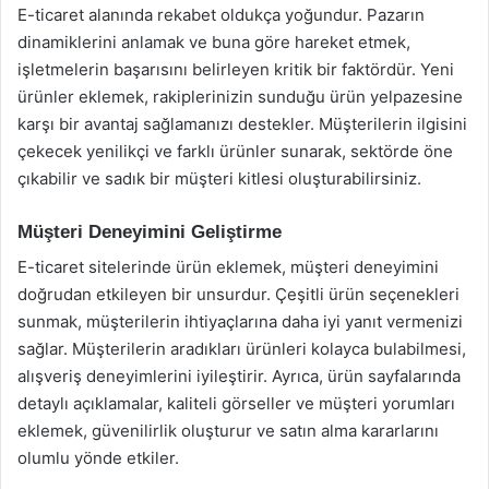
E-ticaret alanında rekabet oldukça yoğundur. Pazarın
dinamiklerini anlamak ve buna göre hareket etmek,
işletmelerin başarısını belirleyen kritik bir faktördür. Yeni
ürünler eklemek, rakiplerinizin sunduğu ürün yelpazesine
karşı bir avantaj sağlamanızı destekler. Müşterilerin ilgisini
çekecek yenilikçi ve farklı ürünler sunarak, sektörde öne
çıkabilir ve sadık bir müşteri kitlesi oluşturabilirsiniz.
Müşteri Deneyimini Geliştirme
E-ticaret sitelerinde ürün eklemek, müşteri deneyimini
doğrudan etkileyen bir unsurdur. Çeşitli ürün seçenekleri
sunmak, müşterilerin ihtiyaçlarına daha iyi yanıt vermenizi
sağlar. Müşterilerin aradıkları ürünleri kolayca bulabilmesi,
alışveriş deneyimlerini iyileştirir. Ayrıca, ürün sayfalarında
detaylı açıklamalar, kaliteli görseller ve müşteri yorumları
eklemek, güvenilirlik oluşturur ve satın alma kararlarını
olumlu yönde etkiler.