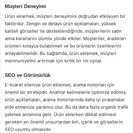
Müşteri Deneyimi
Ürün eklemek, müşteri deneyimini doğrudan etkileyen bir
faktördür. Zengin ve detaylı ürün açıklamaları, yüksek
kaliteli görseller ile desteklendiğinde, müşterilerin satın
alma kararlarını olumlu yönde etkiler. Müşteriler, aradıkları
ürünleri kolayca bulabilmeli ve bu ürünlerin özelliklerini
anlayabilmelidir. Bu bağlamda, ürün eklemek, müşteri
memnuniyetini artırmak için kritik bir rol oynar.
SEO ve Görünürlük
E-ticaret sitenize ürün eklemek, arama motorları için
önemli bir stratejidir. Anahtar kelimelerle optimize edilmiş
ürün açıklamaları, arama motorlarında daha iyi sıralamalar
elde etmenize yardımcı olur. Bu da daha fazla organik trafik
çekmek anlamına gelir. Ürün eklerken dikkat edilmesi
gereken en önemli unsurlardan biri, içerik ve görsellerin
SEO uyumlu olmasıdır.