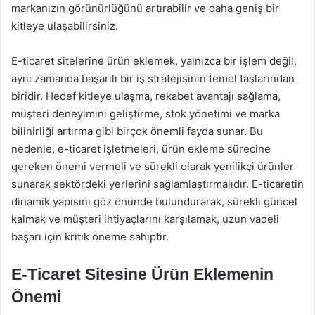
markanızın görünürlüğünü artırabilir ve daha geniş bir
kitleye ulaşabilirsiniz.
E-ticaret sitelerine ürün eklemek, yalnızca bir işlem değil,
aynı zamanda başarılı bir iş stratejisinin temel taşlarından
biridir. Hedef kitleye ulaşma, rekabet avantajı sağlama,
müşteri deneyimini geliştirme, stok yönetimi ve marka
bilinirliği artırma gibi birçok önemli fayda sunar. Bu
nedenle, e-ticaret işletmeleri, ürün ekleme sürecine
gereken önemi vermeli ve sürekli olarak yenilikçi ürünler
sunarak sektördeki yerlerini sağlamlaştırmalıdır. E-ticaretin
dinamik yapısını göz önünde bulundurarak, sürekli güncel
kalmak ve müşteri ihtiyaçlarını karşılamak, uzun vadeli
başarı için kritik öneme sahiptir.
E-Ticaret Sitesine Ürün Eklemenin
Önemi