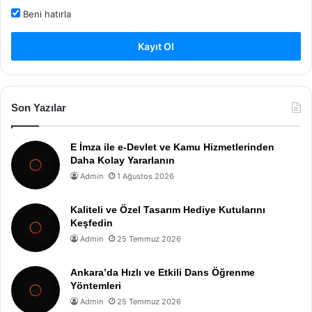
Beni hatırla
Kayıt Ol
Son Yazılar
E İmza ile e-Devlet ve Kamu Hizmetlerinden
Daha Kolay Yararlanın
Admin
1 Ağustos 2026
Kaliteli ve Özel Tasarım Hediye Kutularını
Keşfedin
Admin
25 Temmuz 2026
Ankara’da Hızlı ve Etkili Dans Öğrenme
Yöntemleri
Admin
25 Temmuz 2026