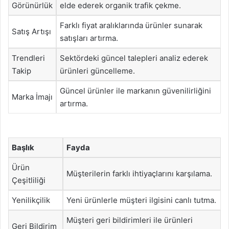
Görünürlük
elde ederek organik trafik çekme.
Farklı fiyat aralıklarında ürünler sunarak
Satış Artışı
satışları artırma.
Trendleri
Sektördeki güncel talepleri analiz ederek
Takip
ürünleri güncelleme.
Güncel ürünler ile markanın güvenilirliğini
Marka İmajı
artırma.
Başlık
Fayda
Ürün
Müşterilerin farklı ihtiyaçlarını karşılama.
Çeşitliliği
Yenilikçilik
Yeni ürünlerle müşteri ilgisini canlı tutma.
Müşteri geri bildirimleri ile ürünleri
Geri Bildirim