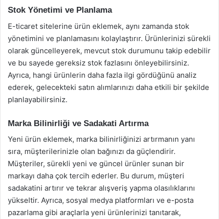
Stok Yönetimi ve Planlama
E-ticaret sitelerine ürün eklemek, aynı zamanda stok
yönetimini ve planlamasını kolaylaştırır. Ürünlerinizi sürekli
olarak güncelleyerek, mevcut stok durumunu takip edebilir
ve bu sayede gereksiz stok fazlasını önleyebilirsiniz.
Ayrıca, hangi ürünlerin daha fazla ilgi gördüğünü analiz
ederek, gelecekteki satın alımlarınızı daha etkili bir şekilde
planlayabilirsiniz.
Marka Bilinirliği ve Sadakati Artırma
Yeni ürün eklemek, marka bilinirliğinizi artırmanın yanı
sıra, müşterilerinizle olan bağınızı da güçlendirir.
Müşteriler, sürekli yeni ve güncel ürünler sunan bir
markayı daha çok tercih ederler. Bu durum, müşteri
sadakatini artırır ve tekrar alışveriş yapma olasılıklarını
yükseltir. Ayrıca, sosyal medya platformları ve e-posta
pazarlama gibi araçlarla yeni ürünlerinizi tanıtarak,