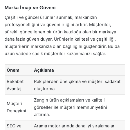
Marka İmajı ve Güveni
Çeşitli ve güncel ürünler sunmak, markanızın
profesyonelliğini ve güvenilirliğini artırır. Müşteriler,
sürekli güncellenen bir ürün kataloğu olan bir markaya
daha fazla güven duyar. Ürünlerin kalitesi ve çeşitliliği,
müşterilerin markanıza olan bağlılığını güçlendirir. Bu da
uzun vadede sadık müşteriler kazanmanızı sağlar.
Önem
Açıklama
Rekabet
Rakiplerden öne çıkma ve müşteri sadakati
Avantajı
oluşturma.
Zengin ürün açıklamaları ve kaliteli
Müşteri
görseller ile müşteri memnuniyetini
Deneyimi
artırma.
SEO ve
Arama motorlarında daha iyi sıralamalar