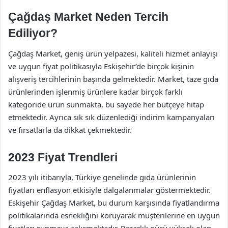
Çağdaş Market Neden Tercih
Ediliyor?
Çağdaş Market, geniş ürün yelpazesi, kaliteli hizmet anlayışı
ve uygun fiyat politikasıyla Eskişehir’de birçok kişinin
alışveriş tercihlerinin başında gelmektedir. Market, taze gıda
ürünlerinden işlenmiş ürünlere kadar birçok farklı
kategoride ürün sunmakta, bu sayede her bütçeye hitap
etmektedir. Ayrıca sık sık düzenlediği indirim kampanyaları
ve fırsatlarla da dikkat çekmektedir.
2023 Fiyat Trendleri
2023 yılı itibarıyla, Türkiye genelinde gıda ürünlerinin
fiyatları enflasyon etkisiyle dalgalanmalar göstermektedir.
Eskişehir Çağdaş Market, bu durum karşısında fiyatlandırma
politikalarında esnekliğini koruyarak müşterilerine en uygun