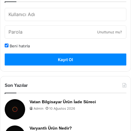
Unuttunuz mu?
Beni hatırla
Kayıt Ol
Son Yazılar
Vatan Bilgisayar Ürün İade Süreci
Admin
10 Ağustos 2026
Varyantlı Ürün Nedir?