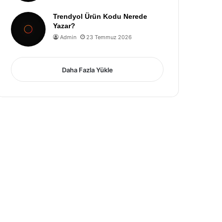
Trendyol Ürün Kodu Nerede
Yazar?
Admin
23 Temmuz 2026
Daha Fazla Yükle