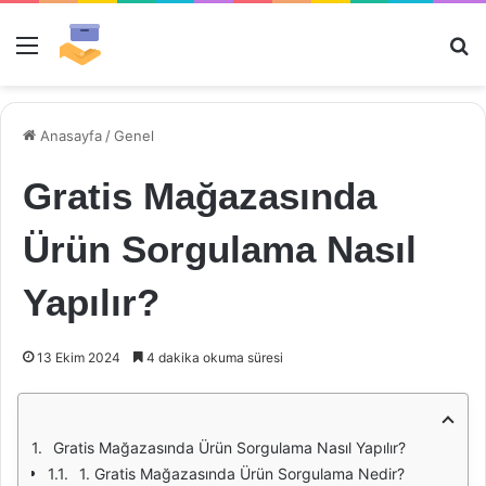
Menü
Ar
Anasayfa
/
Genel
Gratis Mağazasında
Ürün Sorgulama Nasıl
Yapılır?
13 Ekim 2024
4 dakika okuma süresi
Gratis Mağazasında Ürün Sorgulama Nasıl Yapılır?
1. Gratis Mağazasında Ürün Sorgulama Nedir?