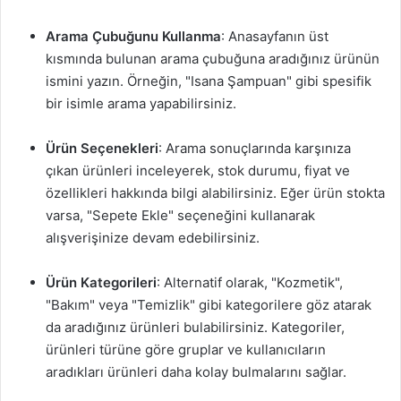
Arama Çubuğunu Kullanma
: Anasayfanın üst
kısmında bulunan arama çubuğuna aradığınız ürünün
ismini yazın. Örneğin, "Isana Şampuan" gibi spesifik
bir isimle arama yapabilirsiniz.
Ürün Seçenekleri
: Arama sonuçlarında karşınıza
çıkan ürünleri inceleyerek, stok durumu, fiyat ve
özellikleri hakkında bilgi alabilirsiniz. Eğer ürün stokta
varsa, "Sepete Ekle" seçeneğini kullanarak
alışverişinize devam edebilirsiniz.
Ürün Kategorileri
: Alternatif olarak, "Kozmetik",
"Bakım" veya "Temizlik" gibi kategorilere göz atarak
da aradığınız ürünleri bulabilirsiniz. Kategoriler,
ürünleri türüne göre gruplar ve kullanıcıların
aradıkları ürünleri daha kolay bulmalarını sağlar.