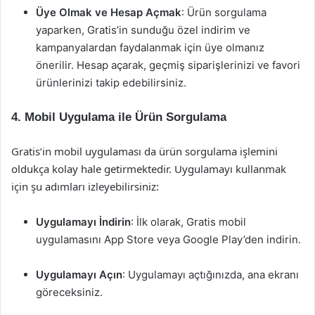
Üye Olmak ve Hesap Açmak
: Ürün sorgulama
yaparken, Gratis’in sunduğu özel indirim ve
kampanyalardan faydalanmak için üye olmanız
önerilir. Hesap açarak, geçmiş siparişlerinizi ve favori
ürünlerinizi takip edebilirsiniz.
4. Mobil Uygulama ile Ürün Sorgulama
Gratis’in mobil uygulaması da ürün sorgulama işlemini
oldukça kolay hale getirmektedir. Uygulamayı kullanmak
için şu adımları izleyebilirsiniz:
Uygulamayı İndirin
: İlk olarak, Gratis mobil
uygulamasını App Store veya Google Play’den indirin.
Uygulamayı Açın
: Uygulamayı açtığınızda, ana ekranı
göreceksiniz.