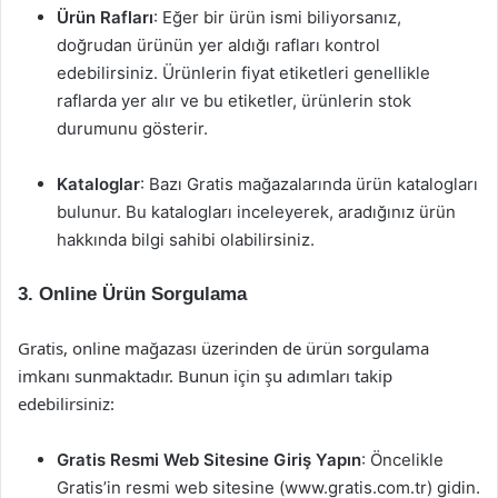
Ürün Rafları
: Eğer bir ürün ismi biliyorsanız,
doğrudan ürünün yer aldığı rafları kontrol
edebilirsiniz. Ürünlerin fiyat etiketleri genellikle
raflarda yer alır ve bu etiketler, ürünlerin stok
durumunu gösterir.
Kataloglar
: Bazı Gratis mağazalarında ürün katalogları
bulunur. Bu katalogları inceleyerek, aradığınız ürün
hakkında bilgi sahibi olabilirsiniz.
3. Online Ürün Sorgulama
Gratis, online mağazası üzerinden de ürün sorgulama
imkanı sunmaktadır. Bunun için şu adımları takip
edebilirsiniz:
Gratis Resmi Web Sitesine Giriş Yapın
: Öncelikle
Gratis’in resmi web sitesine (www.gratis.com.tr) gidin.