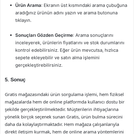
Ürün Arama
: Ekranın üst kısmındaki arama çubuğuna
aradığınız ürünün adını yazın ve arama butonuna
tıklayın.
Sonuçları Gözden Geçirme
: Arama sonuçlarını
inceleyerek, ürünlerin fiyatlarını ve stok durumlarını
kontrol edebilirsiniz. Eğer ürün mevcutsa, hızlıca
sepete ekleyebilir ve satın alma işlemini
gerçekleştirebilirsiniz.
5. Sonuç
Gratis mağazasındaki ürün sorgulama işlemi, hem fiziksel
mağazalarda hem de online platformda kullanıcı dostu bir
şekilde gerçekleştirilmektedir. Müşterilerin ihtiyaçlarına
yönelik birçok seçenek sunan Gratis, ürün bulma sürecini
daha da kolaylaştırmaktadır. Hem mağaza çalışanlarıyla
direkt iletişim kurmak, hem de online arama yöntemlerini