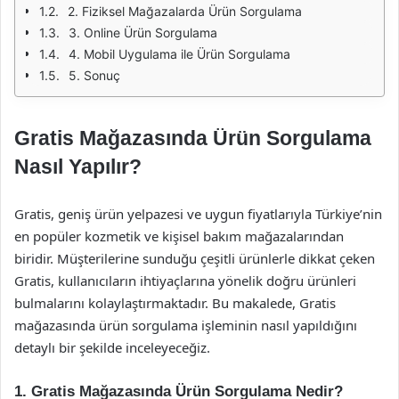
2. Fiziksel Mağazalarda Ürün Sorgulama
3. Online Ürün Sorgulama
4. Mobil Uygulama ile Ürün Sorgulama
5. Sonuç
Gratis Mağazasında Ürün Sorgulama
Nasıl Yapılır?
Gratis, geniş ürün yelpazesi ve uygun fiyatlarıyla Türkiye’nin
en popüler kozmetik ve kişisel bakım mağazalarından
biridir. Müşterilerine sunduğu çeşitli ürünlerle dikkat çeken
Gratis, kullanıcıların ihtiyaçlarına yönelik doğru ürünleri
bulmalarını kolaylaştırmaktadır. Bu makalede, Gratis
mağazasında ürün sorgulama işleminin nasıl yapıldığını
detaylı bir şekilde inceleyeceğiz.
1. Gratis Mağazasında Ürün Sorgulama Nedir?