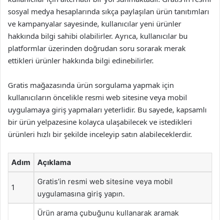
sosyal medya hesaplarında sıkça paylaşılan ürün tanıtımları
ve kampanyalar sayesinde, kullanıcılar yeni ürünler
hakkında bilgi sahibi olabilirler. Ayrıca, kullanıcılar bu
platformlar üzerinden doğrudan soru sorarak merak
ettikleri ürünler hakkında bilgi edinebilirler.
Gratis mağazasında ürün sorgulama yapmak için
kullanıcıların öncelikle resmi web sitesine veya mobil
uygulamaya giriş yapmaları yeterlidir. Bu sayede, kapsamlı
bir ürün yelpazesine kolayca ulaşabilecek ve istedikleri
ürünleri hızlı bir şekilde inceleyip satın alabileceklerdir.
Adım
Açıklama
Gratis’in resmi web sitesine veya mobil
1
uygulamasına giriş yapın.
Ürün arama çubuğunu kullanarak aramak