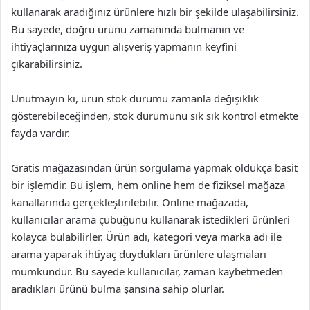
kullanarak aradığınız ürünlere hızlı bir şekilde ulaşabilirsiniz.
Bu sayede, doğru ürünü zamanında bulmanın ve
ihtiyaçlarınıza uygun alışveriş yapmanın keyfini
çıkarabilirsiniz.
Unutmayın ki, ürün stok durumu zamanla değişiklik
gösterebileceğinden, stok durumunu sık sık kontrol etmekte
fayda vardır.
Gratis mağazasından ürün sorgulama yapmak oldukça basit
bir işlemdir. Bu işlem, hem online hem de fiziksel mağaza
kanallarında gerçekleştirilebilir. Online mağazada,
kullanıcılar arama çubuğunu kullanarak istedikleri ürünleri
kolayca bulabilirler. Ürün adı, kategori veya marka adı ile
arama yaparak ihtiyaç duydukları ürünlere ulaşmaları
mümkündür. Bu sayede kullanıcılar, zaman kaybetmeden
aradıkları ürünü bulma şansına sahip olurlar.