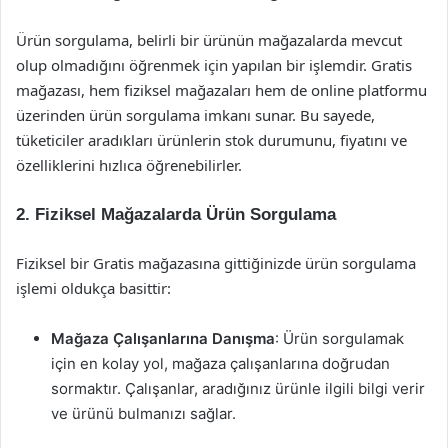
Ürün sorgulama, belirli bir ürünün mağazalarda mevcut
olup olmadığını öğrenmek için yapılan bir işlemdir. Gratis
mağazası, hem fiziksel mağazaları hem de online platformu
üzerinden ürün sorgulama imkanı sunar. Bu sayede,
tüketiciler aradıkları ürünlerin stok durumunu, fiyatını ve
özelliklerini hızlıca öğrenebilirler.
2. Fiziksel Mağazalarda Ürün Sorgulama
Fiziksel bir Gratis mağazasına gittiğinizde ürün sorgulama
işlemi oldukça basittir:
Mağaza Çalışanlarına Danışma
: Ürün sorgulamak
için en kolay yol, mağaza çalışanlarına doğrudan
sormaktır. Çalışanlar, aradığınız ürünle ilgili bilgi verir
ve ürünü bulmanızı sağlar.