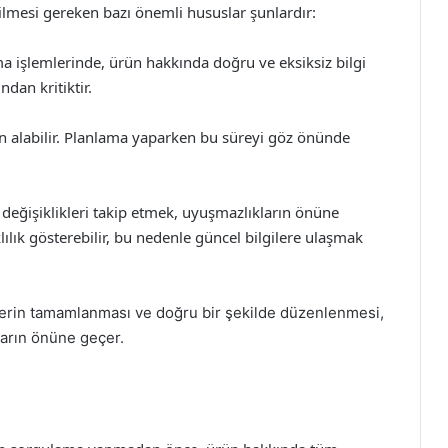
lmesi gereken bazı önemli hususlar şunlardır:
işlemlerinde, ürün hakkında doğru ve eksiksiz bilgi
dan kritiktir.
 alabilir. Planlama yaparken bu süreyi göz önünde
ğişiklikleri takip etmek, uyuşmazlıkların önüne
lılık gösterebilir, bu nedenle güncel bilgilere ulaşmak
erin tamamlanması ve doğru bir şekilde düzenlenmesi,
arın önüne geçer.