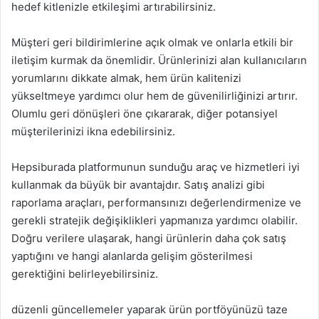
hedef kitlenizle etkileşimi artırabilirsiniz.
Müşteri geri bildirimlerine açık olmak ve onlarla etkili bir
iletişim kurmak da önemlidir. Ürünlerinizi alan kullanıcıların
yorumlarını dikkate almak, hem ürün kalitenizi
yükseltmeye yardımcı olur hem de güvenilirliğinizi artırır.
Olumlu geri dönüşleri öne çıkararak, diğer potansiyel
müşterilerinizi ikna edebilirsiniz.
Hepsiburada platformunun sunduğu araç ve hizmetleri iyi
kullanmak da büyük bir avantajdır. Satış analizi gibi
raporlama araçları, performansınızı değerlendirmenize ve
gerekli stratejik değişiklikleri yapmanıza yardımcı olabilir.
Doğru verilere ulaşarak, hangi ürünlerin daha çok satış
yaptığını ve hangi alanlarda gelişim gösterilmesi
gerektiğini belirleyebilirsiniz.
düzenli güncellemeler yaparak ürün portföyünüzü taze