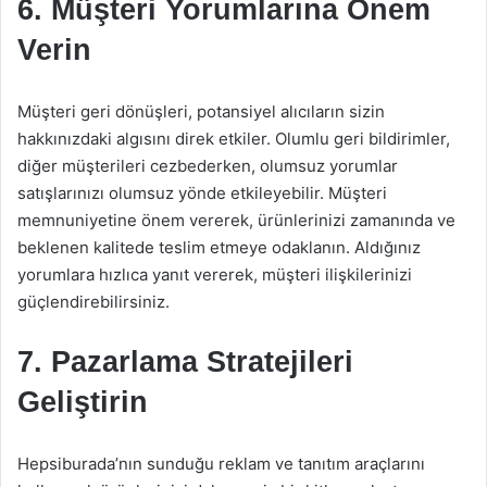
6. Müşteri Yorumlarına Önem
Verin
Müşteri geri dönüşleri, potansiyel alıcıların sizin
hakkınızdaki algısını direk etkiler. Olumlu geri bildirimler,
diğer müşterileri cezbederken, olumsuz yorumlar
satışlarınızı olumsuz yönde etkileyebilir. Müşteri
memnuniyetine önem vererek, ürünlerinizi zamanında ve
beklenen kalitede teslim etmeye odaklanın. Aldığınız
yorumlara hızlıca yanıt vererek, müşteri ilişkilerinizi
güçlendirebilirsiniz.
7. Pazarlama Stratejileri
Geliştirin
Hepsiburada’nın sunduğu reklam ve tanıtım araçlarını