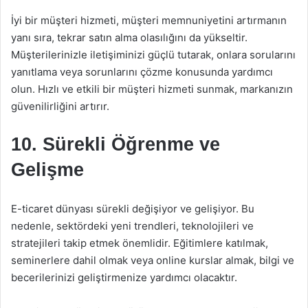
İyi bir müşteri hizmeti, müşteri memnuniyetini artırmanın
yanı sıra, tekrar satın alma olasılığını da yükseltir.
Müşterilerinizle iletişiminizi güçlü tutarak, onlara sorularını
yanıtlama veya sorunlarını çözme konusunda yardımcı
olun. Hızlı ve etkili bir müşteri hizmeti sunmak, markanızın
güvenilirliğini artırır.
10. Sürekli Öğrenme ve
Gelişme
E-ticaret dünyası sürekli değişiyor ve gelişiyor. Bu
nedenle, sektördeki yeni trendleri, teknolojileri ve
stratejileri takip etmek önemlidir. Eğitimlere katılmak,
seminerlere dahil olmak veya online kurslar almak, bilgi ve
becerilerinizi geliştirmenize yardımcı olacaktır.