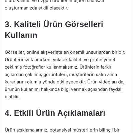
olun. Kaliteli ve özgün ürünler, müşteri sadakati
oluşturmanızda etkili olacaktır.
3. Kaliteli Ürün Görselleri
Kullanın
Görseller, online alışverişte en önemli unsurlardan biridir.
Ürünlerinizi tanıtırken, yüksek kaliteli ve profesyonel
çekilmiş fotoğraflar kullanmalısınız. Ürünlerin farklı
açılardan çekilmiş görüntüleri, müşterilerin satın alma
kararlarını olumlu yönde etkileyecektir. Ürün videoları da,
ürünün kullanımı hakkında bilgi vermek açısından faydalı
olabilir.
4. Etkili Ürün Açıklamaları
Ürün açıklamalarınız, potansiyel müşterilerin bilinçli bir