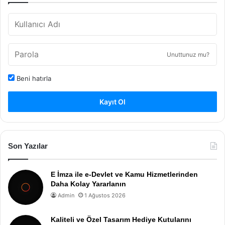
Unuttunuz mu?
Beni hatırla
Kayıt Ol
Son Yazılar
E İmza ile e-Devlet ve Kamu Hizmetlerinden
Daha Kolay Yararlanın
Admin
1 Ağustos 2026
Kaliteli ve Özel Tasarım Hediye Kutularını