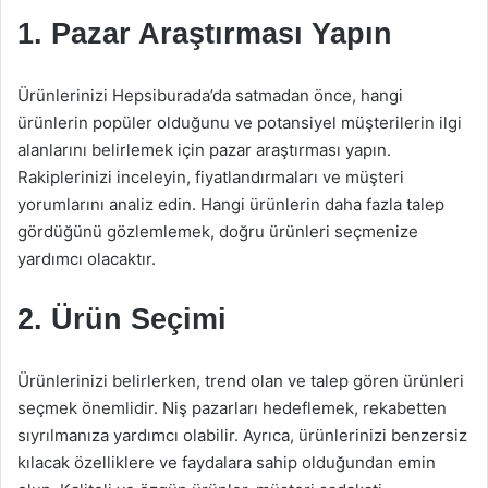
1. Pazar Araştırması Yapın
Ürünlerinizi Hepsiburada’da satmadan önce, hangi
ürünlerin popüler olduğunu ve potansiyel müşterilerin ilgi
alanlarını belirlemek için pazar araştırması yapın.
Rakiplerinizi inceleyin, fiyatlandırmaları ve müşteri
yorumlarını analiz edin. Hangi ürünlerin daha fazla talep
gördüğünü gözlemlemek, doğru ürünleri seçmenize
yardımcı olacaktır.
2. Ürün Seçimi
Ürünlerinizi belirlerken, trend olan ve talep gören ürünleri
seçmek önemlidir. Niş pazarları hedeflemek, rekabetten
sıyrılmanıza yardımcı olabilir. Ayrıca, ürünlerinizi benzersiz
kılacak özelliklere ve faydalara sahip olduğundan emin