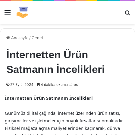
Menü
Ar
Anasayfa
/
Genel
İnternetten Ürün
Satmanın İncelikleri
27 Eylül 2024
4 dakika okuma süresi
İnternetten Ürün Satmanın İncelikleri
Günümüz dijital çağında, internet üzerinden ürün satışı,
girişimciler ve işletmeler için büyük fırsatlar sunmaktadır.
Fiziksel mağaza açma maliyetlerinden kaçınarak, dünya