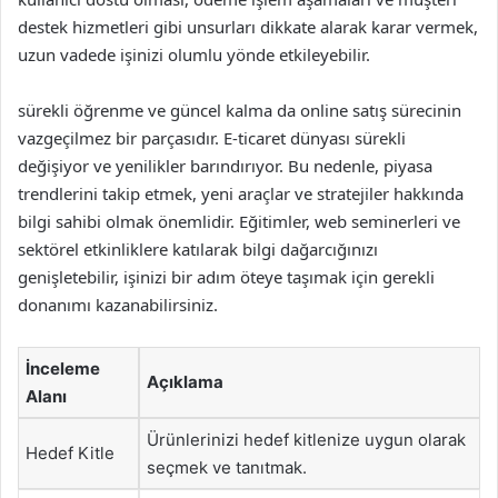
destek hizmetleri gibi unsurları dikkate alarak karar vermek,
uzun vadede işinizi olumlu yönde etkileyebilir.
sürekli öğrenme ve güncel kalma da online satış sürecinin
vazgeçilmez bir parçasıdır. E-ticaret dünyası sürekli
değişiyor ve yenilikler barındırıyor. Bu nedenle, piyasa
trendlerini takip etmek, yeni araçlar ve stratejiler hakkında
bilgi sahibi olmak önemlidir. Eğitimler, web seminerleri ve
sektörel etkinliklere katılarak bilgi dağarcığınızı
genişletebilir, işinizi bir adım öteye taşımak için gerekli
donanımı kazanabilirsiniz.
İnceleme
Açıklama
Alanı
Ürünlerinizi hedef kitlenize uygun olarak
Hedef Kitle
seçmek ve tanıtmak.