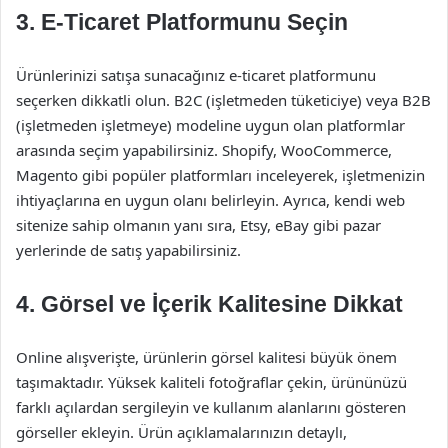
3. E-Ticaret Platformunu Seçin
Ürünlerinizi satışa sunacağınız e-ticaret platformunu
seçerken dikkatli olun. B2C (işletmeden tüketiciye) veya B2B
(işletmeden işletmeye) modeline uygun olan platformlar
arasında seçim yapabilirsiniz. Shopify, WooCommerce,
Magento gibi popüler platformları inceleyerek, işletmenizin
ihtiyaçlarına en uygun olanı belirleyin. Ayrıca, kendi web
sitenize sahip olmanın yanı sıra, Etsy, eBay gibi pazar
yerlerinde de satış yapabilirsiniz.
4. Görsel ve İçerik Kalitesine Dikkat
Online alışverişte, ürünlerin görsel kalitesi büyük önem
taşımaktadır. Yüksek kaliteli fotoğraflar çekin, ürününüzü
farklı açılardan sergileyin ve kullanım alanlarını gösteren
görseller ekleyin. Ürün açıklamalarınızın detaylı,