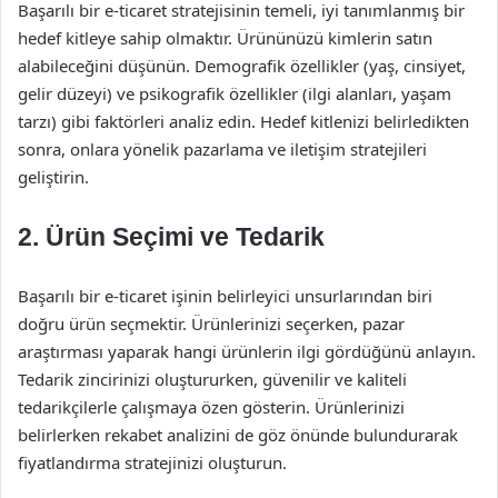
Başarılı bir e-ticaret stratejisinin temeli, iyi tanımlanmış bir
hedef kitleye sahip olmaktır. Ürününüzü kimlerin satın
alabileceğini düşünün. Demografik özellikler (yaş, cinsiyet,
gelir düzeyi) ve psikografik özellikler (ilgi alanları, yaşam
tarzı) gibi faktörleri analiz edin. Hedef kitlenizi belirledikten
sonra, onlara yönelik pazarlama ve iletişim stratejileri
geliştirin.
2. Ürün Seçimi ve Tedarik
Başarılı bir e-ticaret işinin belirleyici unsurlarından biri
doğru ürün seçmektir. Ürünlerinizi seçerken, pazar
araştırması yaparak hangi ürünlerin ilgi gördüğünü anlayın.
Tedarik zincirinizi oluştururken, güvenilir ve kaliteli
tedarikçilerle çalışmaya özen gösterin. Ürünlerinizi
belirlerken rekabet analizini de göz önünde bulundurarak
fiyatlandırma stratejinizi oluşturun.