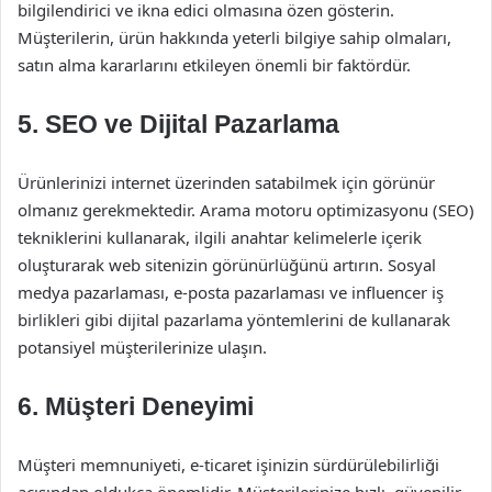
bilgilendirici ve ikna edici olmasına özen gösterin.
Müşterilerin, ürün hakkında yeterli bilgiye sahip olmaları,
satın alma kararlarını etkileyen önemli bir faktördür.
5. SEO ve Dijital Pazarlama
Ürünlerinizi internet üzerinden satabilmek için görünür
olmanız gerekmektedir. Arama motoru optimizasyonu (SEO)
tekniklerini kullanarak, ilgili anahtar kelimelerle içerik
oluşturarak web sitenizin görünürlüğünü artırın. Sosyal
medya pazarlaması, e-posta pazarlaması ve influencer iş
birlikleri gibi dijital pazarlama yöntemlerini de kullanarak
potansiyel müşterilerinize ulaşın.
6. Müşteri Deneyimi
Müşteri memnuniyeti, e-ticaret işinizin sürdürülebilirliği