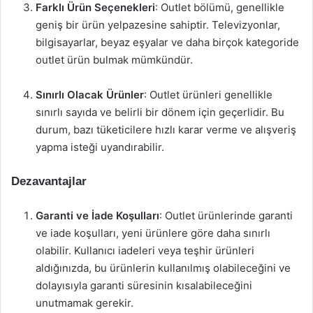
Farklı Ürün Seçenekleri
: Outlet bölümü, genellikle
geniş bir ürün yelpazesine sahiptir. Televizyonlar,
bilgisayarlar, beyaz eşyalar ve daha birçok kategoride
outlet ürün bulmak mümkündür.
Sınırlı Olacak Ürünler
: Outlet ürünleri genellikle
sınırlı sayıda ve belirli bir dönem için geçerlidir. Bu
durum, bazı tüketicilere hızlı karar verme ve alışveriş
yapma isteği uyandırabilir.
Dezavantajlar
Garanti ve İade Koşulları
: Outlet ürünlerinde garanti
ve iade koşulları, yeni ürünlere göre daha sınırlı
olabilir. Kullanıcı iadeleri veya teşhir ürünleri
aldığınızda, bu ürünlerin kullanılmış olabileceğini ve
dolayısıyla garanti süresinin kısalabileceğini
unutmamak gerekir.