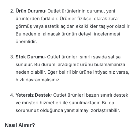
Ürün Durumu
: Outlet ürünlerinin durumu, yeni
ürünlerden farklıdır. Ürünler fiziksel olarak zarar
görmüş veya estetik açıdan eksiklikler taşıyor olabilir.
Bu nedenle, alınacak ürünün detaylı incelenmesi
önemlidir.
Stok Durumu
: Outlet ürünleri sınırlı sayıda satışa
sunulur. Bu durum, aradığınız ürünü bulamamanıza
neden olabilir. Eğer belirli bir ürüne ihtiyacınız varsa,
hızlı davranmalısınız.
Yetersiz Destek
: Outlet ürünleri bazen sınırlı destek
ve müşteri hizmetleri ile sunulmaktadır. Bu da
sorununuz olduğunda yanıt almayı zorlaştırabilir.
Nasıl Alınır?