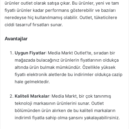
ürünler outlet olarak satışa çıkar. Bu ürünler, yeni ve tam
fiyatlı ürünler kadar performans gösterebilir ve bazıları
neredeyse hiç kullanılmamış olabilir. Outlet, tüketicilere
ciddi tasarruf fırsatları sunar.
Avantajlar
Uygun Fiyatlar
: Media Markt Outlet’te, sıradan bir
mağazada bulacağınız ürünlerin fiyatlarının oldukça
altında ürün bulmak mümkündür. Özellikle yüksek
fiyatlı elektronik aletlerde bu indirimler oldukça cazip
hale gelmektedir.
Kaliteli Markalar
: Media Markt, bir çok tanınmış
teknoloji markasının ürünlerini sunar. Outlet
bölümünden ürün alırken de bu kaliteli markaların
indirimli fiyatla sahip olma şansını yakalayabilirsiniz.