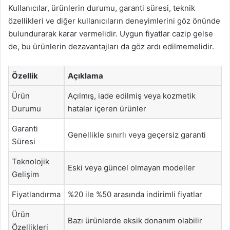
Kullanıcılar, ürünlerin durumu, garanti süresi, teknik
özellikleri ve diğer kullanıcıların deneyimlerini göz önünde
bulundurarak karar vermelidir. Uygun fiyatlar cazip gelse
de, bu ürünlerin dezavantajları da göz ardı edilmemelidir.
Özellik
Açıklama
Ürün
Açılmış, iade edilmiş veya kozmetik
Durumu
hatalar içeren ürünler
Garanti
Genellikle sınırlı veya geçersiz garanti
Süresi
Teknolojik
Eski veya güncel olmayan modeller
Gelişim
Fiyatlandırma
%20 ile %50 arasında indirimli fiyatlar
Ürün
Bazı ürünlerde eksik donanım olabilir
Özellikleri