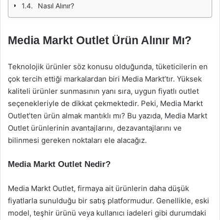
Nasıl Alınır?
Media Markt Outlet Ürün Alınır Mı?
Teknolojik ürünler söz konusu olduğunda, tüketicilerin en
çok tercih ettiği markalardan biri Media Markt’tır. Yüksek
kaliteli ürünler sunmasının yanı sıra, uygun fiyatlı outlet
seçenekleriyle de dikkat çekmektedir. Peki, Media Markt
Outlet’ten ürün almak mantıklı mı? Bu yazıda, Media Markt
Outlet ürünlerinin avantajlarını, dezavantajlarını ve
bilinmesi gereken noktaları ele alacağız.
Media Markt Outlet Nedir?
Media Markt Outlet, firmaya ait ürünlerin daha düşük
fiyatlarla sunulduğu bir satış platformudur. Genellikle, eski
model, teşhir ürünü veya kullanıcı iadeleri gibi durumdaki