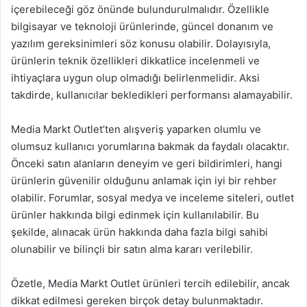
içerebileceği göz önünde bulundurulmalıdır. Özellikle
bilgisayar ve teknoloji ürünlerinde, güncel donanım ve
yazılım gereksinimleri söz konusu olabilir. Dolayısıyla,
ürünlerin teknik özellikleri dikkatlice incelenmeli ve
ihtiyaçlara uygun olup olmadığı belirlenmelidir. Aksi
takdirde, kullanıcılar bekledikleri performansı alamayabilir.
Media Markt Outlet’ten alışveriş yaparken olumlu ve
olumsuz kullanıcı yorumlarına bakmak da faydalı olacaktır.
Önceki satın alanların deneyim ve geri bildirimleri, hangi
ürünlerin güvenilir olduğunu anlamak için iyi bir rehber
olabilir. Forumlar, sosyal medya ve inceleme siteleri, outlet
ürünler hakkında bilgi edinmek için kullanılabilir. Bu
şekilde, alınacak ürün hakkında daha fazla bilgi sahibi
olunabilir ve bilinçli bir satın alma kararı verilebilir.
Özetle, Media Markt Outlet ürünleri tercih edilebilir, ancak
dikkat edilmesi gereken birçok detay bulunmaktadır.