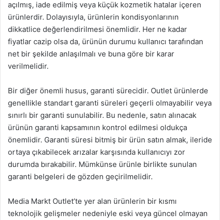
açılmış, iade edilmiş veya küçük kozmetik hatalar içeren
ürünlerdir. Dolayısıyla, ürünlerin kondisyonlarının
dikkatlice değerlendirilmesi önemlidir. Her ne kadar
fiyatlar cazip olsa da, ürünün durumu kullanıcı tarafından
net bir şekilde anlaşılmalı ve buna göre bir karar
verilmelidir.
Bir diğer önemli husus, garanti sürecidir. Outlet ürünlerde
genellikle standart garanti süreleri geçerli olmayabilir veya
sınırlı bir garanti sunulabilir. Bu nedenle, satın alınacak
ürünün garanti kapsamının kontrol edilmesi oldukça
önemlidir. Garanti süresi bitmiş bir ürün satın almak, ileride
ortaya çıkabilecek arızalar karşısında kullanıcıyı zor
durumda bırakabilir. Mümkünse ürünle birlikte sunulan
garanti belgeleri de gözden geçirilmelidir.
Media Markt Outlet’te yer alan ürünlerin bir kısmı
teknolojik gelişmeler nedeniyle eski veya güncel olmayan