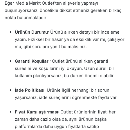
Eğer Media Markt Outlet’ten alışveriş yapmayı
düşünüyorsanız, öncelikle dikkat etmeniz gereken birkaç
nokta bulunmaktadır:
Ürünün Durumu
: Ürünü alırken detaylı bir inceleme
yapın. Fiziksel bir hasar ya da eksiklik var mı, çalışıyor
mu, gibi sorulara yanıt bulmalısınız.
Garanti Koşulları
: Outlet ürünü alırken garanti
süresini ve koşullarını iyi okuyun. Uzun süreli bir
kullanım planlıyorsanız, bu durum önemli olabilir.
İade Politikası
: Ürünle ilgili herhangi bir sorun
yaşarsanız, iade süreçlerini öğrenmekte fayda var.
Fiyat Karşılaştırması
: Outlet ürünlerinin fiyatı her
zaman daha cazip olsa da, aynı ürünün başka
platformlarda daha uygun fiyatlarla satılıp