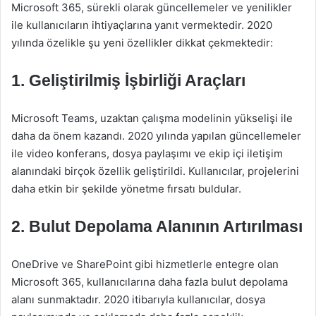
Microsoft 365, sürekli olarak güncellemeler ve yenilikler
ile kullanıcıların ihtiyaçlarına yanıt vermektedir. 2020
yılında özelikle şu yeni özellikler dikkat çekmektedir:
1. Geliştirilmiş İşbirliği Araçları
Microsoft Teams, uzaktan çalışma modelinin yükselişi ile
daha da önem kazandı. 2020 yılında yapılan güncellemeler
ile video konferans, dosya paylaşımı ve ekip içi iletişim
alanındaki birçok özellik geliştirildi. Kullanıcılar, projelerini
daha etkin bir şekilde yönetme fırsatı buldular.
2. Bulut Depolama Alanının Artırılması
OneDrive ve SharePoint gibi hizmetlerle entegre olan
Microsoft 365, kullanıcılarına daha fazla bulut depolama
alanı sunmaktadır. 2020 itibarıyla kullanıcılar, dosya