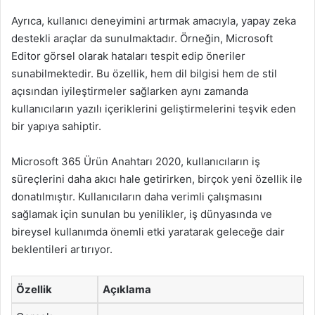
Ayrıca, kullanıcı deneyimini artırmak amacıyla, yapay zeka
destekli araçlar da sunulmaktadır. Örneğin, Microsoft
Editor görsel olarak hataları tespit edip öneriler
sunabilmektedir. Bu özellik, hem dil bilgisi hem de stil
açısından iyileştirmeler sağlarken aynı zamanda
kullanıcıların yazılı içeriklerini geliştirmelerini teşvik eden
bir yapıya sahiptir.
Microsoft 365 Ürün Anahtarı 2020, kullanıcıların iş
süreçlerini daha akıcı hale getirirken, birçok yeni özellik ile
donatılmıştır. Kullanıcıların daha verimli çalışmasını
sağlamak için sunulan bu yenilikler, iş dünyasında ve
bireysel kullanımda önemli etki yaratarak geleceğe dair
beklentileri artırıyor.
Özellik
Açıklama