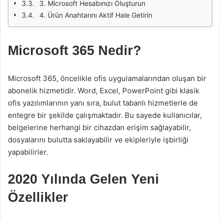
3. Microsoft Hesabınızı Oluşturun
4. Ürün Anahtarını Aktif Hale Getirin
Microsoft 365 Nedir?
Microsoft 365, öncelikle ofis uygulamalarından oluşan bir
abonelik hizmetidir. Word, Excel, PowerPoint gibi klasik
ofis yazılımlarının yanı sıra, bulut tabanlı hizmetlerle de
entegre bir şekilde çalışmaktadır. Bu sayede kullanıcılar,
belgelerine herhangi bir cihazdan erişim sağlayabilir,
dosyalarını bulutta saklayabilir ve ekipleriyle işbirliği
yapabilirler.
2020 Yılında Gelen Yeni
Özellikler