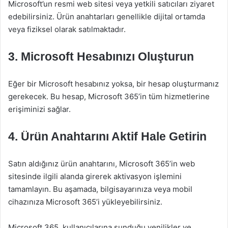
Microsoft’un resmi web sitesi veya yetkili satıcıları ziyaret
edebilirsiniz. Ürün anahtarları genellikle dijital ortamda
veya fiziksel olarak satılmaktadır.
3. Microsoft Hesabınızı Oluşturun
Eğer bir Microsoft hesabınız yoksa, bir hesap oluşturmanız
gerekecek. Bu hesap, Microsoft 365’in tüm hizmetlerine
erişiminizi sağlar.
4. Ürün Anahtarını Aktif Hale Getirin
Satın aldığınız ürün anahtarını, Microsoft 365’in web
sitesinde ilgili alanda girerek aktivasyon işlemini
tamamlayın. Bu aşamada, bilgisayarınıza veya mobil
cihazınıza Microsoft 365’i yükleyebilirsiniz.
Microsoft 365, kullanıcılarına sunduğu yenilikler ve