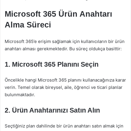
Microsoft 365 Ürün Anahtarı
Alma Süreci
Microsoft 365’e erişim sağlamak için kullanıcıların bir ürün
anahtarı alması gerekmektedir. Bu süreç oldukça basittir:
1. Microsoft 365 Planını Seçin
Öncelikle hangi Microsoft 365 planını kullanacağınıza karar
verin. Temel olarak bireysel, aile, öğrenci ve ticari planlar
bulunmaktadır.
2. Ürün Anahtarınızı Satın Alın
Seçtiğiniz plan dahilinde bir ürün anahtarı satın almak için