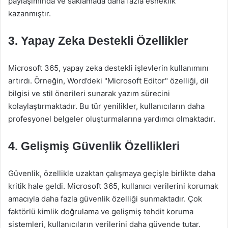
paylaşımında ve saklamada daha fazla esneklik
kazanmıştır.
3. Yapay Zeka Destekli Özellikler
Microsoft 365, yapay zeka destekli işlevlerin kullanımını
artırdı. Örneğin, Word’deki "Microsoft Editor" özelliği, dil
bilgisi ve stil önerileri sunarak yazım sürecini
kolaylaştırmaktadır. Bu tür yenilikler, kullanıcıların daha
profesyonel belgeler oluşturmalarına yardımcı olmaktadır.
4. Gelişmiş Güvenlik Özellikleri
Güvenlik, özellikle uzaktan çalışmaya geçişle birlikte daha
kritik hale geldi. Microsoft 365, kullanıcı verilerini korumak
amacıyla daha fazla güvenlik özelliği sunmaktadır. Çok
faktörlü kimlik doğrulama ve gelişmiş tehdit koruma
sistemleri, kullanıcıların verilerini daha güvende tutar.