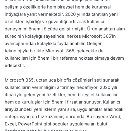
gelişmiş özelliklerle hem bireysel hem de kurumsal
ihtiyaçlara yanıt vermektedir. 2020 yılında tanıtılan yeni
özellikler, işbirliği ve güvenliği artırarak kullanıcı
deneyimini önemli ölçüde geliştirmiştir. Ürün anahtarı alım
sürecinin kolaylığı sayesinde, herkes Microsoft 365’in
avantajlarından kolaylıkla faydalanabilir. Gelişen
teknolojiyle birlikte Microsoft 365, gelecekte de
kullanıcıları için önemli bir referans noktası olmaya devam
edecektir.
Microsoft 365, uçtan uca bir ofis çözümleri seti sunarak
kullanıcıların verimliliğini artırmayı hedefliyor. 2020 yılı
itibariyle gelen yeni özellikler, hem bireysel kullanıcılar
hem de kuruluşlar için önemli fırsatlar sunuyor. Kullanıcı
arayüzündeki yeniliklerin yanı sıra, uygulamalar arasındaki
entegrasyon da hız kazanmış durumda. Bu sayede Word,
Excel, PowerPoint gibi popüler uygulamalar, bulut