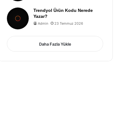
Trendyol Ürün Kodu Nerede
Yazar?
Admin
23 Temmuz 2026
Daha Fazla Yükle