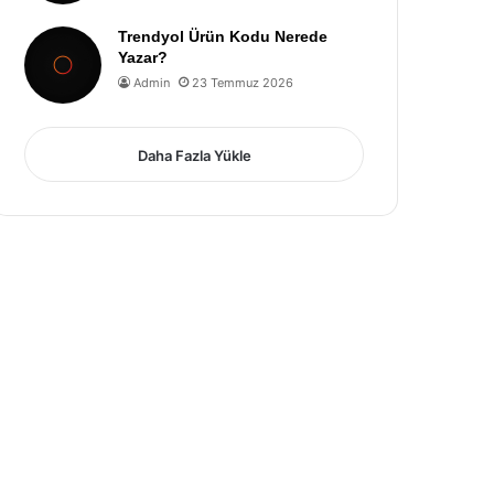
Trendyol Ürün Kodu Nerede
Yazar?
Admin
23 Temmuz 2026
Daha Fazla Yükle