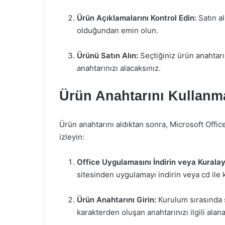
Ürün Açıklamalarını Kontrol Edin:
Satın a
olduğundan emin olun.
Ürünü Satın Alın:
Seçtiğiniz ürün anahtarın
anahtarınızı alacaksınız.
Ürün Anahtarını Kullanm
Ürün anahtarını aldıktan sonra, Microsoft Office
izleyin:
Office Uygulamasını İndirin veya Kuralay
sitesinden uygulamayı indirin veya cd ile 
Ürün Anahtarını Girin:
Kurulum sırasında s
karakterden oluşan anahtarınızı ilgili alana