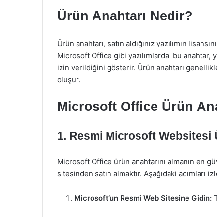
Ürün Anahtarı Nedir?
Ürün anahtarı, satın aldığınız yazılımın lisansı
Microsoft Office gibi yazılımlarda, bu anahtar, y
izin verildiğini gösterir. Ürün anahtarı genelli
oluşur.
Microsoft Office Ürün Ana
1.
Resmi Microsoft Websitesi 
Microsoft Office ürün anahtarını almanın en gü
sitesinden satın almaktır. Aşağıdaki adımları iz
Microsoft’un Resmi Web Sitesine Gidin:
T