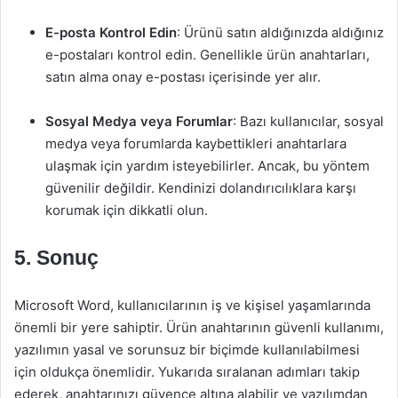
E-posta Kontrol Edin
: Ürünü satın aldığınızda aldığınız
e-postaları kontrol edin. Genellikle ürün anahtarları,
satın alma onay e-postası içerisinde yer alır.
Sosyal Medya veya Forumlar
: Bazı kullanıcılar, sosyal
medya veya forumlarda kaybettikleri anahtarlara
ulaşmak için yardım isteyebilirler. Ancak, bu yöntem
güvenilir değildir. Kendinizi dolandırıcılıklara karşı
korumak için dikkatli olun.
5. Sonuç
Microsoft Word, kullanıcılarının iş ve kişisel yaşamlarında
önemli bir yere sahiptir. Ürün anahtarının güvenli kullanımı,
yazılımın yasal ve sorunsuz bir biçimde kullanılabilmesi
için oldukça önemlidir. Yukarıda sıralanan adımları takip
ederek, anahtarınızı güvence altına alabilir ve yazılımdan