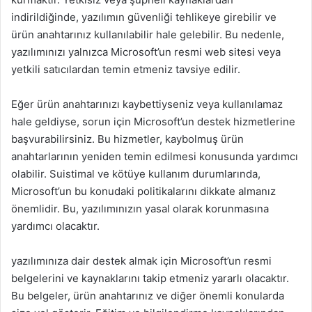
indirildiğinde, yazılımın güvenliği tehlikeye girebilir ve
ürün anahtarınız kullanılabilir hale gelebilir. Bu nedenle,
yazılımınızı yalnızca Microsoft’un resmi web sitesi veya
yetkili satıcılardan temin etmeniz tavsiye edilir.
Eğer ürün anahtarınızı kaybettiyseniz veya kullanılamaz
hale geldiyse, sorun için Microsoft’un destek hizmetlerine
başvurabilirsiniz. Bu hizmetler, kaybolmuş ürün
anahtarlarının yeniden temin edilmesi konusunda yardımcı
olabilir. Suistimal ve kötüye kullanım durumlarında,
Microsoft’un bu konudaki politikalarını dikkate almanız
önemlidir. Bu, yazılımınızın yasal olarak korunmasına
yardımcı olacaktır.
yazılımınıza dair destek almak için Microsoft’un resmi
belgelerini ve kaynaklarını takip etmeniz yararlı olacaktır.
Bu belgeler, ürün anahtarınız ve diğer önemli konularda