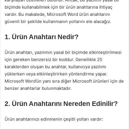
biçimde kullanabilmek için bir ürün anahtarına ihtiyaç
vardır. Bu makalede, Microsoft Word ürün anahtarını
güvenli bir şekilde kullanmanın yollarını ele alacağız.
1. Ürün Anahtarı Nedir?
Ürün anahtarı, yazılımın yasal bir biçimde etkinleştirilmesi
için gereken benzersiz bir koddur. Genellikle 25
karakterden oluşan bu anahtar, kullanıcıya yazılımı
yüklerken veya etkinleştirirken yönlendirme yapar.
Microsoft Word’ün yanı sıra diğer Microsoft ürünleri için de
benzer anahtarlar bulunmaktadır.
2. Ürün Anahtarını Nereden Edinilir?
Ürün anahtarınızı edinmenin çeşitli yolları vardır: