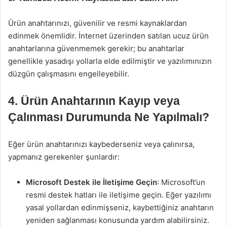
Ürün anahtarınızı, güvenilir ve resmi kaynaklardan
edinmek önemlidir. İnternet üzerinden satılan ucuz ürün
anahtarlarına güvenmemek gerekir; bu anahtarlar
genellikle yasadışı yollarla elde edilmiştir ve yazılımınızın
düzgün çalışmasını engelleyebilir.
4. Ürün Anahtarının Kayıp veya
Çalınması Durumunda Ne Yapılmalı?
Eğer ürün anahtarınızı kaybederseniz veya çalınırsa,
yapmanız gerekenler şunlardır:
Microsoft Destek ile İletişime Geçin
: Microsoft’un
resmi destek hatları ile iletişime geçin. Eğer yazılımı
yasal yollardan edinmişseniz, kaybettiğiniz anahtarın
yeniden sağlanması konusunda yardım alabilirsiniz.