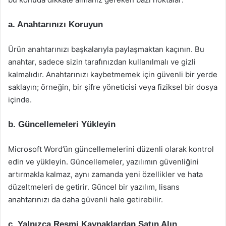
a. Anahtarınızı Koruyun
Ürün anahtarınızı başkalarıyla paylaşmaktan kaçının. Bu
anahtar, sadece sizin tarafınızdan kullanılmalı ve gizli
kalmalıdır. Anahtarınızı kaybetmemek için güvenli bir yerde
saklayın; örneğin, bir şifre yöneticisi veya fiziksel bir dosya
içinde.
b. Güncellemeleri Yükleyin
Microsoft Word’ün güncellemelerini düzenli olarak kontrol
edin ve yükleyin. Güncellemeler, yazılımın güvenliğini
artırmakla kalmaz, aynı zamanda yeni özellikler ve hata
düzeltmeleri de getirir. Güncel bir yazılım, lisans
anahtarınızı da daha güvenli hale getirebilir.
c. Yalnızca Resmi Kaynaklardan Satın Alın