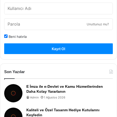
Unuttunuz mu?
Beni hatırla
Kayıt Ol
Son Yazılar
E İmza ile e-Devlet ve Kamu Hizmetlerinden
Daha Kolay Yararlanın
Admin
1 Ağustos 2026
Kaliteli ve Özel Tasarım Hediye Kutularını
Keşfedin