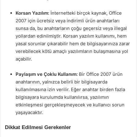
Korsan Yazılım:
İnternetteki birçok kaynak, Office
2007 için ücretsiz veya indirimli ürün anahtarları
sunsa da, bu anahtarların çoğu geçersiz veya illegal
yollardan edinilmiştir. Korsan yazılım kullanımı, hem
yasal sorunlar çıkarabilir hem de bilgisayarınıza zarar
verebilecek kötü amaçlı yazılımların bulaşmasına yol
açabilir.
Paylaşım ve Çoklu Kullanım:
Bir Office 2007 ürün
anahtarının, yalnızca belirli bir bilgisayarda
kullanılmasına izin verilir. Eğer anahtar birden fazla
bilgisayara kurulumda kullanılırsa, yazılımın
etkinleşmesi gerçekleşmeyecek ve kullanıcı sorun
yaşayacaktır.
Dikkat Edilmesi Gerekenler