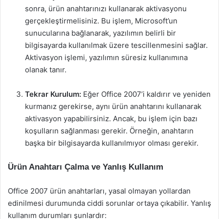
sonra, ürün anahtarınızı kullanarak aktivasyonu
gerçekleştirmelisiniz. Bu işlem, Microsoft’un
sunucularına bağlanarak, yazılımın belirli bir
bilgisayarda kullanılmak üzere tescillenmesini sağlar.
Aktivasyon işlemi, yazılımın süresiz kullanımına
olanak tanır.
Tekrar Kurulum:
Eğer Office 2007’i kaldırır ve yeniden
kurmanız gerekirse, aynı ürün anahtarını kullanarak
aktivasyon yapabilirsiniz. Ancak, bu işlem için bazı
koşulların sağlanması gerekir. Örneğin, anahtarın
başka bir bilgisayarda kullanılmıyor olması gerekir.
Ürün Anahtarı Çalma ve Yanlış Kullanım
Office 2007 ürün anahtarları, yasal olmayan yollardan
edinilmesi durumunda ciddi sorunlar ortaya çıkabilir. Yanlış
kullanım durumları şunlardır: