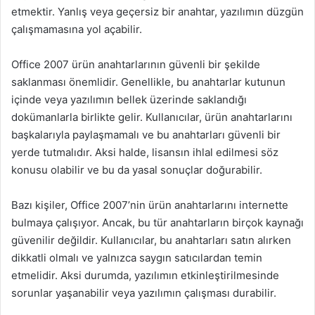
etmektir. Yanlış veya geçersiz bir anahtar, yazılımın düzgün
çalışmamasına yol açabilir.
Office 2007 ürün anahtarlarının güvenli bir şekilde
saklanması önemlidir. Genellikle, bu anahtarlar kutunun
içinde veya yazılımın bellek üzerinde saklandığı
dokümanlarla birlikte gelir. Kullanıcılar, ürün anahtarlarını
başkalarıyla paylaşmamalı ve bu anahtarları güvenli bir
yerde tutmalıdır. Aksi halde, lisansın ihlal edilmesi söz
konusu olabilir ve bu da yasal sonuçlar doğurabilir.
Bazı kişiler, Office 2007’nin ürün anahtarlarını internette
bulmaya çalışıyor. Ancak, bu tür anahtarların birçok kaynağı
güvenilir değildir. Kullanıcılar, bu anahtarları satın alırken
dikkatli olmalı ve yalnızca saygın satıcılardan temin
etmelidir. Aksi durumda, yazılımın etkinleştirilmesinde
sorunlar yaşanabilir veya yazılımın çalışması durabilir.