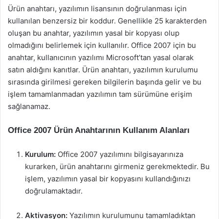
Ürün anahtarı, yazılımın lisansının doğrulanması için
kullanılan benzersiz bir koddur. Genellikle 25 karakterden
oluşan bu anahtar, yazılımın yasal bir kopyası olup
olmadığını belirlemek için kullanılır. Office 2007 için bu
anahtar, kullanıcının yazılımı Microsoft’tan yasal olarak
satın aldığını kanıtlar. Ürün anahtarı, yazılımın kurulumu
sırasında girilmesi gereken bilgilerin başında gelir ve bu
işlem tamamlanmadan yazılımın tam sürümüne erişim
sağlanamaz.
Office 2007 Ürün Anahtarının Kullanım Alanları
Kurulum:
Office 2007 yazılımını bilgisayarınıza
kurarken, ürün anahtarını girmeniz gerekmektedir. Bu
işlem, yazılımın yasal bir kopyasını kullandığınızı
doğrulamaktadır.
Aktivasyon:
Yazılımın kurulumunu tamamladıktan