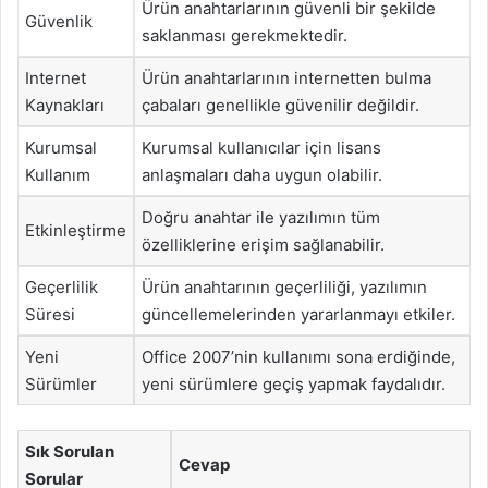
Ürün anahtarlarının güvenli bir şekilde
Güvenlik
saklanması gerekmektedir.
Internet
Ürün anahtarlarının internetten bulma
Kaynakları
çabaları genellikle güvenilir değildir.
Kurumsal
Kurumsal kullanıcılar için lisans
Kullanım
anlaşmaları daha uygun olabilir.
Doğru anahtar ile yazılımın tüm
Etkinleştirme
özelliklerine erişim sağlanabilir.
Geçerlilik
Ürün anahtarının geçerliliği, yazılımın
Süresi
güncellemelerinden yararlanmayı etkiler.
Yeni
Office 2007’nin kullanımı sona erdiğinde,
Sürümler
yeni sürümlere geçiş yapmak faydalıdır.
Sık Sorulan
Cevap
Sorular