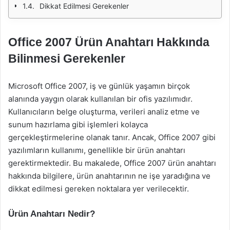
Dikkat Edilmesi Gerekenler
Office 2007 Ürün Anahtarı Hakkında
Bilinmesi Gerekenler
Microsoft Office 2007, iş ve günlük yaşamın birçok
alanında yaygın olarak kullanılan bir ofis yazılımıdır.
Kullanıcıların belge oluşturma, verileri analiz etme ve
sunum hazırlama gibi işlemleri kolayca
gerçekleştirmelerine olanak tanır. Ancak, Office 2007 gibi
yazılımların kullanımı, genellikle bir ürün anahtarı
gerektirmektedir. Bu makalede, Office 2007 ürün anahtarı
hakkında bilgilere, ürün anahtarının ne işe yaradığına ve
dikkat edilmesi gereken noktalara yer verilecektir.
Ürün Anahtarı Nedir?