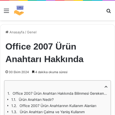
Menü
Ar
Anasayfa
/
Genel
Office 2007 Ürün
Anahtarı Hakkında
30 Ekim 2024
4 dakika okuma süresi
Office 2007 Ürün Anahtarı Hakkında Bilinmesi Gerekenler
Ürün Anahtarı Nedir?
Office 2007 Ürün Anahtarının Kullanım Alanları
Ürün Anahtarı Çalma ve Yanlış Kullanım