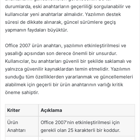
durumlarda, eski anahtarların geçerliliği sorgulanabilir ve
kullanıcılar yeni anahtarlar almalıdır. Yazılımın destek
süresi de dikkate alınarak, güncel sürümlere geçiş
yapmanın faydaları büyüktür.
Office 2007 ürün anahtarı, yazılımın etkinleştirilmesi ve
yasallığı açısından son derece önemli bir unsurdur.
Kullanıcılar, bu anahtarları güvenli bir şekilde saklamalı ve
yalnızca güvenilir kaynaklardan temin etmelidir. Yazılımın
sunduğu tüm özelliklerden yararlanmak ve güncellemeleri
alabilmek için geçerli bir ürün anahtarının varlığı kritik
öneme sahiptir.
Kriter
Açıklama
Ürün
Office 2007’nin etkinleştirilmesi için
Anahtarı
gerekli olan 25 karakterli bir koddur.