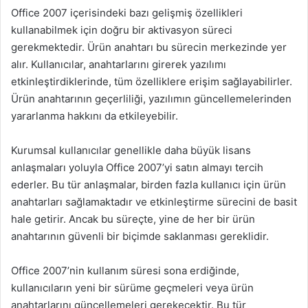
Office 2007 içerisindeki bazı gelişmiş özellikleri
kullanabilmek için doğru bir aktivasyon süreci
gerekmektedir. Ürün anahtarı bu sürecin merkezinde yer
alır. Kullanıcılar, anahtarlarını girerek yazılımı
etkinleştirdiklerinde, tüm özelliklere erişim sağlayabilirler.
Ürün anahtarının geçerliliği, yazılımın güncellemelerinden
yararlanma hakkını da etkileyebilir.
Kurumsal kullanıcılar genellikle daha büyük lisans
anlaşmaları yoluyla Office 2007’yi satın almayı tercih
ederler. Bu tür anlaşmalar, birden fazla kullanıcı için ürün
anahtarları sağlamaktadır ve etkinleştirme sürecini de basit
hale getirir. Ancak bu süreçte, yine de her bir ürün
anahtarının güvenli bir biçimde saklanması gereklidir.
Office 2007’nin kullanım süresi sona erdiğinde,
kullanıcıların yeni bir sürüme geçmeleri veya ürün
anahtarlarını güncellemeleri gerekecektir. Bu tür