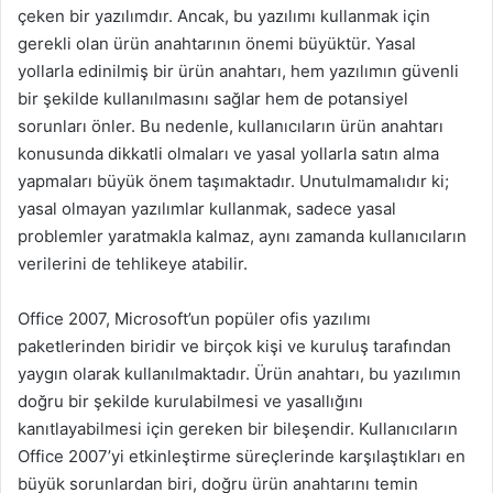
çeken bir yazılımdır. Ancak, bu yazılımı kullanmak için
gerekli olan ürün anahtarının önemi büyüktür. Yasal
yollarla edinilmiş bir ürün anahtarı, hem yazılımın güvenli
bir şekilde kullanılmasını sağlar hem de potansiyel
sorunları önler. Bu nedenle, kullanıcıların ürün anahtarı
konusunda dikkatli olmaları ve yasal yollarla satın alma
yapmaları büyük önem taşımaktadır. Unutulmamalıdır ki;
yasal olmayan yazılımlar kullanmak, sadece yasal
problemler yaratmakla kalmaz, aynı zamanda kullanıcıların
verilerini de tehlikeye atabilir.
Office 2007, Microsoft’un popüler ofis yazılımı
paketlerinden biridir ve birçok kişi ve kuruluş tarafından
yaygın olarak kullanılmaktadır. Ürün anahtarı, bu yazılımın
doğru bir şekilde kurulabilmesi ve yasallığını
kanıtlayabilmesi için gereken bir bileşendir. Kullanıcıların
Office 2007’yi etkinleştirme süreçlerinde karşılaştıkları en
büyük sorunlardan biri, doğru ürün anahtarını temin