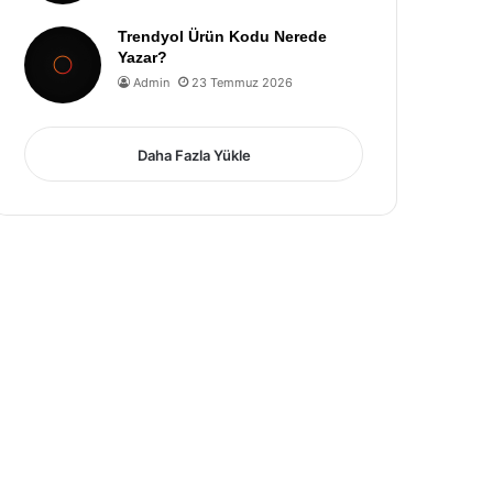
Trendyol Ürün Kodu Nerede
Yazar?
Admin
23 Temmuz 2026
Daha Fazla Yükle