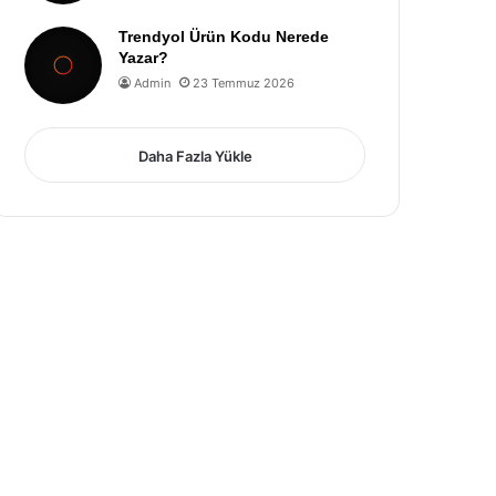
Trendyol Ürün Kodu Nerede
Yazar?
Admin
23 Temmuz 2026
Daha Fazla Yükle