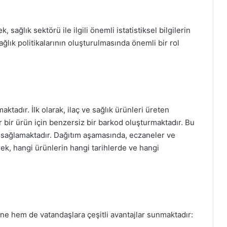
, sağlık sektörü ile ilgili önemli istatistiksel bilgilerin
ağlık politikalarının oluşturulmasında önemli bir rol
tadır. İlk olarak, ilaç ve sağlık ürünleri üreten
 bir ürün için benzersiz bir barkod oluşturmaktadır. Bu
 sağlamaktadır. Dağıtım aşamasında, eczaneler ve
ek, hangi ürünlerin hangi tarihlerde ve hangi
ne hem de vatandaşlara çeşitli avantajlar sunmaktadır: