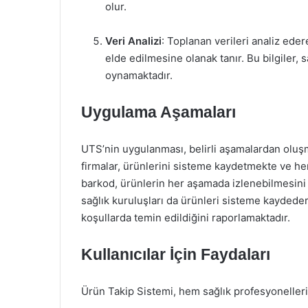
olur.
Veri Analizi
: Toplanan verileri analiz ederek
elde edilmesine olanak tanır. Bu bilgiler, s
oynamaktadır.
Uygulama Aşamaları
UTS’nin uygulanması, belirli aşamalardan oluşmak
firmalar, ürünlerini sisteme kaydetmekte ve her
barkod, ürünlerin her aşamada izlenebilmesini
sağlık kuruluşları da ürünleri sisteme kaydeder
koşullarda temin edildiğini raporlamaktadır.
Kullanıcılar İçin Faydaları
Ürün Takip Sistemi, hem sağlık profesyonelleri