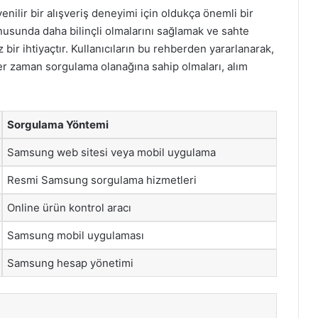
ilir bir alışveriş deneyimi için oldukça önemli bir
konusunda daha bilinçli olmalarını sağlamak ve sahte
ir ihtiyaçtır. Kullanıcıların bu rehberden yararlanarak,
i her zaman sorgulama olanağına sahip olmaları, alım
Sorgulama Yöntemi
Samsung web sitesi veya mobil uygulama
Resmi Samsung sorgulama hizmetleri
Online ürün kontrol aracı
Samsung mobil uygulaması
Samsung hesap yönetimi