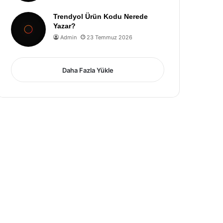
Trendyol Ürün Kodu Nerede
Yazar?
Admin
23 Temmuz 2026
Daha Fazla Yükle