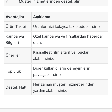
7
Müşteri hizmetlerinden destek alın.
Avantajlar
Açıklama
Ürün Takibi
Ürünlerinizi kolayca takip edebilirsiniz.
Kampanya
Özel kampanya ve fırsatlardan haberdar
Bilgileri
olun.
Kişiselleştirilmiş tarif ve ipuçları
Öneriler
alabilirsiniz.
Diğer kullanıcıların deneyimlerini
Topluluk
paylaşabilirsiniz.
Her zaman müşteri hizmetlerinden
Destek Hattı
yardım alabilirsiniz.