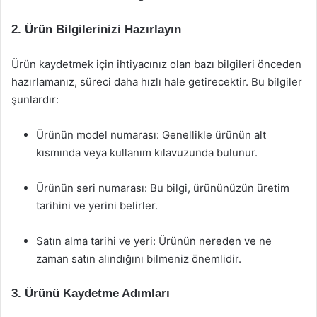
2. Ürün Bilgilerinizi Hazırlayın
Ürün kaydetmek için ihtiyacınız olan bazı bilgileri önceden
hazırlamanız, süreci daha hızlı hale getirecektir. Bu bilgiler
şunlardır:
Ürünün model numarası: Genellikle ürünün alt
kısmında veya kullanım kılavuzunda bulunur.
Ürünün seri numarası: Bu bilgi, ürününüzün üretim
tarihini ve yerini belirler.
Satın alma tarihi ve yeri: Ürünün nereden ve ne
zaman satın alındığını bilmeniz önemlidir.
3. Ürünü Kaydetme Adımları