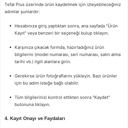
Tefal Plus üzerinde ürün kaydetmek için izleyebileceğiniz
adımlar şunlardır:
Hesabınıza giriş yaptıktan sonra, ana sayfada "Ürün
Kayıt" veya benzeri bir seçeneği bulup tıklayın.
Karşınıza çıkacak formda, hazırladığınız ürün
bilgilerini (model numarası, seri numarası, satın alma
tarihi vb.) ilgili alanlara girin.
Gerekirse ürün fotoğraflarını yükleyin. Bazı ürünler
için bu adım isteğe bağlı olabilir.
Tüm bilgilerinizi kontrol ettikten sonra "Kaydet"
butonuna tıklayın.
4. Kayıt Onayı ve Faydaları