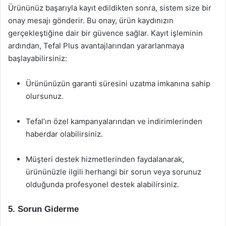
Ürününüz başarıyla kayıt edildikten sonra, sistem size bir
onay mesajı gönderir. Bu onay, ürün kaydınızın
gerçekleştiğine dair bir güvence sağlar. Kayıt işleminin
ardından, Tefal Plus avantajlarından yararlanmaya
başlayabilirsiniz:
Ürününüzün garanti süresini uzatma imkanına sahip
olursunuz.
Tefal’ın özel kampanyalarından ve indirimlerinden
haberdar olabilirsiniz.
Müşteri destek hizmetlerinden faydalanarak,
ürününüzle ilgili herhangi bir sorun veya sorunuz
olduğunda profesyonel destek alabilirsiniz.
5. Sorun Giderme