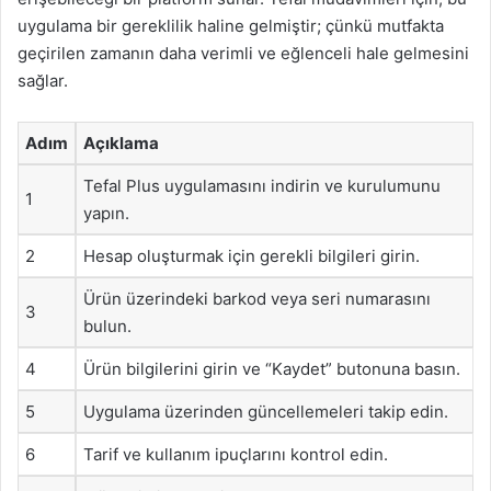
uygulama bir gereklilik haline gelmiştir; çünkü mutfakta
geçirilen zamanın daha verimli ve eğlenceli hale gelmesini
sağlar.
Adım
Açıklama
Tefal Plus uygulamasını indirin ve kurulumunu
1
yapın.
2
Hesap oluşturmak için gerekli bilgileri girin.
Ürün üzerindeki barkod veya seri numarasını
3
bulun.
4
Ürün bilgilerini girin ve “Kaydet” butonuna basın.
5
Uygulama üzerinden güncellemeleri takip edin.
6
Tarif ve kullanım ipuçlarını kontrol edin.