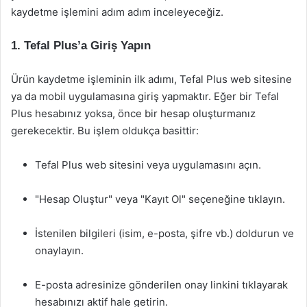
kaydetme işlemini adım adım inceleyeceğiz.
1. Tefal Plus’a Giriş Yapın
Ürün kaydetme işleminin ilk adımı, Tefal Plus web sitesine
ya da mobil uygulamasına giriş yapmaktır. Eğer bir Tefal
Plus hesabınız yoksa, önce bir hesap oluşturmanız
gerekecektir. Bu işlem oldukça basittir:
Tefal Plus web sitesini veya uygulamasını açın.
"Hesap Oluştur" veya "Kayıt Ol" seçeneğine tıklayın.
İstenilen bilgileri (isim, e-posta, şifre vb.) doldurun ve
onaylayın.
E-posta adresinize gönderilen onay linkini tıklayarak
hesabınızı aktif hale getirin.