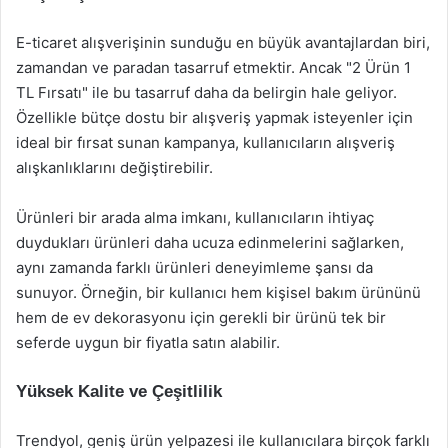
E-ticaret alışverişinin sunduğu en büyük avantajlardan biri,
zamandan ve paradan tasarruf etmektir. Ancak "2 Ürün 1
TL Fırsatı" ile bu tasarruf daha da belirgin hale geliyor.
Özellikle bütçe dostu bir alışveriş yapmak isteyenler için
ideal bir fırsat sunan kampanya, kullanıcıların alışveriş
alışkanlıklarını değiştirebilir.
Ürünleri bir arada alma imkanı, kullanıcıların ihtiyaç
duydukları ürünleri daha ucuza edinmelerini sağlarken,
aynı zamanda farklı ürünleri deneyimleme şansı da
sunuyor. Örneğin, bir kullanıcı hem kişisel bakım ürününü
hem de ev dekorasyonu için gerekli bir ürünü tek bir
seferde uygun bir fiyatla satın alabilir.
Yüksek Kalite ve Çeşitlilik
Trendyol, geniş ürün yelpazesi ile kullanıcılara birçok farklı