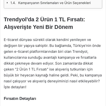
Kampanyanın Sınırlamaları ve Ürün Seçenekleri
Trendyol’da 2 Ürün 1 TL Fırsatı:
Alışverişte Yeni Bir Dönem
E-ticaret dünyası sürekli olarak kendini yenileyen ve
değişen bir yapıya sahiptir. Bu bağlamda, Türkiye’nin önde
gelen e-ticaret platformlarından biri olan Trendyol,
kullanıcılarına sunduğu avantajlı kampanya ve fırsatlarla
dikkat çekmeye devam ediyor. Son zamanlarda dikkat
çeken "2 Ürün 1 TL Fırsatı" ise alışveriş tutkunları için
büyük bir heyecan kaynağı haline geldi. Peki, bu kampanya
nasıl çalışıyor ve alışveriş deneyiminizi nasıl etkileyebilir?
İşte detayları!
Fırsatın Detayları