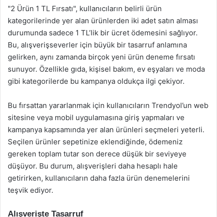
"2 Ürün 1 TL Fırsatı", kullanıcıların belirli ürün
kategorilerinde yer alan ürünlerden iki adet satın alması
durumunda sadece 1 TL’lik bir ücret ödemesini sağlıyor.
Bu, alışverişseverler için büyük bir tasarruf anlamına
gelirken, aynı zamanda birçok yeni ürün deneme fırsatı
sunuyor. Özellikle gıda, kişisel bakım, ev eşyaları ve moda
gibi kategorilerde bu kampanya oldukça ilgi çekiyor.
Bu fırsattan yararlanmak için kullanıcıların Trendyol’un web
sitesine veya mobil uygulamasına giriş yapmaları ve
kampanya kapsamında yer alan ürünleri seçmeleri yeterli.
Seçilen ürünler sepetinize eklendiğinde, ödemeniz
gereken toplam tutar son derece düşük bir seviyeye
düşüyor. Bu durum, alışverişleri daha hesaplı hale
getirirken, kullanıcıların daha fazla ürün denemelerini
teşvik ediyor.
Alışverişte Tasarruf