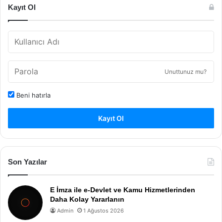
Kayıt Ol
Unuttunuz mu?
Beni hatırla
Kayıt Ol
Son Yazılar
E İmza ile e-Devlet ve Kamu Hizmetlerinden
Daha Kolay Yararlanın
Admin
1 Ağustos 2026