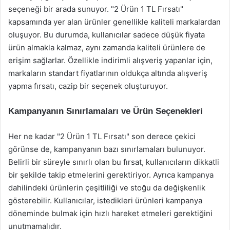
seçeneği bir arada sunuyor. "2 Ürün 1 TL Fırsatı"
kapsamında yer alan ürünler genellikle kaliteli markalardan
oluşuyor. Bu durumda, kullanıcılar sadece düşük fiyata
ürün almakla kalmaz, aynı zamanda kaliteli ürünlere de
erişim sağlarlar. Özellikle indirimli alışveriş yapanlar için,
markaların standart fiyatlarının oldukça altında alışveriş
yapma fırsatı, cazip bir seçenek oluşturuyor.
Kampanyanın Sınırlamaları ve Ürün Seçenekleri
Her ne kadar "2 Ürün 1 TL Fırsatı" son derece çekici
görünse de, kampanyanın bazı sınırlamaları bulunuyor.
Belirli bir süreyle sınırlı olan bu fırsat, kullanıcıların dikkatli
bir şekilde takip etmelerini gerektiriyor. Ayrıca kampanya
dahilindeki ürünlerin çeşitliliği ve stoğu da değişkenlik
gösterebilir. Kullanıcılar, istedikleri ürünleri kampanya
döneminde bulmak için hızlı hareket etmeleri gerektiğini
unutmamalıdır.