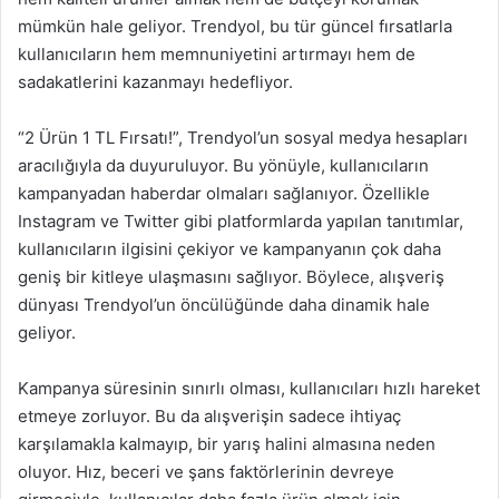
mümkün hale geliyor. Trendyol, bu tür güncel fırsatlarla
kullanıcıların hem memnuniyetini artırmayı hem de
sadakatlerini kazanmayı hedefliyor.
“2 Ürün 1 TL Fırsatı!”, Trendyol’un sosyal medya hesapları
aracılığıyla da duyuruluyor. Bu yönüyle, kullanıcıların
kampanyadan haberdar olmaları sağlanıyor. Özellikle
Instagram ve Twitter gibi platformlarda yapılan tanıtımlar,
kullanıcıların ilgisini çekiyor ve kampanyanın çok daha
geniş bir kitleye ulaşmasını sağlıyor. Böylece, alışveriş
dünyası Trendyol’un öncülüğünde daha dinamik hale
geliyor.
Kampanya süresinin sınırlı olması, kullanıcıları hızlı hareket
etmeye zorluyor. Bu da alışverişin sadece ihtiyaç
karşılamakla kalmayıp, bir yarış halini almasına neden
oluyor. Hız, beceri ve şans faktörlerinin devreye