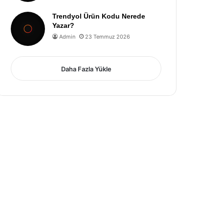
Trendyol Ürün Kodu Nerede
Yazar?
Admin
23 Temmuz 2026
Daha Fazla Yükle