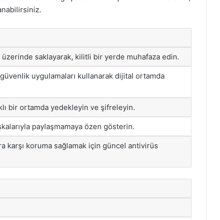
nabilirsiniz.
 üzerinde saklayarak, kilitli bir yerde muhafaza edin.
 güvenlik uygulamaları kullanarak dijital ortamda
klı bir ortamda yedekleyin ve şifreleyin.
şkalarıyla paylaşmamaya özen gösterin.
ara karşı koruma sağlamak için güncel antivirüs