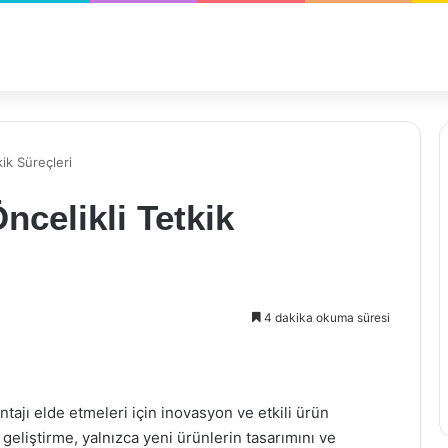
ik Süreçleri
ncelikli Tetkik
4 dakika okuma süresi
ajı elde etmeleri için inovasyon ve etkili ürün
 geliştirme, yalnızca yeni ürünlerin tasarımını ve