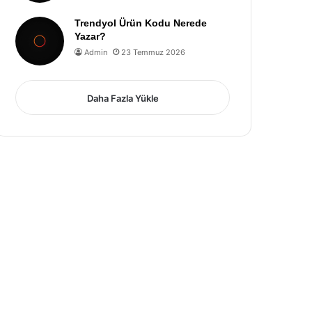
Trendyol Ürün Kodu Nerede
Yazar?
Admin
23 Temmuz 2026
Daha Fazla Yükle