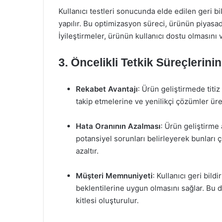
Kullanıcı testleri sonucunda elde edilen geri b
yapılır. Bu optimizasyon süreci, ürünün piyasad
İyileştirmeler, ürünün kullanıcı dostu olmasını
3. Öncelikli Tetkik Süreçlerini
Rekabet Avantajı
: Ürün geliştirmede titiz
takip etmelerine ve yenilikçi çözümler üre
Hata Oranının Azalması
: Ürün geliştirme
potansiyel sorunları belirleyerek bunları 
azaltır.
Müşteri Memnuniyeti
: Kullanıcı geri bild
beklentilerine uygun olmasını sağlar. Bu
kitlesi oluşturulur.