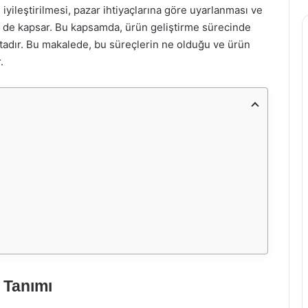
iyileştirilmesi, pazar ihtiyaçlarına göre uyarlanması ve
ni de kapsar. Bu kapsamda, ürün geliştirme sürecinde
ktadır. Bu makalede, bu süreçlerin ne olduğu ve ürün
.
n Tanımı