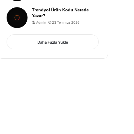
Trendyol Ürün Kodu Nerede
Yazar?
Admin
23 Temmuz 2026
Daha Fazla Yükle