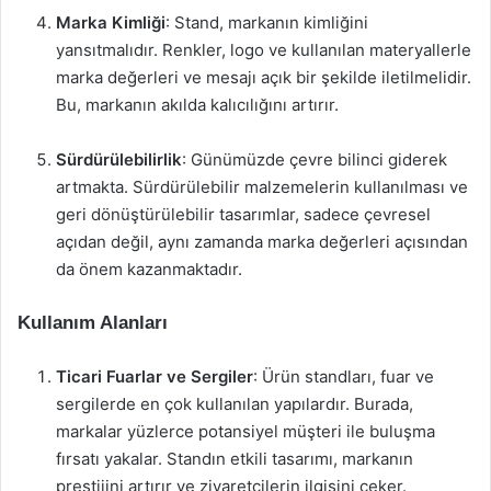
Marka Kimliği
: Stand, markanın kimliğini
yansıtmalıdır. Renkler, logo ve kullanılan materyallerle
marka değerleri ve mesajı açık bir şekilde iletilmelidir.
Bu, markanın akılda kalıcılığını artırır.
Sürdürülebilirlik
: Günümüzde çevre bilinci giderek
artmakta. Sürdürülebilir malzemelerin kullanılması ve
geri dönüştürülebilir tasarımlar, sadece çevresel
açıdan değil, aynı zamanda marka değerleri açısından
da önem kazanmaktadır.
Kullanım Alanları
Ticari Fuarlar ve Sergiler
: Ürün standları, fuar ve
sergilerde en çok kullanılan yapılardır. Burada,
markalar yüzlerce potansiyel müşteri ile buluşma
fırsatı yakalar. Standın etkili tasarımı, markanın
prestijini artırır ve ziyaretçilerin ilgisini çeker.