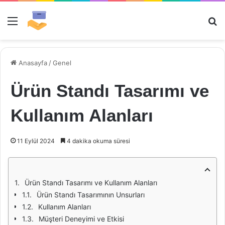
Menü
Ar
Anasayfa
/
Genel
Ürün Standı Tasarımı ve
Kullanım Alanları
11 Eylül 2024
4 dakika okuma süresi
Ürün Standı Tasarımı ve Kullanım Alanları
Ürün Standı Tasarımının Unsurları
Kullanım Alanları
Müşteri Deneyimi ve Etkisi