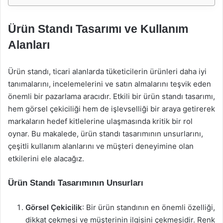
Ürün Standı Tasarımı ve Kullanım
Alanları
Ürün standı, ticari alanlarda tüketicilerin ürünleri daha iyi
tanımalarını, incelemelerini ve satın almalarını teşvik eden
önemli bir pazarlama aracıdır. Etkili bir ürün standı tasarımı,
hem görsel çekiciliği hem de işlevselliği bir araya getirerek
markaların hedef kitlelerine ulaşmasında kritik bir rol
oynar. Bu makalede, ürün standı tasarımının unsurlarını,
çeşitli kullanım alanlarını ve müşteri deneyimine olan
etkilerini ele alacağız.
Ürün Standı Tasarımının Unsurları
Görsel Çekicilik
: Bir ürün standının en önemli özelliği,
dikkat çekmesi ve müşterinin ilgisini çekmesidir. Renk