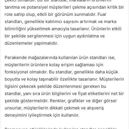
tanıtma ve potansiyel müşterileri çekme açısından kritik bir
role sahip olup, etkili bir görünüm sunmalıdır. Fuar
standları, genellikle katılımcı sayısını artırmak ve marka
bilinirliğini yükseltmek amacıyla tasarlanır. Ürünlerin etkili
bir şekilde sergilenmesi için uygun aydınlatma ve
düzenlemeler yapılmalıdır.
Perakende mağazalarında kullanılan ürün standları ise,
müşterilerin ürünlere kolay erişim sağlaması için
fonksiyonel olmalıdır. Bu standlar, genellikle daha küçük
boyutta ve kolay taşınabilir özellikte tasarlanır. Müşterilerin
ilgisini çekecek şekilde düzenlenmesi gereken bu
standlar, yanı sıra ürün bilgilerini ve fiyat etiketlerini net bir
şekilde göstermelidir. Renkler, grafikler ve diğer görsel
unsurlar, müşterilerin dikkati çekmek ve alışveriş
deneyimini iyileştirmek için kullanılır.