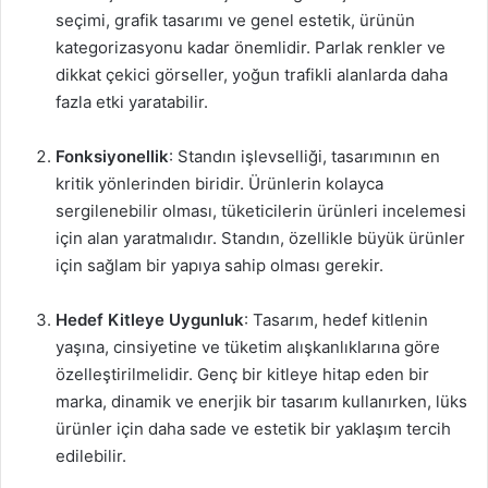
seçimi, grafik tasarımı ve genel estetik, ürünün
kategorizasyonu kadar önemlidir. Parlak renkler ve
dikkat çekici görseller, yoğun trafikli alanlarda daha
fazla etki yaratabilir.
Fonksiyonellik
: Standın işlevselliği, tasarımının en
kritik yönlerinden biridir. Ürünlerin kolayca
sergilenebilir olması, tüketicilerin ürünleri incelemesi
için alan yaratmalıdır. Standın, özellikle büyük ürünler
için sağlam bir yapıya sahip olması gerekir.
Hedef Kitleye Uygunluk
: Tasarım, hedef kitlenin
yaşına, cinsiyetine ve tüketim alışkanlıklarına göre
özelleştirilmelidir. Genç bir kitleye hitap eden bir
marka, dinamik ve enerjik bir tasarım kullanırken, lüks
ürünler için daha sade ve estetik bir yaklaşım tercih
edilebilir.