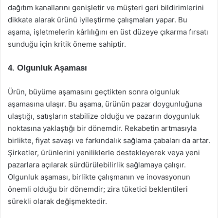
dağıtım kanallarını genişletir ve müşteri geri bildirimlerini
dikkate alarak ürünü iyileştirme çalışmaları yapar. Bu
aşama, işletmelerin kârlılığını en üst düzeye çıkarma fırsatı
sunduğu için kritik öneme sahiptir.
4. Olgunluk Aşaması
Ürün, büyüme aşamasını geçtikten sonra olgunluk
aşamasına ulaşır. Bu aşama, ürünün pazar doygunluğuna
ulaştığı, satışların stabilize olduğu ve pazarın doygunluk
noktasına yaklaştığı bir dönemdir. Rekabetin artmasıyla
birlikte, fiyat savaşı ve farkındalık sağlama çabaları da artar.
Şirketler, ürünlerini yeniliklerle destekleyerek veya yeni
pazarlara açılarak sürdürülebilirlik sağlamaya çalışır.
Olgunluk aşaması, birlikte çalışmanın ve inovasyonun
önemli olduğu bir dönemdir; zira tüketici beklentileri
sürekli olarak değişmektedir.