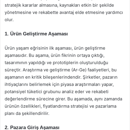
stratejik kararlar almasına, kaynakları etkin bir şekilde
yönetmesine ve rekabette avantaj elde etmesine yardımcı
olur.
1. Ürün Geliştirme Aşaması
Ürün yaşam eğrisinin ilk aşaması, ürün geliştirme
aşamasıdır. Bu aşama, ürün fikrinin ortaya çıktığı,
tasarımının yapıldığı ve prototiplerin oluşturulduğu
süreçtir. Araştırma ve geliştirme (Ar-Ge) faaliyetleri, bu
aşamanın en kritik bileşenlerindendir. Şirketler, pazarın
ihtiyaçlarını belirlemek için piyasa araştırmaları yapar,
potansiyel tüketici grubunu analiz eder ve rekabeti
değerlendirme sürecine girer. Bu aşamada, aynı zamanda
ürünün özellikleri, fiyatlandırma stratejisi ve pazarlama
planı da şekillendirilir.
2. Pazara Giriş Aşaması