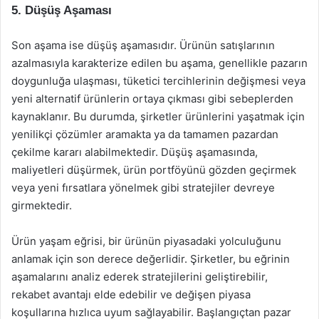
5. Düşüş Aşaması
Son aşama ise düşüş aşamasıdır. Ürünün satışlarının
azalmasıyla karakterize edilen bu aşama, genellikle pazarın
doygunluğa ulaşması, tüketici tercihlerinin değişmesi veya
yeni alternatif ürünlerin ortaya çıkması gibi sebeplerden
kaynaklanır. Bu durumda, şirketler ürünlerini yaşatmak için
yenilikçi çözümler aramakta ya da tamamen pazardan
çekilme kararı alabilmektedir. Düşüş aşamasında,
maliyetleri düşürmek, ürün portföyünü gözden geçirmek
veya yeni fırsatlara yönelmek gibi stratejiler devreye
girmektedir.
Ürün yaşam eğrisi, bir ürünün piyasadaki yolculuğunu
anlamak için son derece değerlidir. Şirketler, bu eğrinin
aşamalarını analiz ederek stratejilerini geliştirebilir,
rekabet avantajı elde edebilir ve değişen piyasa
koşullarına hızlıca uyum sağlayabilir. Başlangıçtan pazar