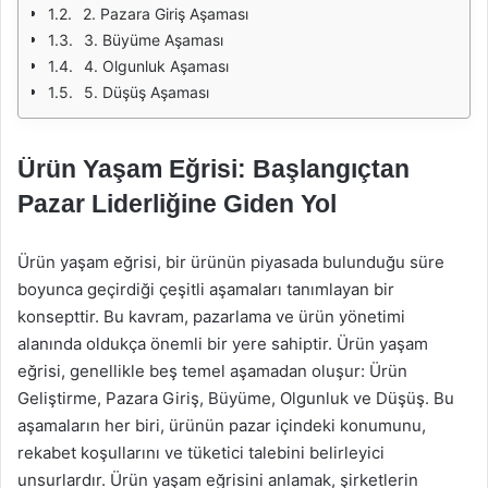
2. Pazara Giriş Aşaması
3. Büyüme Aşaması
4. Olgunluk Aşaması
5. Düşüş Aşaması
Ürün Yaşam Eğrisi: Başlangıçtan
Pazar Liderliğine Giden Yol
Ürün yaşam eğrisi, bir ürünün piyasada bulunduğu süre
boyunca geçirdiği çeşitli aşamaları tanımlayan bir
konsepttir. Bu kavram, pazarlama ve ürün yönetimi
alanında oldukça önemli bir yere sahiptir. Ürün yaşam
eğrisi, genellikle beş temel aşamadan oluşur: Ürün
Geliştirme, Pazara Giriş, Büyüme, Olgunluk ve Düşüş. Bu
aşamaların her biri, ürünün pazar içindeki konumunu,
rekabet koşullarını ve tüketici talebini belirleyici
unsurlardır. Ürün yaşam eğrisini anlamak, şirketlerin