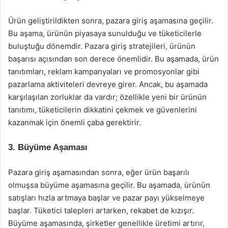
Ürün geliştirildikten sonra, pazara giriş aşamasına geçilir.
Bu aşama, ürünün piyasaya sunulduğu ve tüketicilerle
buluştuğu dönemdir. Pazara giriş stratejileri, ürünün
başarısı açısından son derece önemlidir. Bu aşamada, ürün
tanıtımları, reklam kampanyaları ve promosyonlar gibi
pazarlama aktiviteleri devreye girer. Ancak, bu aşamada
karşılaşılan zorluklar da vardır; özellikle yeni bir ürünün
tanıtımı, tüketicilerin dikkatini çekmek ve güvenlerini
kazanmak için önemli çaba gerektirir.
3. Büyüme Aşaması
Pazara giriş aşamasından sonra, eğer ürün başarılı
olmuşsa büyüme aşamasına geçilir. Bu aşamada, ürünün
satışları hızla artmaya başlar ve pazar payı yükselmeye
başlar. Tüketici talepleri artarken, rekabet de kızışır.
Büyüme aşamasında, şirketler genellikle üretimi artırır,