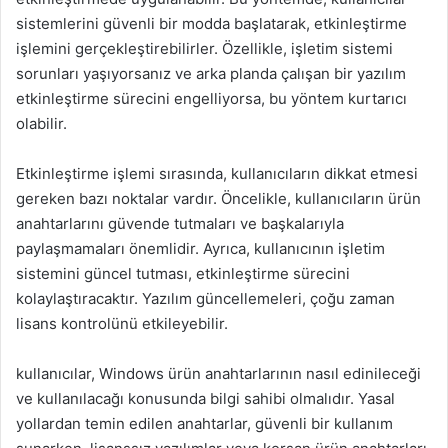
sistemlerini güvenli bir modda başlatarak, etkinleştirme
işlemini gerçekleştirebilirler. Özellikle, işletim sistemi
sorunları yaşıyorsanız ve arka planda çalışan bir yazılım
etkinleştirme sürecini engelliyorsa, bu yöntem kurtarıcı
olabilir.
Etkinleştirme işlemi sırasında, kullanıcıların dikkat etmesi
gereken bazı noktalar vardır. Öncelikle, kullanıcıların ürün
anahtarlarını güvende tutmaları ve başkalarıyla
paylaşmamaları önemlidir. Ayrıca, kullanıcının işletim
sistemini güncel tutması, etkinleştirme sürecini
kolaylaştıracaktır. Yazılım güncellemeleri, çoğu zaman
lisans kontrolünü etkileyebilir.
kullanıcılar, Windows ürün anahtarlarının nasıl edinileceği
ve kullanılacağı konusunda bilgi sahibi olmalıdır. Yasal
yollardan temin edilen anahtarlar, güvenli bir kullanım