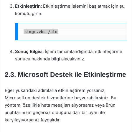
Etkinleştirin:
Etkinleştirme işlemini başlatmak için şu
komutu girin:
slmgr.vbs /ato
Sonuç Bilgisi:
İşlem tamamlandığında, etkinleştirme
sonucu hakkında bilgi alacaksınız.
2.3. Microsoft Destek ile Etkinleştirme
Eğer yukarıdaki adımlarla etkinleştiremiyorsanız,
Microsoft’un destek hizmetlerine başvurabilirsiniz. Bu
yöntem, özellikle hata mesajları alıyorsanız veya ürün
anahtarınızın geçersiz olduğuna dair bir uyarı ile
karşılaşıyorsanız faydalıdır.