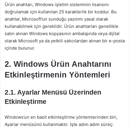
Ürün anahtarı, Windows işletim sisteminin lisansını
doğrulamak için kullanılan 25 karakterlik bir koddur. Bu
anahtar, Microsoft’un sunduğu yazılımı yasal olarak
kullanabilmek için gereklidir. Ürün anahtarları genellikle
satın alınan Windows kopyasının ambalajında veya dijital
olarak Microsoft ya da yetkili satıcılardan alınan bir e-posta
içinde bulunur.
2. Windows Ürün Anahtarını
Etkinleştirmenin Yöntemleri
2.1. Ayarlar Menüsü Üzerinden
Etkinleştirme
Windows’un en basit etkinleştirme yöntemlerinden biri,
Ayarlar menüsünü kullanmaktır. İşte adım adım süreç: