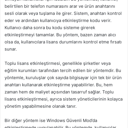
belirtilen bir telefon numarasını arar ve ürün anahtarını
sesli olarak veya tuşlama ile girer. Sistem, anahtarı kontrol
eder ve ardından kullanıcıya etkinleştirme kodu verir.
Kullanıcı daha sonra bu kodu sisteme girerek
etkinleştirmeyi tamamlar. Bu yöntem, bazen zaman alıcı
olsa da, kullanıcılara lisans durumlarını kontrol etme fırsatı
sunar.
Toplu lisans etkinleştirmesi, genellikle şirketler veya
eğitim kurumları tarafından tercih edilen bir yöntemdir. Bu
yöntemle, kuruluşlar çok sayıda bilgisayar için tek bir ürün
anahtarı kullanarak etkinleştirme yapabilirler. Bu, hem
zaman hem de maliyet açısından tasarruf sağlar. Toplu
lisans etkinleştirmesi, ayrıca sistem yöneticilerinin kolayca
yönetim yapabilmesine olanak tanır.
Bir diğer yöntem ise Windows Güvenli Mod’da
etkinleştirmede uygulanabilir. Bu yöntemde, kullanıcılar