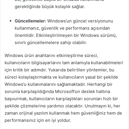
gerektiğinde büyük kolaylık sağlar.
Güncellemeler:
Windows’un güncel versiyonunu
kullanmanız, güvenlik ve performans açısından
önemlidir. Etkinleştirilmeyen bir Windows sürümü,
sınırlı güncellemelere sahip olabilir.
Windows ürün anahtarını etkinleştirme süreci,
kullanıcıların bilgisayarlarını tam anlamıyla kullanabilmeleri
için kritik bir adımdır. Yukarıda belirtilen yöntemler, bu
süreci kolaylaştırmakta ve kullanıcıların yasal bir şekilde
Windows’u kullanmalarını sağlamaktadır. Herhangi bir
sorunla karşılaşıldığında Microsoft’un destek hattına
başvurmak, kullanıcıların karşılaştıkları sorunları hızlı bir
şekilde çözmelerine yardımcı olacaktır. Unutmayın ki, her
zaman orijinal yazılım kullanmak hem güvenliğiniz hem de
performansınız için en iyi yoldur.