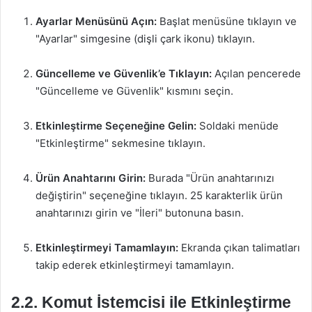
Ayarlar Menüsünü Açın:
Başlat menüsüne tıklayın ve
"Ayarlar" simgesine (dişli çark ikonu) tıklayın.
Güncelleme ve Güvenlik’e Tıklayın:
Açılan pencerede
"Güncelleme ve Güvenlik" kısmını seçin.
Etkinleştirme Seçeneğine Gelin:
Soldaki menüde
"Etkinleştirme" sekmesine tıklayın.
Ürün Anahtarını Girin:
Burada "Ürün anahtarınızı
değiştirin" seçeneğine tıklayın. 25 karakterlik ürün
anahtarınızı girin ve "İleri" butonuna basın.
Etkinleştirmeyi Tamamlayın:
Ekranda çıkan talimatları
takip ederek etkinleştirmeyi tamamlayın.
2.2. Komut İstemcisi ile Etkinleştirme