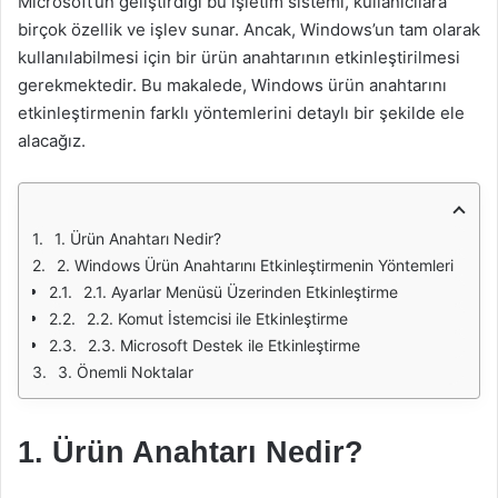
Microsoft’un geliştirdiği bu işletim sistemi, kullanıcılara
birçok özellik ve işlev sunar. Ancak, Windows’un tam olarak
kullanılabilmesi için bir ürün anahtarının etkinleştirilmesi
gerekmektedir. Bu makalede, Windows ürün anahtarını
etkinleştirmenin farklı yöntemlerini detaylı bir şekilde ele
alacağız.
1. Ürün Anahtarı Nedir?
2. Windows Ürün Anahtarını Etkinleştirmenin Yöntemleri
2.1. Ayarlar Menüsü Üzerinden Etkinleştirme
2.2. Komut İstemcisi ile Etkinleştirme
2.3. Microsoft Destek ile Etkinleştirme
3. Önemli Noktalar
1. Ürün Anahtarı Nedir?