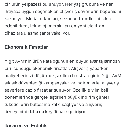
bir ürün yelpazesi bulunuyor. Her yaş grubuna ve her
ihtiyaca uygun seçenekler, alışveriş severlerin beğenisini
kazanıyor. Moda tutkunları, sezonun trendlerini takip
edebilirken, teknoloji meraklıları en yeni elektronik
cihazlara ulaşma şansı yakalıyor.
Ekonomik Fırsatlar
Yiğit AVM’nin ürün kataloğunun en büyük avantajlarından
biri, sunduğu ekonomik fırsatlar. Alışveriş yaparken
maliyetlerinizi düşürmek, akıllıca bir strategidir. Yiğit AVM,
sık sık düzenlediği kampanyalar ve indirimlerle, alışveriş
severlere cazip fırsatlar sunuyor. Özellikle yılın belli
dönemlerinde gerçekleştirilen büyük indirim günleri,
tüketicilerin bütçesine katkı sağlıyor ve alışveriş
deneyimini daha da keyifli hale getiriyor.
Tasarım ve Estetik