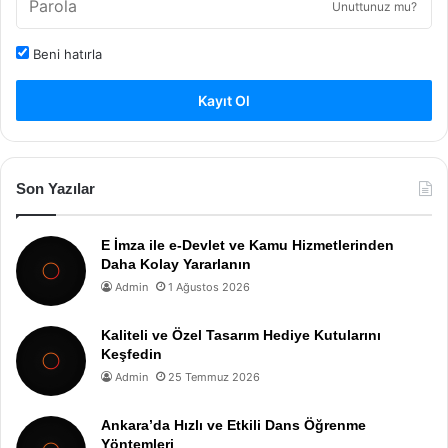
Unuttunuz mu?
Beni hatırla
Kayıt Ol
Son Yazılar
E İmza ile e-Devlet ve Kamu Hizmetlerinden
Daha Kolay Yararlanın
Admin
1 Ağustos 2026
Kaliteli ve Özel Tasarım Hediye Kutularını
Keşfedin
Admin
25 Temmuz 2026
Ankara’da Hızlı ve Etkili Dans Öğrenme
Yöntemleri