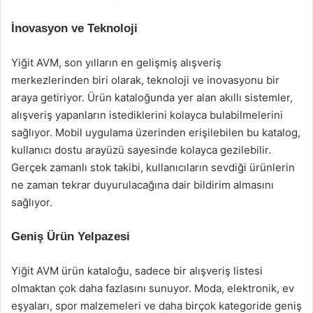
İnovasyon ve Teknoloji
Yiğit AVM, son yılların en gelişmiş alışveriş
merkezlerinden biri olarak, teknoloji ve inovasyonu bir
araya getiriyor. Ürün kataloğunda yer alan akıllı sistemler,
alışveriş yapanların istediklerini kolayca bulabilmelerini
sağlıyor. Mobil uygulama üzerinden erişilebilen bu katalog,
kullanıcı dostu arayüzü sayesinde kolayca gezilebilir.
Gerçek zamanlı stok takibi, kullanıcıların sevdiği ürünlerin
ne zaman tekrar duyurulacağına dair bildirim almasını
sağlıyor.
Geniş Ürün Yelpazesi
Yiğit AVM ürün kataloğu, sadece bir alışveriş listesi
olmaktan çok daha fazlasını sunuyor. Moda, elektronik, ev
eşyaları, spor malzemeleri ve daha birçok kategoride geniş