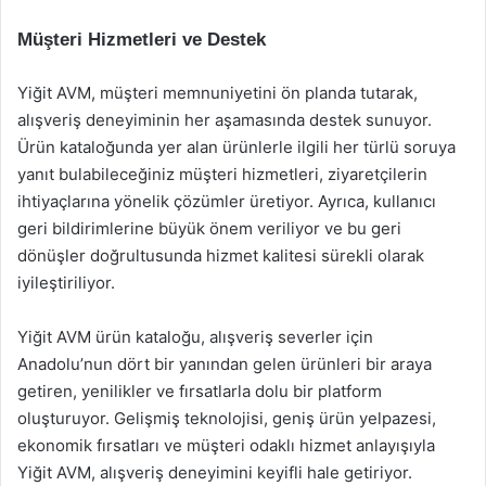
Müşteri Hizmetleri ve Destek
Yiğit AVM, müşteri memnuniyetini ön planda tutarak,
alışveriş deneyiminin her aşamasında destek sunuyor.
Ürün kataloğunda yer alan ürünlerle ilgili her türlü soruya
yanıt bulabileceğiniz müşteri hizmetleri, ziyaretçilerin
ihtiyaçlarına yönelik çözümler üretiyor. Ayrıca, kullanıcı
geri bildirimlerine büyük önem veriliyor ve bu geri
dönüşler doğrultusunda hizmet kalitesi sürekli olarak
iyileştiriliyor.
Yiğit AVM ürün kataloğu, alışveriş severler için
Anadolu’nun dört bir yanından gelen ürünleri bir araya
getiren, yenilikler ve fırsatlarla dolu bir platform
oluşturuyor. Gelişmiş teknolojisi, geniş ürün yelpazesi,
ekonomik fırsatları ve müşteri odaklı hizmet anlayışıyla
Yiğit AVM, alışveriş deneyimini keyifli hale getiriyor.